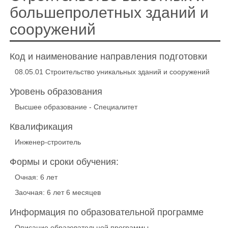
большепролетных зданий и
сооружений
Код и наименование направления подготовки
08.05.01 Строительство уникальных зданий и сооружений
Уровень образования
Высшее образование - Специалитет
Квалификация
Инженер-строитель
Формы и сроки обучения:
Очная: 6 лет
Заочная: 6 лет 6 месяцев
Информация по образовательной программе
Описание образовательной программы