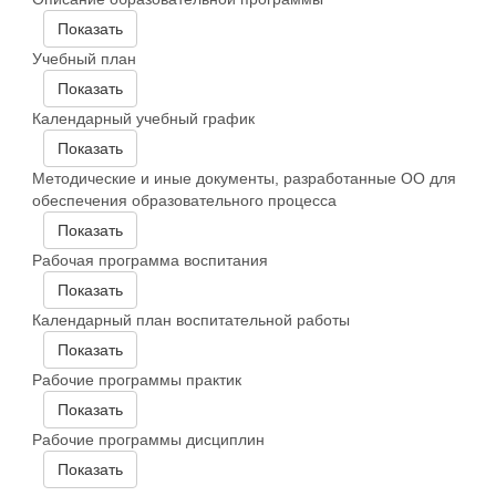
Показать
Учебный план
Показать
Календарный учебный график
Показать
Методические и иные документы, разработанные ОО для
обеспечения образовательного процесса
Показать
Рабочая программа воспитания
Показать
Календарный план воспитательной работы
Показать
Рабочие программы практик
Показать
Рабочие программы дисциплин
Показать