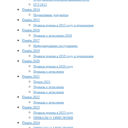
ЕГЭ 2013
Приём-2014
Нормативные документы
Приём-2015
Правила приема в 2015 году и приложения
Приём-2016
Приказы о зачислении-2016
Приём-2017
Информирование поступающих
Приём-2019
Правила приема в 2019 году и приложения
Приём-2020
Правила приема в 2020 году
Приказы о зачислении
Прием-2021
Прием-2021
Приказы о зачислении
Приказы о зачислении
Прием-2022
Приказы о зачислении
Приём-2023
Правила приема в 2023 году
ПРИКАЗЫ О ЗАЧИСЛЕНИИ
Прием-2024
ПРИКАЗЫ О ЗАЧИСЛЕНИИ