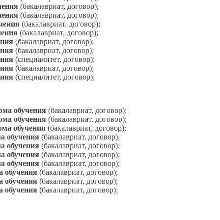
чения
(бакалавриат, договор
);
чения
(бакалавриат, договор
);
чения
(бакалавриат, договор);
чения
(бакалавриат, договор
);
ения
(бакалавриат, договор);
ения
(бакалавриат, договор);
ения
(специалитет, договор);
ения
(бакалавриат, договор);
ения
(специалитет, договор);
ма обучения
(бакалавриат, договор);
рма обучения
(бакалавриат, договор);
рма обучения
(бакалавриат, договор);
а обучения
(бакалавриат, договор);
а обучения
(бакалавриат, договор);
а обучения
(бакалавриат, договор);
а обучения
(бакалавриат, договор);
а обучения
(бакалавриат, договор);
а обучения
(бакалавриат, договор);
а обучения
(бакалавриат, договор);