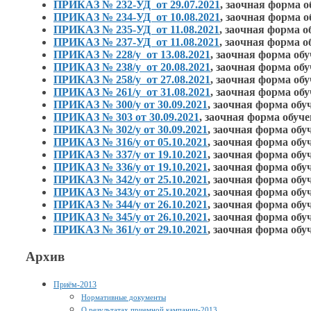
ПРИКАЗ № 232-УД от 29.07.2021
,
заочная форма о
ПРИКАЗ № 234-УД от 10.08.2021
,
заочная форма о
ПРИКАЗ № 235-УД от 11.08.2021
,
заочная форма о
ПРИКАЗ № 237-УД от 11.08.2021
,
заочная форма о
ПРИКАЗ № 228/у от 13.08.2021
,
заочная форма об
ПРИКАЗ № 238/у от 20.08.2021
,
заочная форма об
ПРИКАЗ № 258/у от 27.08.2021
,
заочная форма об
ПРИКАЗ № 261/у от 31.08.2021
,
заочная форма об
ПРИКАЗ № 300/у от 30.09.2021
,
заочная форма обу
ПРИКАЗ № 303 от 30.09.2021
,
заочная форма обуч
ПРИКАЗ № 302/у от 30.09.2021
,
заочная форма обу
ПРИКАЗ № 316/у от 05.10.2021
,
заочная форма обу
ПРИКАЗ № 337/у от 19.10.2021
,
заочная форма обу
ПРИКАЗ № 336/у от 19.10.2021
,
заочная форма обу
ПРИКАЗ № 342/у от 25.10.2021
,
заочная форма обу
ПРИКАЗ № 343/у от 25.10.2021
,
заочная форма обу
ПРИКАЗ № 344/у от 26.10.2021
,
заочная форма обу
ПРИКАЗ № 345/у от 26.10.2021
,
заочная форма обу
ПРИКАЗ № 361/у от 29.10.2021
,
заочная форма обу
Архив
Приём-2013
Нормативные документы
О результатах приемной кампании-2013