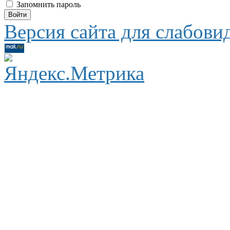
Запомнить пароль
Версия сайта для слабов