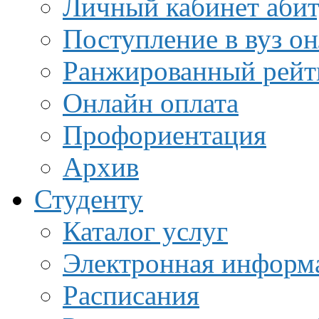
Личный кабинет аби
Поступление в вуз о
Ранжированный рейт
Онлайн оплата
Профориентация
Архив
Студенту
Каталог услуг
Электронная информа
Расписания