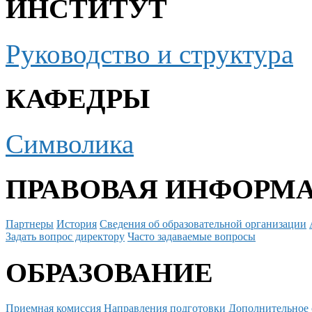
ИНСТИТУТ
Руководство и структура
КАФЕДРЫ
Символика
ПРАВОВАЯ ИНФОРМ
Партнеры
История
Сведения об образовательной организации
Задать вопрос директору
Часто задаваемые вопросы
ОБРАЗОВАНИЕ
Приемная комиссия
Направления подготовки
Дополнительное 