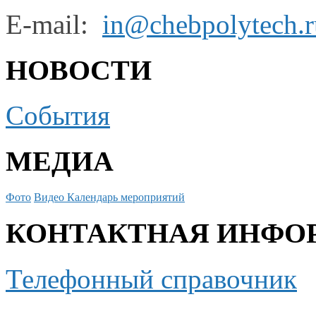
E-mail:
in@chebpolytech.r
НОВОСТИ
События
МЕДИА
Фото
Видео
Календарь мероприятий
КОНТАКТНАЯ ИНФО
Телефонный справочник