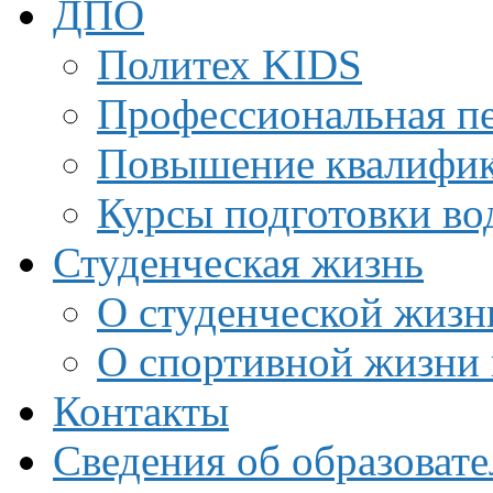
ДПО
Политех KIDS
Профессиональная пе
Повышение квалифи
Курсы подготовки во
Студенческая жизнь
О студенческой жизн
О спортивной жизни 
Контакты
Сведения об образоват