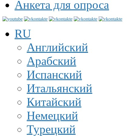
Анкета для опроса
RU
Английский
Арабский
Испанский
Итальянский
Китайский
Немецкий
Турецкий