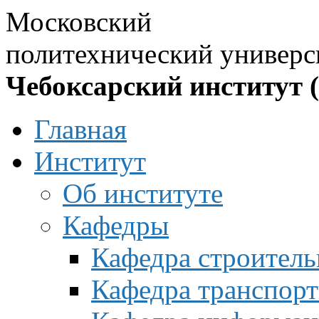
Московский
политехнический универс
Чебоксарский институт 
Главная
Институт
Об институте
Кафедры
Кафедра строитель
Кафедра транспорт