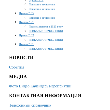
Приказы о зачислении
Приказы о зачислении
Прием-2022
Приказы о зачислении
Приём-2023
Правила приема в 2023 году
ПРИКАЗЫ О ЗАЧИСЛЕНИИ
Прием-2024
ПРИКАЗЫ О ЗАЧИСЛЕНИИ
Прием-2025
ПРИКАЗЫ О ЗАЧИСЛЕНИИ
НОВОСТИ
События
МЕДИА
Фото
Видео
Календарь мероприятий
КОНТАКТНАЯ ИНФОРМАЦИЯ
Телефонный справочник