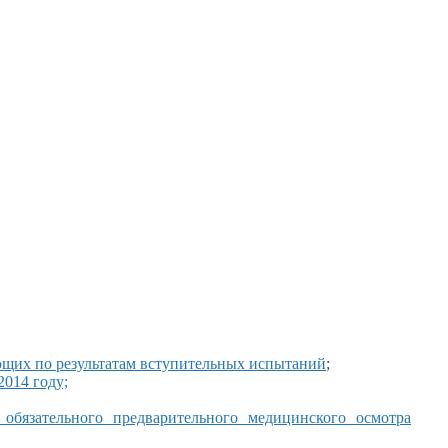
щих по результатам вступительных испытаний
;
2014 году;
обязательного предварительного медицинского осмотра