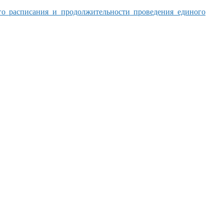
го расписания
и продолжительности
проведения единого