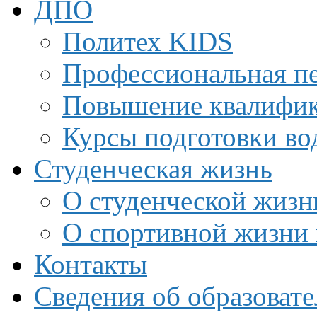
ДПО
Политех KIDS
Профессиональная пе
Повышение квалифи
Курсы подготовки во
Студенческая жизнь
О студенческой жизн
О спортивной жизни 
Контакты
Сведения об образоват