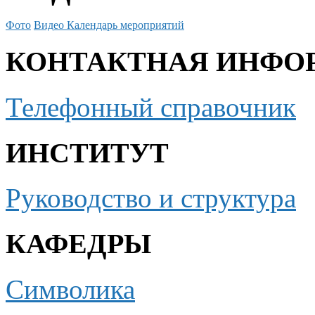
Фото
Видео
Календарь мероприятий
КОНТАКТНАЯ ИНФО
Телефонный справочник
ИНСТИТУТ
Руководство и структура
КАФЕДРЫ
Символика