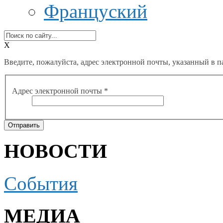
Француский
X
Введите, пожалуйста, адрес электронной почты, указанный в п
Адрес электронной почты
*
Отправить
НОВОСТИ
События
МЕДИА