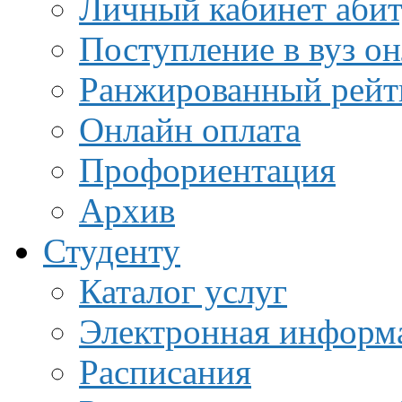
Личный кабинет аби
Поступление в вуз о
Ранжированный рейт
Онлайн оплата
Профориентация
Архив
Студенту
Каталог услуг
Электронная информа
Расписания