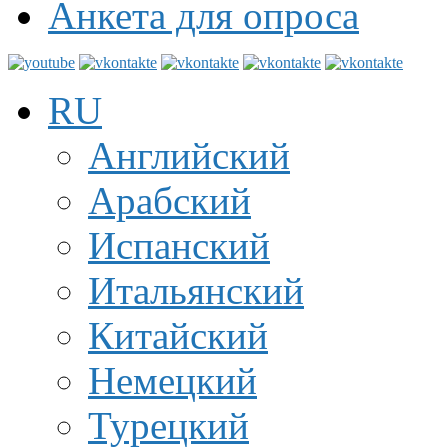
Анкета для опроса
RU
Английский
Арабский
Испанский
Итальянский
Китайский
Немецкий
Турецкий