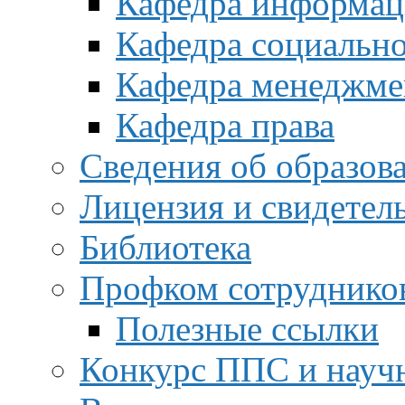
Кафедра информац
Кафедра социальн
Кафедра менеджме
Кафедра права
Сведения об образов
Лицензия и свидетел
Библиотека
Профком сотруднико
Полезные ссылки
Конкурс ППС и науч