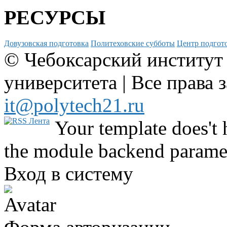
РЕСУРСЫ
Довузовская подготовка
Политеховские субботы
Центр подгото
© Чебоксарский институт
университета | Все права 
it@polytech21.ru
Your template does't 
the module backend parame
Вход в систему