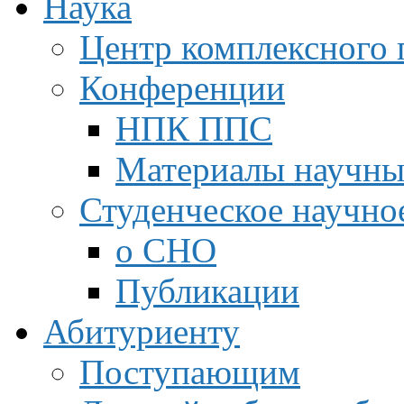
Наука
Центр комплексного 
Конференции
НПК ППС
Материалы научны
Студенческое научно
о СНО
Публикации
Абитуриенту
Поступающим