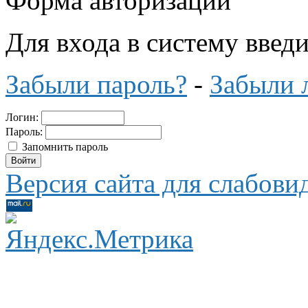
Форма авторизации
Для входа в систему введ
Забыли пароль?
-
Забыли 
Логин:
Пароль:
Запомнить пароль
Версия сайта для слабов