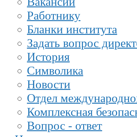
Вакансии
Работнику
Бланки института
Задать вопрос дирек
История
Символика
Новости
Отдел международной
Комплексная безопас
Вопрос - ответ