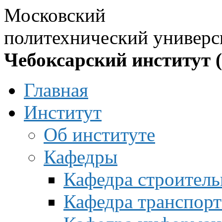
Московский
политехнический универс
Чебоксарский институт 
Главная
Институт
Об институте
Кафедры
Кафедра строитель
Кафедра транспорт