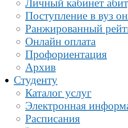
Личный кабинет аби
Поступление в вуз о
Ранжированный рейт
Онлайн оплата
Профориентация
Архив
Студенту
Каталог услуг
Электронная информа
Расписания