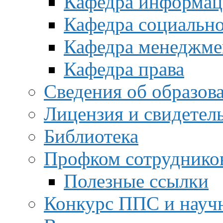
Кафедра информац
Кафедра социальн
Кафедра менеджме
Кафедра права
Сведения об образов
Лицензия и свидетел
Библиотека
Профком сотруднико
Полезные ссылки
Конкурс ППС и науч