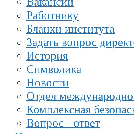
Вакансии
Работнику
Бланки института
Задать вопрос дирек
История
Символика
Новости
Отдел международной
Комплексная безопас
Вопрос - ответ