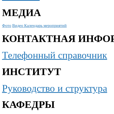
МЕДИА
Фото
Видео
Календарь мероприятий
КОНТАКТНАЯ ИНФО
Телефонный справочник
ИНСТИТУТ
Руководство и структура
КАФЕДРЫ