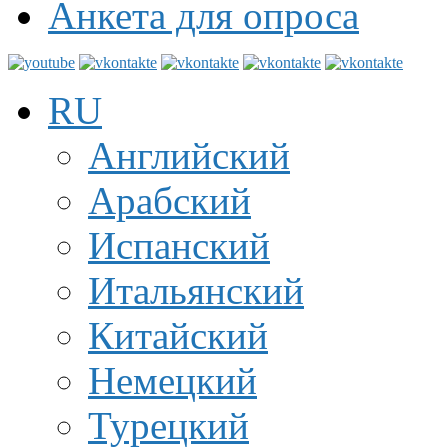
Анкета для опроса
RU
Английский
Арабский
Испанский
Итальянский
Китайский
Немецкий
Турецкий