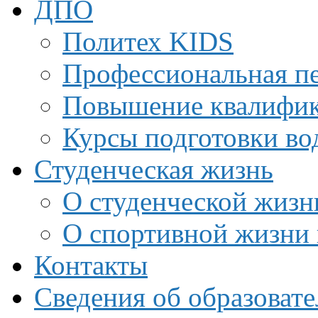
ДПО
Политех KIDS
Профессиональная пе
Повышение квалифи
Курсы подготовки во
Студенческая жизнь
О студенческой жизн
О спортивной жизни 
Контакты
Сведения об образоват