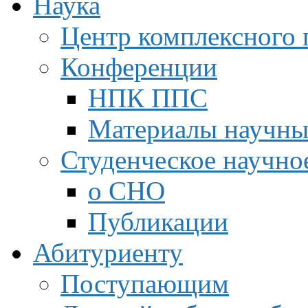
Наука
Центр комплексного 
Конференции
НПК ППС
Материалы научны
Студенческое научно
о СНО
Публикации
Абитуриенту
Поступающим