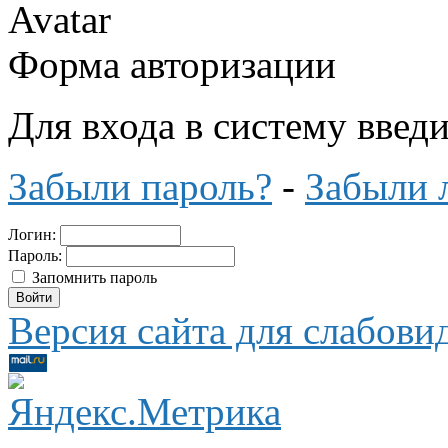
Форма авторизации
Для входа в систему введ
Забыли пароль?
-
Забыли 
Логин:
Пароль:
Запомнить пароль
Версия сайта для слабов