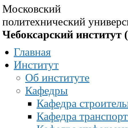
Московский
политехнический универс
Чебоксарский институт 
Главная
Институт
Об институте
Кафедры
Кафедра строитель
Кафедра транспорт