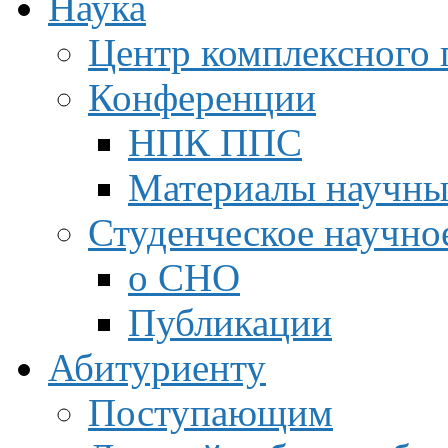
Наука
Центр комплексного 
Конференции
НПК ППС
Материалы научны
Студенческое научно
о СНО
Публикации
Абитуриенту
Поступающим