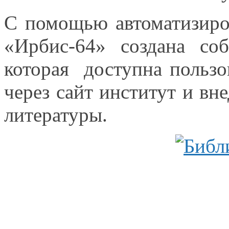
С помощью автоматизиро
«Ирбис-64» создана соб
которая доступна пользо
через сайт институт
и вн
литературы.