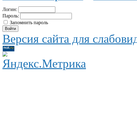
Логин:
Пароль:
Запомнить пароль
Версия сайта для слабов