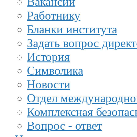
Вакансии
Работнику
Бланки института
Задать вопрос дирек
История
Символика
Новости
Отдел международной
Комплексная безопас
Вопрос - ответ