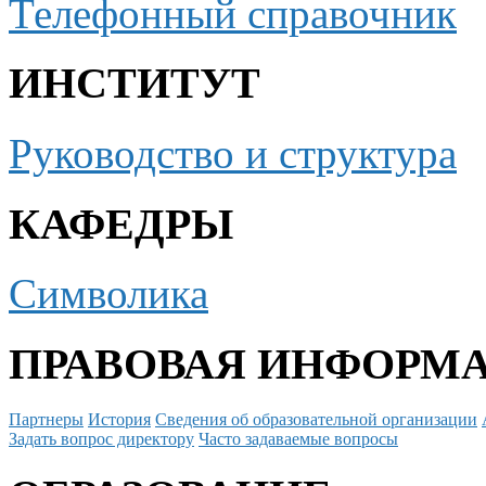
Телефонный справочник
ИНСТИТУТ
Руководство и структура
КАФЕДРЫ
Символика
ПРАВОВАЯ ИНФОРМ
Партнеры
История
Сведения об образовательной организации
Задать вопрос директору
Часто задаваемые вопросы