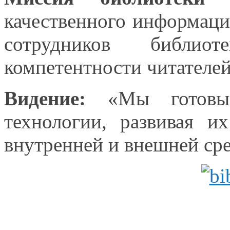
качественного информаци
сотрудников библи
компетентности читателей
Видение:
«Мы готовы 
технологии, развивая 
внутренней
и внешней
сре