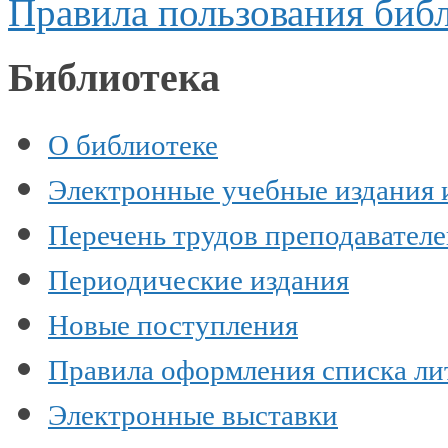
Правила пользования биб
Библиотека
О библиотеке
Электронные учебные издания 
Перечень трудов преподавател
Периодические издания
Новые поступления
Правила оформления списка ли
Электронные выставки