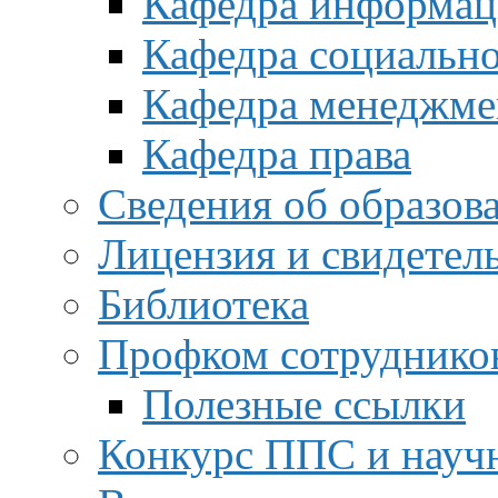
Кафедра информац
Кафедра социальн
Кафедра менеджме
Кафедра права
Сведения об образов
Лицензия и свидетел
Библиотека
Профком сотруднико
Полезные ссылки
Конкурс ППС и науч