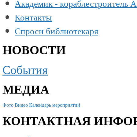
Академик - кораблестроитель 
Контакты
Спроси библиотекаря
НОВОСТИ
События
МЕДИА
Фото
Видео
Календарь мероприятий
КОНТАКТНАЯ ИНФО