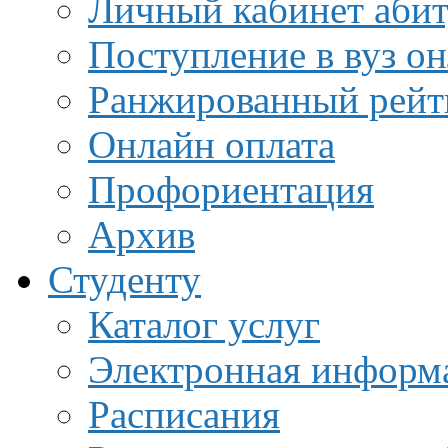
Личный кабинет аби
Поступление в вуз о
Ранжированный рейт
Онлайн оплата
Профориентация
Архив
Студенту
Каталог услуг
Электронная информа
Расписания