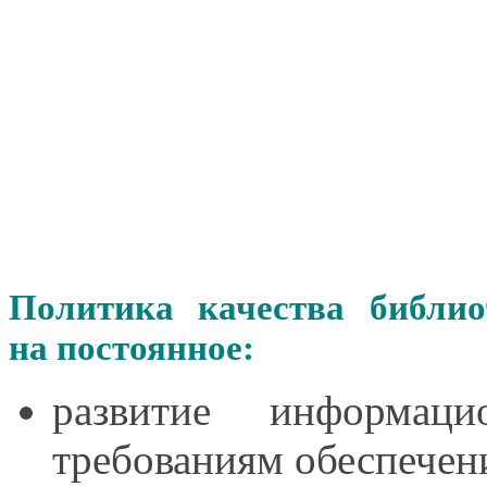
Политика качества библи
на постоянное:
развитие информаци
требованиям обеспечен