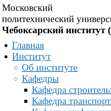
Московский
политехнический универс
Чебоксарский институт 
Главная
Институт
Об институте
Кафедры
Кафедра строитель
Кафедра транспорт