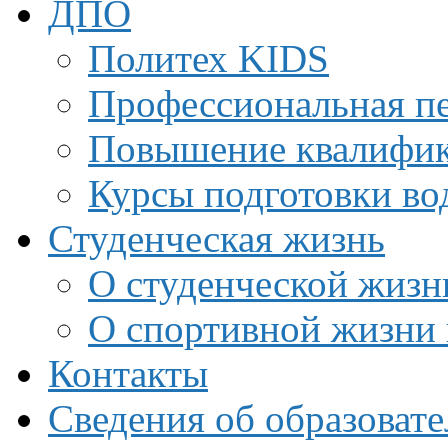
ДПО
Политех KIDS
Профессиональная пе
Повышение квалифи
Курсы подготовки во
Студенческая жизнь
О студенческой жизн
О спортивной жизни 
Контакты
Сведения об образоват