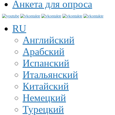
Анкета для опроса
RU
Английский
Арабский
Испанский
Итальянский
Китайский
Немецкий
Турецкий