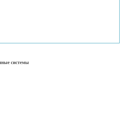
чные системы