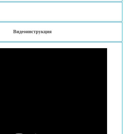
Видеоинструкция