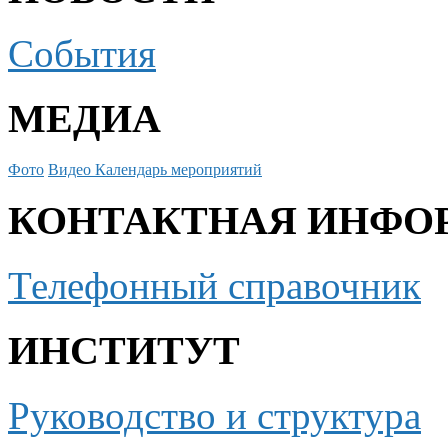
События
МЕДИА
Фото
Видео
Календарь мероприятий
КОНТАКТНАЯ ИНФО
Телефонный справочник
ИНСТИТУТ
Руководство и структура