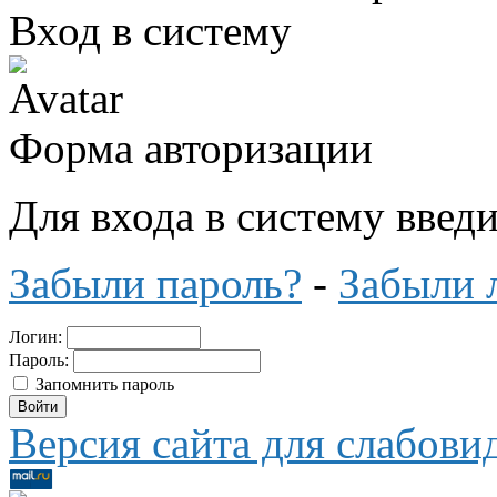
Вход в систему
Форма авторизации
Для входа в систему введ
Забыли пароль?
-
Забыли 
Логин:
Пароль:
Запомнить пароль
Версия сайта для слабов