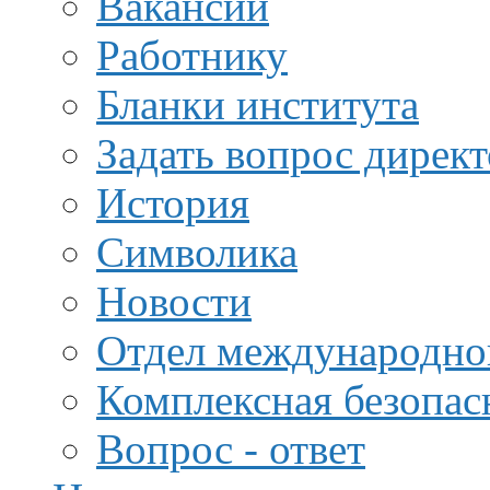
Вакансии
Работнику
Бланки института
Задать вопрос дирек
История
Символика
Новости
Отдел международной
Комплексная безопас
Вопрос - ответ