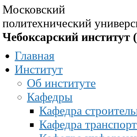
Московский
политехнический универс
Чебоксарский институт 
Главная
Институт
Об институте
Кафедры
Кафедра строитель
Кафедра транспорт