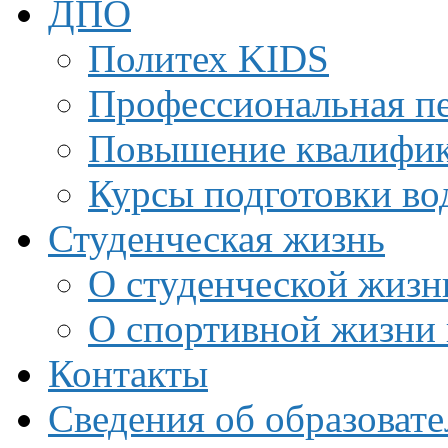
ДПО
Политех KIDS
Профессиональная пе
Повышение квалифи
Курсы подготовки во
Студенческая жизнь
О студенческой жизн
О спортивной жизни 
Контакты
Сведения об образоват