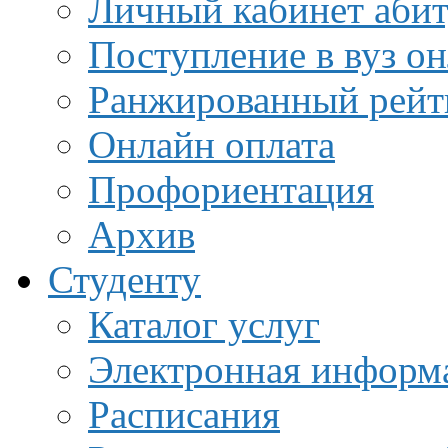
Личный кабинет аби
Поступление в вуз о
Ранжированный рейт
Онлайн оплата
Профориентация
Архив
Студенту
Каталог услуг
Электронная информа
Расписания