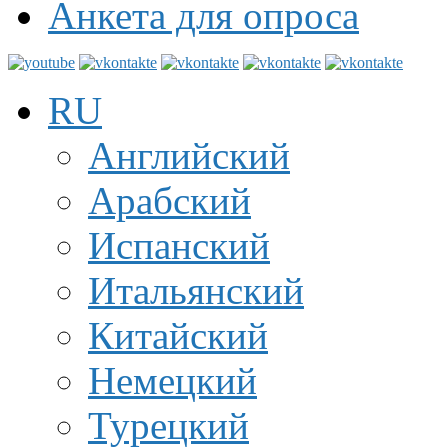
Анкета для опроса
RU
Английский
Арабский
Испанский
Итальянский
Китайский
Немецкий
Турецкий