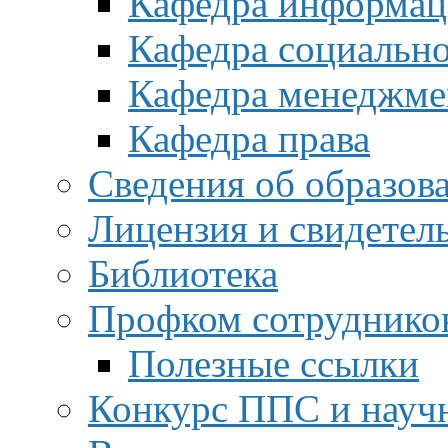
Кафедра информац
Кафедра социальн
Кафедра менеджме
Кафедра права
Сведения об образов
Лицензия и свидетел
Библиотека
Профком сотруднико
Полезные ссылки
Конкурс ППС и науч