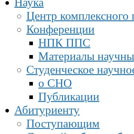
Наука
Центр комплексного 
Конференции
НПК ППС
Материалы научны
Студенческое научно
о СНО
Публикации
Абитуриенту
Поступающим