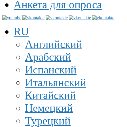
Анкета для опроса
RU
Английский
Арабский
Испанский
Итальянский
Китайский
Немецкий
Турецкий