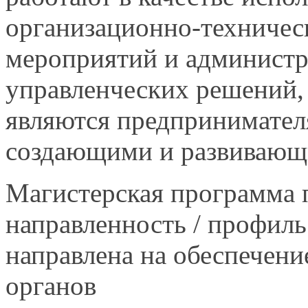
организационно-техничес
мероприятий и админист
управленческих
решений,
являются предпринимател
создающими и развивающи
Магистерская программа 
направленность / профил
направлена на обеспечени
органов