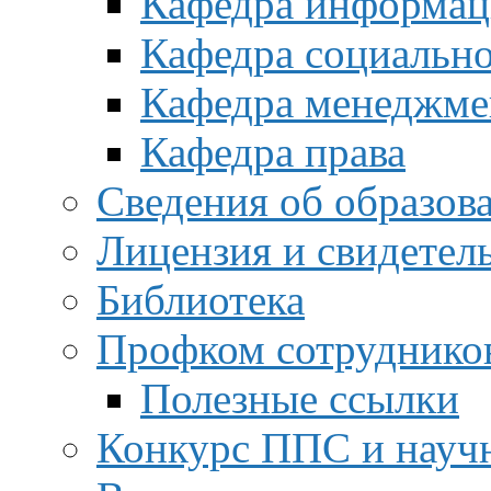
Кафедра информац
Кафедра социальн
Кафедра менеджме
Кафедра права
Сведения об образов
Лицензия и свидетел
Библиотека
Профком сотруднико
Полезные ссылки
Конкурс ППС и науч