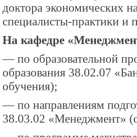
доктора экономических на
специалисты-практики и п
На кафедре
«Менеджмент
— по образовательной пр
образования 38.02.07 «Ба
обучения);
— по направлениям подгот
38.03.02 «Менеджмент» (