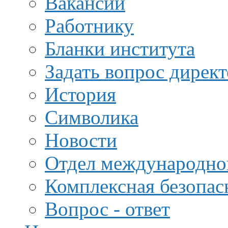
Вакансии
Работнику
Бланки института
Задать вопрос дирек
История
Символика
Новости
Отдел международной
Комплексная безопас
Вопрос - ответ