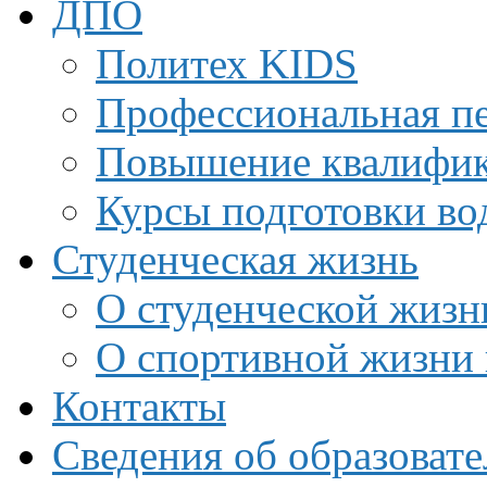
ДПО
Политех KIDS
Профессиональная пе
Повышение квалифи
Курсы подготовки во
Студенческая жизнь
О студенческой жизн
О спортивной жизни 
Контакты
Сведения об образоват