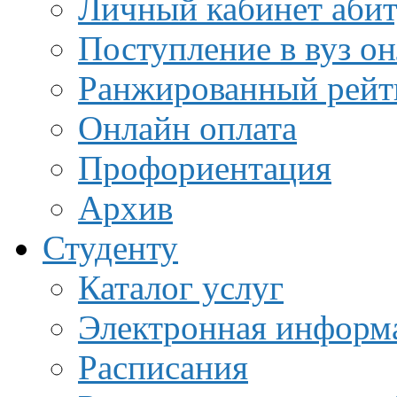
Личный кабинет аби
Поступление в вуз о
Ранжированный рейт
Онлайн оплата
Профориентация
Архив
Студенту
Каталог услуг
Электронная информа
Расписания