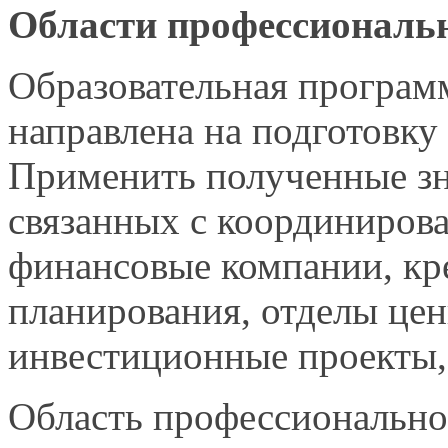
Области профессиональ
Образовательная програм
направлена на подготовку
Применить полученные з
связанных с координиров
финансовые компании, кр
планирования, отделы це
инвестиционные проекты,
Область профессионально