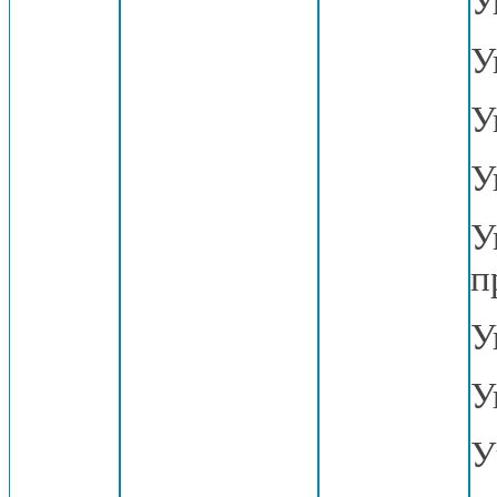
У
У
У
У
У
п
У
У
У