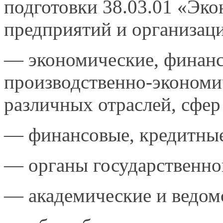
подготовки 38.03.01 «Эко
предприятий и организац
— экономические, финанс
производственно-экономи
различных отраслей,
сфер
— финансовые,
кредитные
— органы
государственно
—
академические и ведом