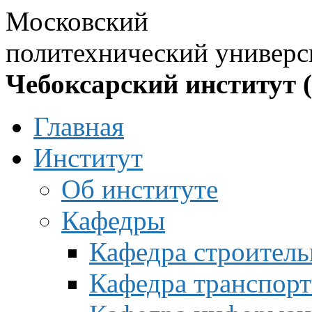
Московский
политехнический универс
Чебоксарский институт 
Главная
Институт
Об институте
Кафедры
Кафедра строитель
Кафедра транспорт