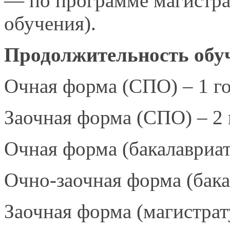
— по программе магистра
обучения).
Продолжительность обу
Очная форма (СПО) – 1 го
Заочная форма (СПО) – 2 
Очная форма (бакалавриат)
Очно-заочная форма
(бака
Заочная форма (магистрату