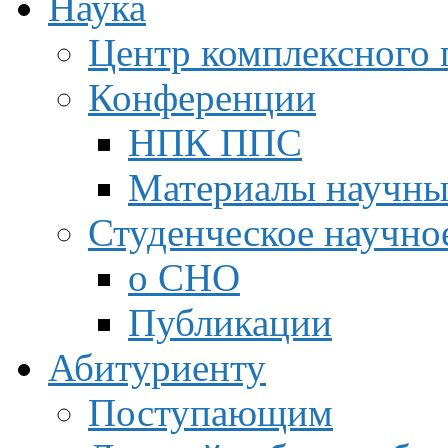
Наука
Центр комплексного 
Конференции
НПК ППС
Материалы научны
Студенческое научно
о СНО
Публикации
Абитуриенту
Поступающим