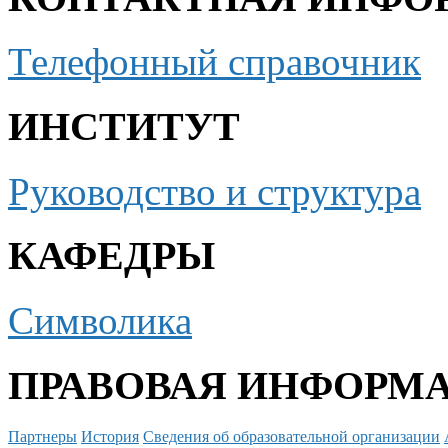
Телефонный справочник
ИНСТИТУТ
Руководство и структура
КАФЕДРЫ
Символика
ПРАВОВАЯ ИНФОРМ
Партнеры
История
Сведения об образовательной организации