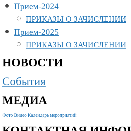
Прием-2024
ПРИКАЗЫ О ЗАЧИСЛЕНИИ
Прием-2025
ПРИКАЗЫ О ЗАЧИСЛЕНИИ
НОВОСТИ
События
МЕДИА
Фото
Видео
Календарь мероприятий
КОНТАКТНАЯ ИНФО