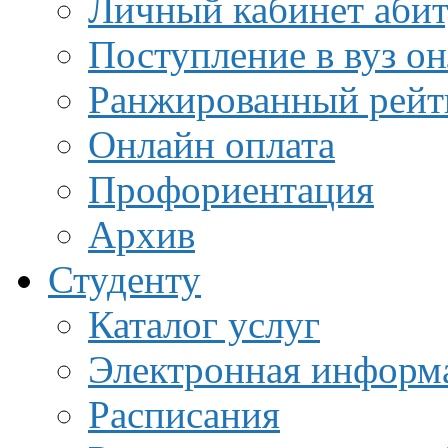
Личный кабинет аби
Поступление в вуз о
Ранжированный рейт
Онлайн оплата
Профориентация
Архив
Студенту
Каталог услуг
Электронная информа
Расписания