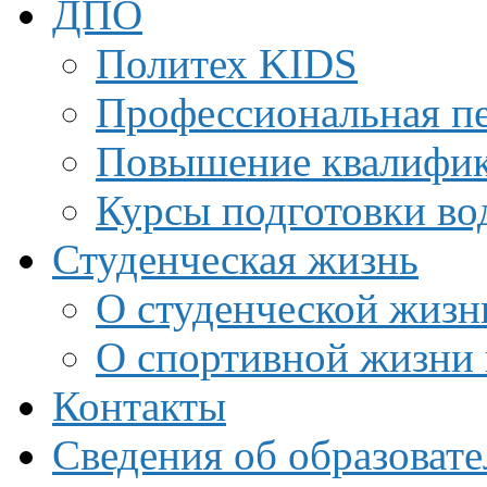
ДПО
Политех KIDS
Профессиональная пе
Повышение квалифи
Курсы подготовки во
Студенческая жизнь
О студенческой жизн
О спортивной жизни 
Контакты
Сведения об образоват