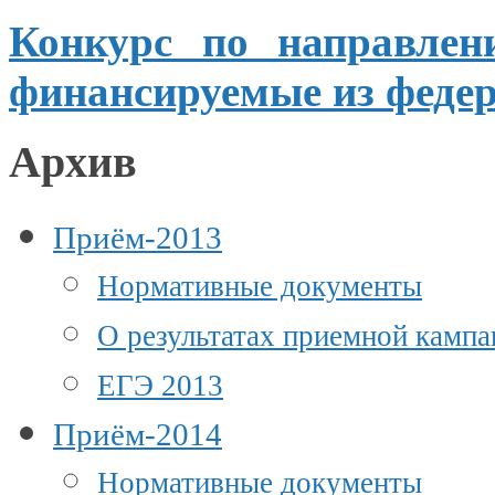
Конкурс по направлен
финансируемые
из феде
Архив
Приём-2013
Нормативные документы
О результатах приемной камп
ЕГЭ 2013
Приём-2014
Нормативные документы