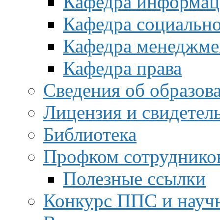
Кафедра информац
Кафедра социальн
Кафедра менеджме
Кафедра права
Сведения об образов
Лицензия и свидетел
Библиотека
Профком сотруднико
Полезные ссылки
Конкурс ППС и науч