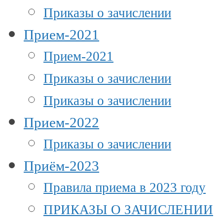
Приказы о зачислении
Прием-2021
Прием-2021
Приказы о зачислении
Приказы о зачислении
Прием-2022
Приказы о зачислении
Приём-2023
Правила приема в 2023 году
ПРИКАЗЫ О ЗАЧИСЛЕНИИ