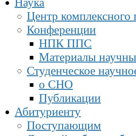
Наука
Центр комплексного 
Конференции
НПК ППС
Материалы научны
Студенческое научно
о СНО
Публикации
Абитуриенту
Поступающим