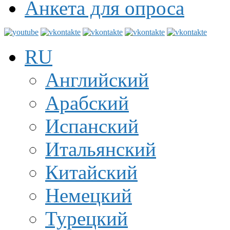
Анкета для опроса
RU
Английский
Арабский
Испанский
Итальянский
Китайский
Немецкий
Турецкий