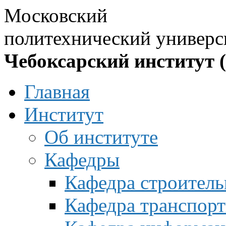
Московский
политехнический универс
Чебоксарский институт 
Главная
Институт
Об институте
Кафедры
Кафедра строитель
Кафедра транспорт