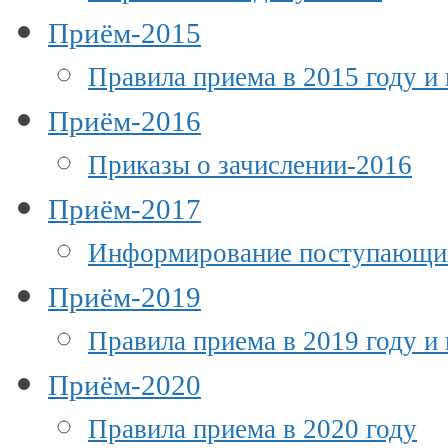
Приём-2015
Правила приема в 2015 году и
Приём-2016
Приказы о зачислении-2016
Приём-2017
Информирование поступающи
Приём-2019
Правила приема в 2019 году и
Приём-2020
Правила приема в 2020 году