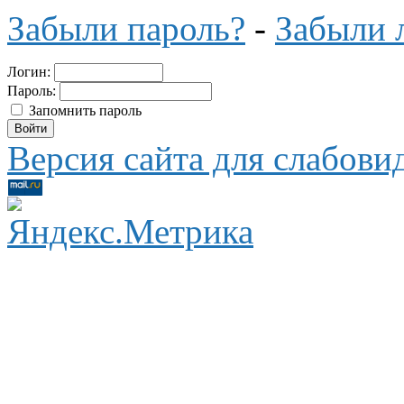
Забыли пароль?
-
Забыли 
Логин:
Пароль:
Запомнить пароль
Версия сайта для слабов