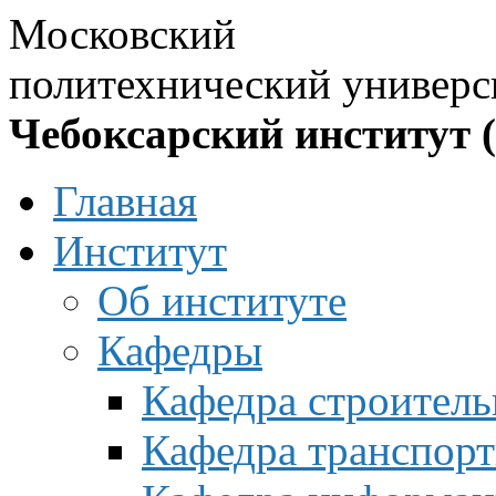
Московский
политехнический универс
Чебоксарский институт 
Главная
Институт
Об институте
Кафедры
Кафедра строитель
Кафедра транспорт