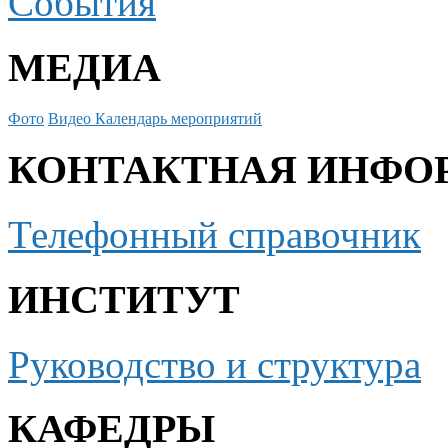
События
МЕДИА
Фото
Видео
Календарь мероприятий
КОНТАКТНАЯ ИНФО
Телефонный справочник
ИНСТИТУТ
Руководство и структура
КАФЕДРЫ