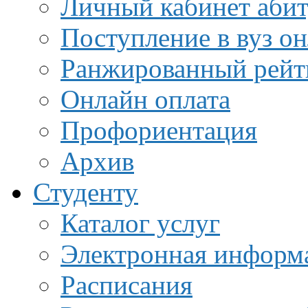
Личный кабинет аби
Поступление в вуз о
Ранжированный рейт
Онлайн оплата
Профориентация
Архив
Студенту
Каталог услуг
Электронная информа
Расписания