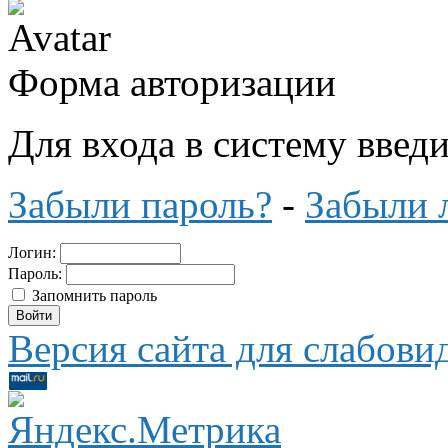
Форма авторизации
Для входа в систему введ
Забыли пароль?
-
Забыли 
Логин:
Пароль:
Запомнить пароль
Версия сайта для слабов