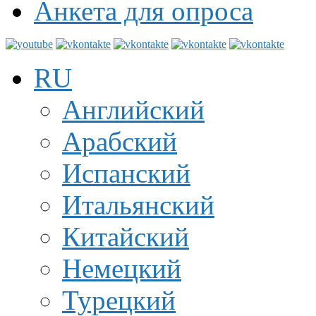
Анкета для опроса
RU
Английский
Арабский
Испанский
Итальянский
Китайский
Немецкий
Турецкий