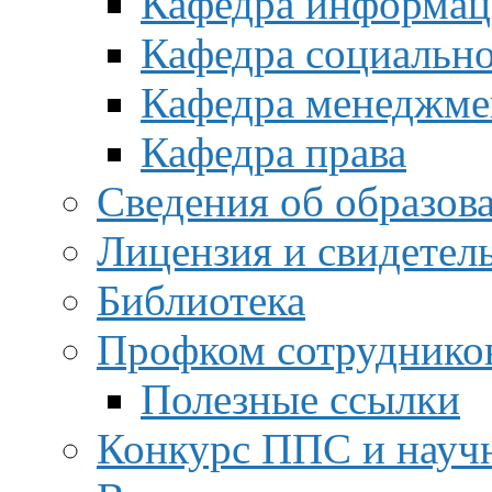
Кафедра информац
Кафедра социальн
Кафедра менеджме
Кафедра права
Сведения об образов
Лицензия и свидетел
Библиотека
Профком сотруднико
Полезные ссылки
Конкурс ППС и науч