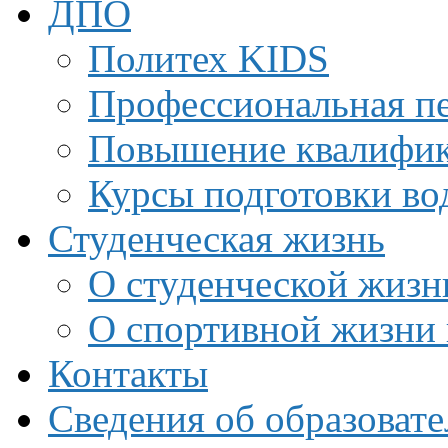
ДПО
Политех KIDS
Профессиональная пе
Повышение квалифи
Курсы подготовки во
Студенческая жизнь
О студенческой жизн
О спортивной жизни 
Контакты
Сведения об образоват