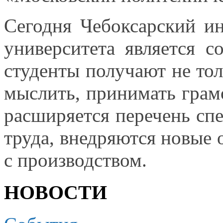
Сегодня Чебоксарский ин
университета является 
студенты получают
не то
мыслить, принимать грам
расширяется перечень сп
труда, внедряются новые 
с производством.
НОВОСТИ