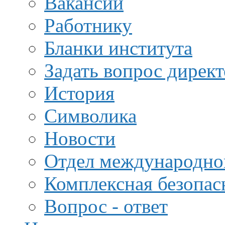
Вакансии
Работнику
Бланки института
Задать вопрос дирек
История
Символика
Новости
Отдел международной
Комплексная безопас
Вопрос - ответ