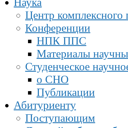
Наука
Центр комплексного 
Конференции
НПК ППС
Материалы научны
Студенческое научно
о СНО
Публикации
Абитуриенту
Поступающим