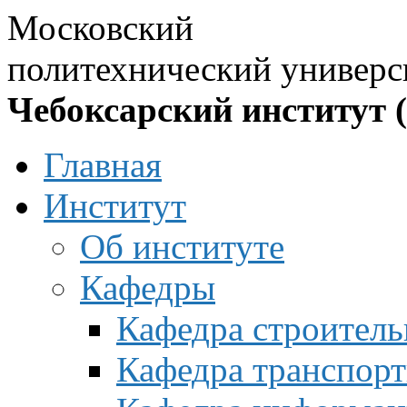
Московский
политехнический универс
Чебоксарский институт 
Главная
Институт
Об институте
Кафедры
Кафедра строитель
Кафедра транспорт