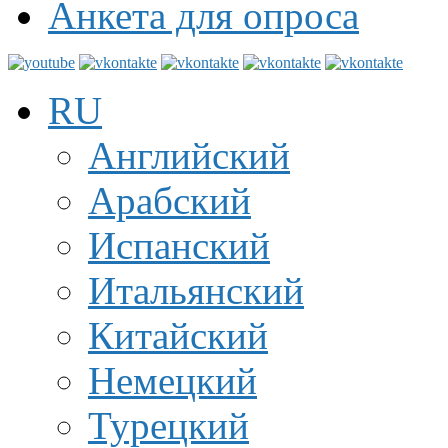
Анкета для опроса
RU
Английский
Арабский
Испанский
Итальянский
Китайский
Немецкий
Турецкий