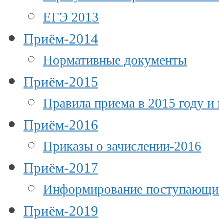
ЕГЭ 2013
Приём-2014
Нормативные документы
Приём-2015
Правила приема в 2015 году и
Приём-2016
Приказы о зачислении-2016
Приём-2017
Информирование поступающи
Приём-2019