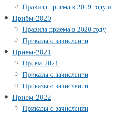
Правила приема в 2019 году и
Приём-2020
Правила приема в 2020 году
Приказы о зачислении
Прием-2021
Прием-2021
Приказы о зачислении
Приказы о зачислении
Прием-2022
Приказы о зачислении