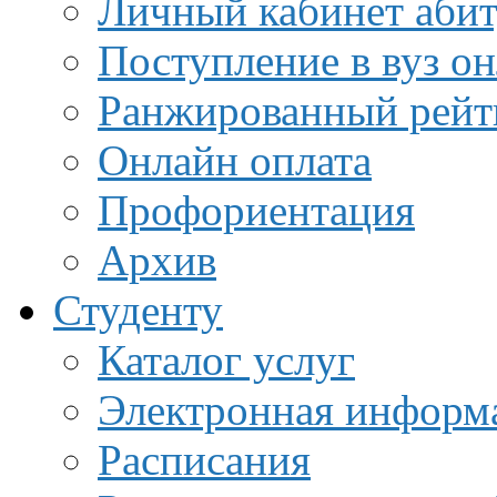
Личный кабинет аби
Поступление в вуз о
Ранжированный рейт
Онлайн оплата
Профориентация
Архив
Студенту
Каталог услуг
Электронная информа
Расписания