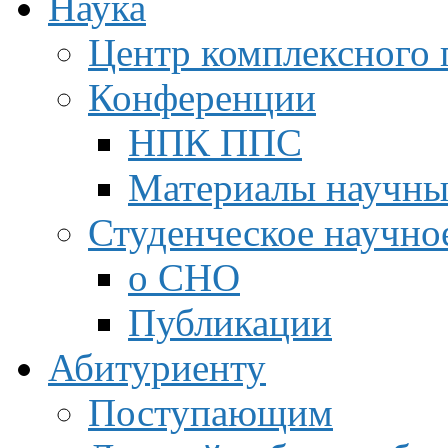
Наука
Центр комплексного 
Конференции
НПК ППС
Материалы научны
Студенческое научно
о СНО
Публикации
Абитуриенту
Поступающим