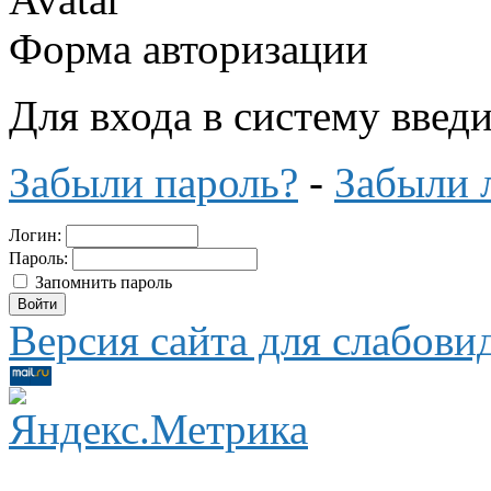
Форма авторизации
Для входа в систему введ
Забыли пароль?
-
Забыли 
Логин:
Пароль:
Запомнить пароль
Версия сайта для слабов