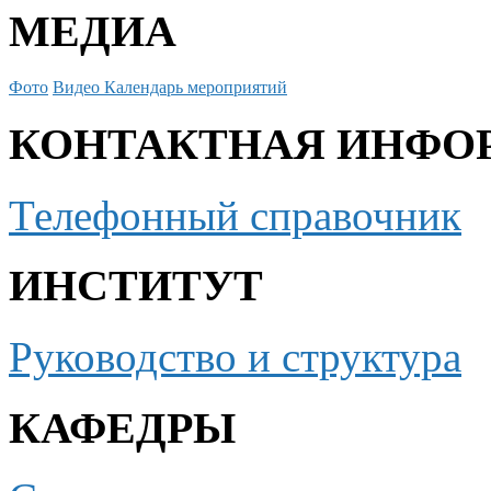
МЕДИА
Фото
Видео
Календарь мероприятий
КОНТАКТНАЯ ИНФО
Телефонный справочник
ИНСТИТУТ
Руководство и структура
КАФЕДРЫ