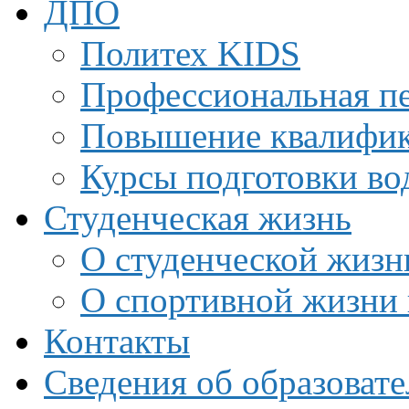
ДПО
Политех KIDS
Профессиональная пе
Повышение квалифи
Курсы подготовки во
Студенческая жизнь
О студенческой жизн
О спортивной жизни 
Контакты
Сведения об образоват