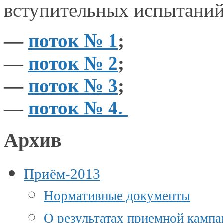
вступительных испытаний
—
поток № 1
;
—
поток № 2
;
—
поток № 3
;
—
поток № 4.
Архив
Приём-2013
Нормативные документы
О результатах приемной камп