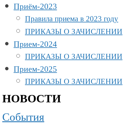
Приём-2023
Правила приема в 2023 году
ПРИКАЗЫ О ЗАЧИСЛЕНИИ
Прием-2024
ПРИКАЗЫ О ЗАЧИСЛЕНИИ
Прием-2025
ПРИКАЗЫ О ЗАЧИСЛЕНИИ
НОВОСТИ
События