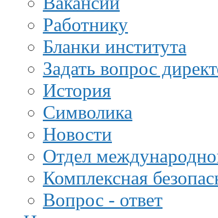
Вакансии
Работнику
Бланки института
Задать вопрос дирек
История
Символика
Новости
Отдел международной
Комплексная безопас
Вопрос - ответ