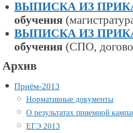
ВЫПИСКА ИЗ ПРИКАЗА
обучения
(магистратура
ВЫПИСКА ИЗ ПРИКАЗА
обучения
(СПО, догово
Архив
Приём-2013
Нормативные документы
О результатах приемной камп
ЕГЭ 2013