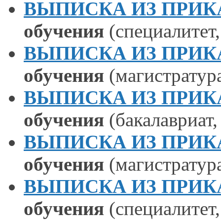
ВЫПИСКА ИЗ ПРИКАЗА
обучения
(специалитет,
ВЫПИСКА ИЗ ПРИКАЗА
обучения
(магистратура
ВЫПИСКА ИЗ ПРИКАЗА
обучения
(бакалавриат,
ВЫПИСКА ИЗ ПРИКАЗА
обучения
(магистратура
ВЫПИСКА ИЗ ПРИКАЗА
обучения
(специалитет,