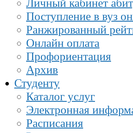
Личный кабинет аби
Поступление в вуз о
Ранжированный рейт
Онлайн оплата
Профориентация
Архив
Студенту
Каталог услуг
Электронная информа
Расписания