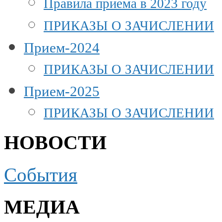
Правила приема в 2023 году
ПРИКАЗЫ О ЗАЧИСЛЕНИИ
Прием-2024
ПРИКАЗЫ О ЗАЧИСЛЕНИИ
Прием-2025
ПРИКАЗЫ О ЗАЧИСЛЕНИИ
НОВОСТИ
События
МЕДИА