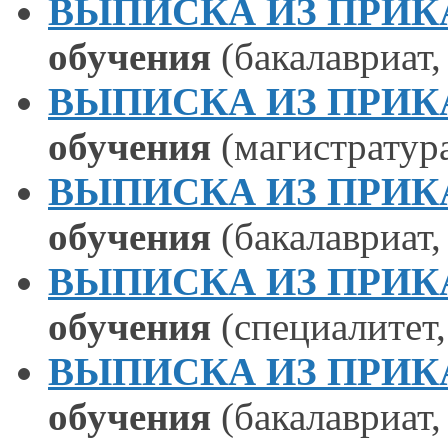
ВЫПИСКА ИЗ ПРИКАЗА
обучения
(бакалавриат,
ВЫПИСКА ИЗ ПРИКАЗА
обучения
(магистратура
ВЫПИСКА ИЗ ПРИКАЗА
обучения
(бакалавриат,
ВЫПИСКА ИЗ ПРИКАЗА
обучения
(специалитет,
ВЫПИСКА ИЗ ПРИКАЗА
обучения
(бакалавриат,