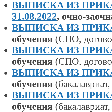
ВЫПИСКА ИЗ ПРИКАЗ
31.08.2022
,
очно-заочн
ВЫПИСКА ИЗ ПРИКАЗА
обучения
(СПО, догово
ВЫПИСКА ИЗ ПРИКАЗА
обучения
(СПО, догово
ВЫПИСКА ИЗ ПРИКАЗА
обучения
(бакалавриат,
ВЫПИСКА ИЗ ПРИКАЗА
обучения
(бакалавриат,