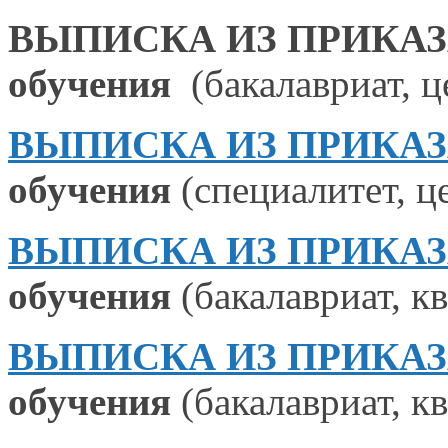
ВЫПИСКА ИЗ ПРИКАЗА №
обучения
(бакалавриат, ц
ВЫПИСКА ИЗ ПРИКАЗА №
обучения
(специалитет, це
ВЫПИСКА ИЗ ПРИКАЗА №
обучения
(бакалавриат, к
ВЫПИСКА ИЗ ПРИКАЗА №
обучения
(бакалавриат, к