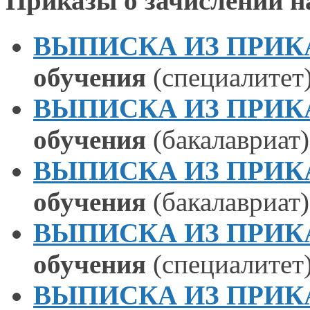
Приказы
о зачислении
н
ВЫПИСКА ИЗ ПРИКАЗА
обучения
(специалитет
ВЫПИСКА ИЗ ПРИКАЗА
обучения
(бакалавриат
)
ВЫПИСКА ИЗ ПРИКАЗА
обучения
(бакалавриат
)
ВЫПИСКА ИЗ ПРИКАЗА
обучения
(специалитет
ВЫПИСКА ИЗ ПРИКАЗА