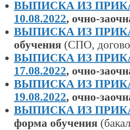
ВЫПИСКА ИЗ ПРИКАЗ
10.08.2022
,
очно-заочн
ВЫПИСКА ИЗ ПРИКАЗА
обучения
(СПО, догово
ВЫПИСКА ИЗ ПРИКАЗ
17.08.2022
,
очно-заочн
ВЫПИСКА ИЗ ПРИКАЗ
19.08.2022
,
очно-заочн
ВЫПИСКА ИЗ ПРИКАЗА
форма обучения
(бакал