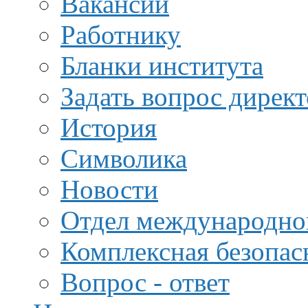
Вакансии
Работнику
Бланки института
Задать вопрос дирек
История
Символика
Новости
Отдел международной
Комплексная безопас
Вопрос - ответ