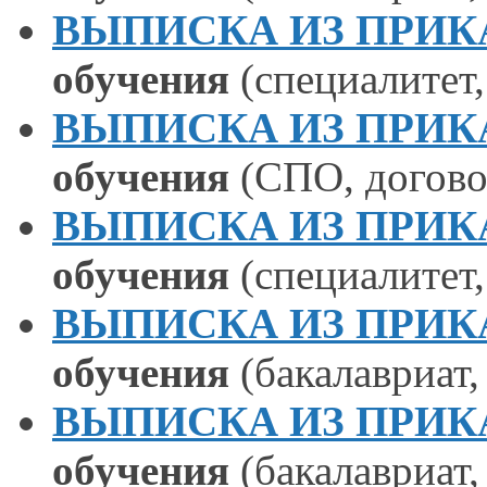
ВЫПИСКА ИЗ ПРИКАЗА
обучения
(специалитет
ВЫПИСКА ИЗ ПРИКАЗА
обучения
(СПО, догово
ВЫПИСКА ИЗ ПРИКАЗА
обучения
(специалитет
ВЫПИСКА ИЗ ПРИКАЗА
обучения
(бакалавриат
ВЫПИСКА ИЗ ПРИКАЗА
обучения
(бакалавриат