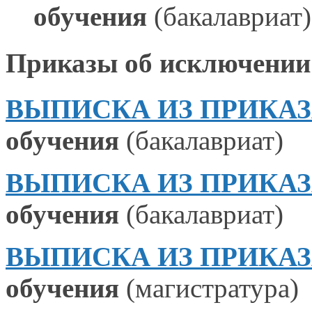
обучения
(бакалавриат
)
Приказы
об исключении
ВЫПИСКА ИЗ ПРИКАЗА №
обучения
(бакалавриат)
ВЫПИСКА ИЗ ПРИКАЗА №
обучения
(бакалавриат)
ВЫПИСКА ИЗ ПРИКАЗА №
обучения
(магистратура)