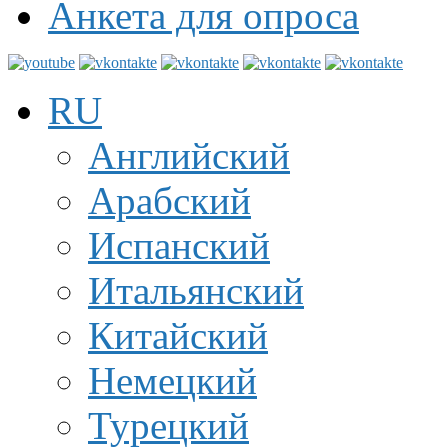
Анкета для опроса
RU
Английский
Арабский
Испанский
Итальянский
Китайский
Немецкий
Турецкий