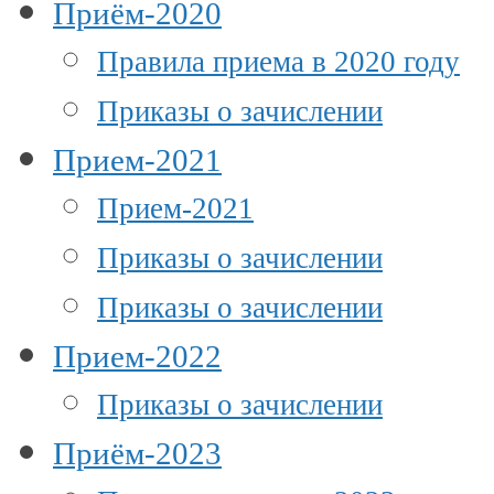
Приём-2020
Правила приема в 2020 году
Приказы о зачислении
Прием-2021
Прием-2021
Приказы о зачислении
Приказы о зачислении
Прием-2022
Приказы о зачислении
Приём-2023