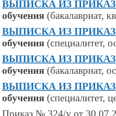
ВЫПИСКА ИЗ ПРИКАЗА №
обучения
(бакалавриат, к
ВЫПИСКА ИЗ ПРИКАЗА №
обучения
(специалитет, ос
ВЫПИСКА ИЗ ПРИКАЗА №
обучения
(бакалавриат, ос
ВЫПИСКА ИЗ ПРИКАЗА №
обучения
(специалитет, це
Приказ № 324/у от 30.07.