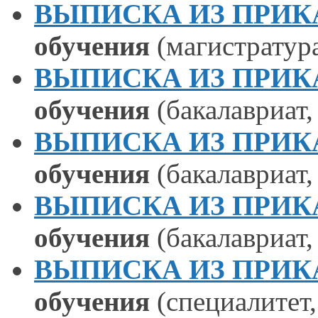
ВЫПИСКА ИЗ ПРИКАЗА
обучения
(магистратура
ВЫПИСКА ИЗ ПРИКАЗА
обучения
(бакалавриат,
ВЫПИСКА ИЗ ПРИКАЗА
обучения
(бакалавриат,
ВЫПИСКА ИЗ ПРИКАЗА
обучения
(бакалавриат,
ВЫПИСКА ИЗ ПРИКАЗА
обучения
(специалитет,