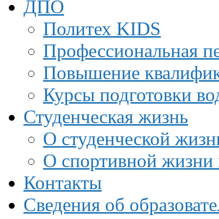
ДПО
Политех KIDS
Профессиональная пе
Повышение квалифи
Курсы подготовки во
Студенческая жизнь
О студенческой жизн
О спортивной жизни 
Контакты
Сведения об образоват