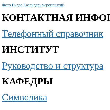
Фото
Видео
Календарь мероприятий
КОНТАКТНАЯ ИНФО
Телефонный справочник
ИНСТИТУТ
Руководство и структура
КАФЕДРЫ
Символика