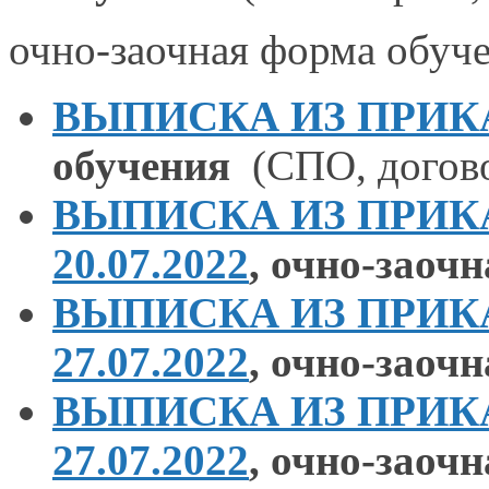
очно-заочная
форма обуче
ВЫПИСКА ИЗ ПРИКАЗА
обучения
(СПО, догов
ВЫПИСКА ИЗ ПРИКАЗ
20.07.2022
,
очно-заочн
ВЫПИСКА ИЗ ПРИКАЗ
27.07.2022
,
очно-заочн
ВЫПИСКА ИЗ ПРИКАЗ
27.07.2022
,
очно-заочн