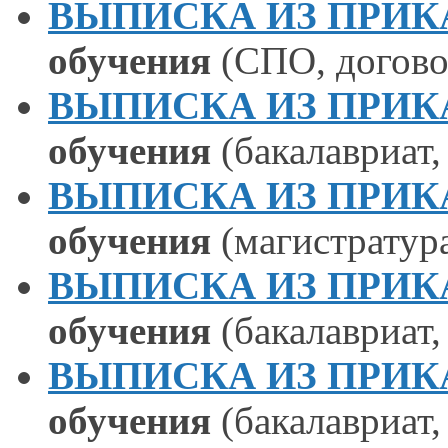
ВЫПИСКА ИЗ ПРИКАЗА
обучения
(СПО, догово
ВЫПИСКА ИЗ ПРИКАЗА
обучения
(бакалавриат,
ВЫПИСКА ИЗ ПРИКАЗА
обучения
(магистратура
ВЫПИСКА ИЗ ПРИКАЗА
обучения
(бакалавриат,
ВЫПИСКА ИЗ ПРИКАЗА
обучения
(бакалавриат,