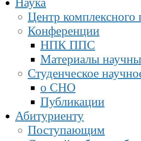
Наука
Центр комплексного 
Конференции
НПК ППС
Материалы научны
Студенческое научно
о СНО
Публикации
Абитуриенту
Поступающим