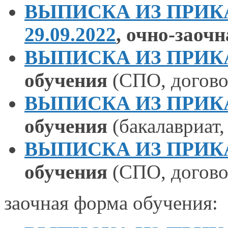
ВЫПИСКА ИЗ ПРИКАЗ
29.09.2022
,
очно-заочн
ВЫПИСКА ИЗ ПРИКАЗА
обучения
(СПО, догово
ВЫПИСКА ИЗ ПРИКАЗА
обучения
(бакалавриат,
ВЫПИСКА ИЗ ПРИКАЗА
обучения
(СПО, догово
заочная форма обучения: