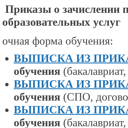
Приказы
о зачислении
п
образовательных услуг
очная форма обучения:
ВЫПИСКА ИЗ ПРИКАЗА
обучения
(бакалавриат
ВЫПИСКА ИЗ ПРИКАЗА
обучения
(СПО, догово
ВЫПИСКА ИЗ ПРИКАЗА
обучения
(бакалавриат