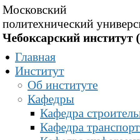
Московский
политехнический универс
Чебоксарский институт 
Главная
Институт
Об институте
Кафедры
Кафедра строитель
Кафедра транспорт