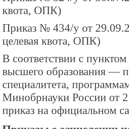
квота, ОПК)
Приказ № 434/у от 29.09.
целевая квота, ОПК)
В соответствии
с пунктом
высшего
образования —
п
специалитета, программа
Минобрнауки России от
2
приказ
на официальном
с