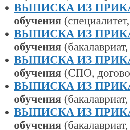
ВЫПИСКА ИЗ ПРИКАЗА
обучения
(специалитет
ВЫПИСКА ИЗ ПРИКАЗА
обучения
(бакалавриат
ВЫПИСКА ИЗ ПРИКАЗА
обучения
(СПО, догово
ВЫПИСКА ИЗ ПРИКАЗА
обучения
(бакалавриат
ВЫПИСКА ИЗ ПРИКАЗА
обучения
(бакалавриат