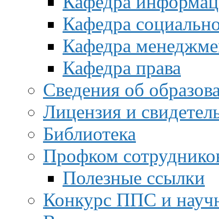
Кафедра информац
Кафедра социальн
Кафедра менеджме
Кафедра права
Сведения об образов
Лицензия и свидетел
Библиотека
Профком сотруднико
Полезные ссылки
Конкурс ППС и науч