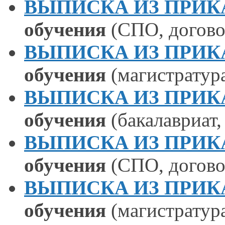
ВЫПИСКА ИЗ ПРИКАЗА
обучения
(СПО, догово
ВЫПИСКА ИЗ ПРИКАЗА
обучения
(магистратура
ВЫПИСКА ИЗ ПРИКАЗА
обучения
(бакалавриат,
ВЫПИСКА ИЗ ПРИКАЗА
обучения
(СПО, догово
ВЫПИСКА ИЗ ПРИКАЗА
обучения
(магистратура