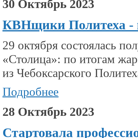
30 Октябрь 2023
КВНщики Политеха - 
29 октября состоялась п
«Столица»: по итогам жа
из Чебоксарского
Политех
Подробнее
28 Октябрь 2023
Стартовала профессио