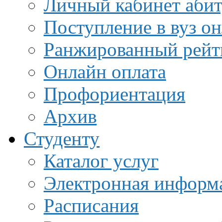
Личный кабинет аби
Поступление в вуз о
Ранжированный рейт
Онлайн оплата
Профориентация
Архив
Студенту
Каталог услуг
Электронная информа
Расписания