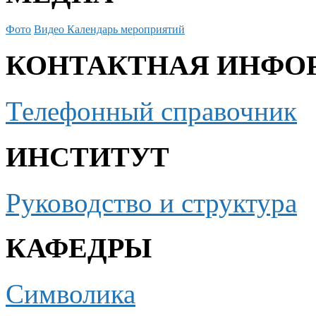
Фото
Видео
Календарь мероприятий
КОНТАКТНАЯ ИНФО
Телефонный справочник
ИНСТИТУТ
Руководство и структура
КАФЕДРЫ
Символика