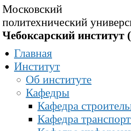
Московский
политехнический универс
Чебоксарский институт 
Главная
Институт
Об институте
Кафедры
Кафедра строитель
Кафедра транспорт