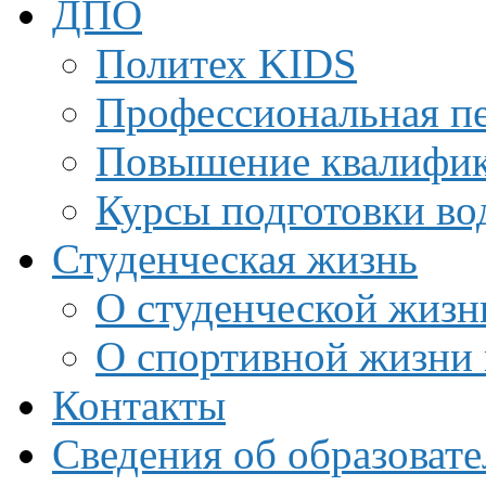
ДПО
Политех KIDS
Профессиональная пе
Повышение квалифи
Курсы подготовки во
Студенческая жизнь
О студенческой жизн
О спортивной жизни 
Контакты
Сведения об образоват