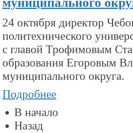
муниципального окру
24 октября директор Чебо
политехнического универ
с главой
Трофимовым Ста
образования Егоровым В
муниципального округа.
Подробнее
В начало
Назад