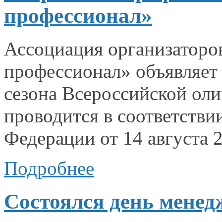
профессионал»
Ассоциация организаторо
профессионал» объявляе
сезона Всероссийской оли
проводится
в соответстви
Федерации от
14 августа
2
Подробнее
Состоялся день менед