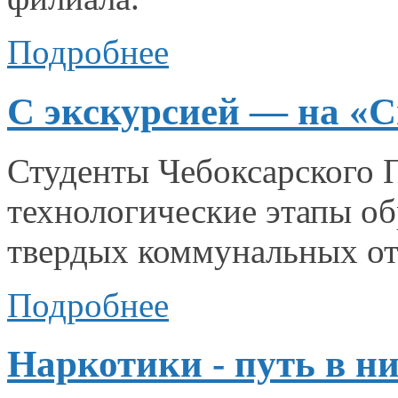
Подробнее
С экскурсией — на «
Студенты Чебоксарского 
технологические этапы об
твердых коммунальных от
Подробнее
Наркотики - путь в н