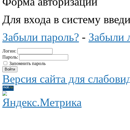
Форма авторизации
Для входа в систему введ
Забыли пароль?
-
Забыли 
Логин:
Пароль:
Запомнить пароль
Версия сайта для слабов