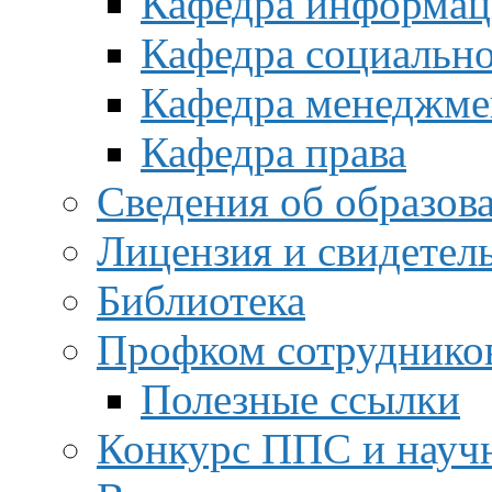
Кафедра информац
Кафедра социальн
Кафедра менеджме
Кафедра права
Сведения об образов
Лицензия и свидетел
Библиотека
Профком сотруднико
Полезные ссылки
Конкурс ППС и науч