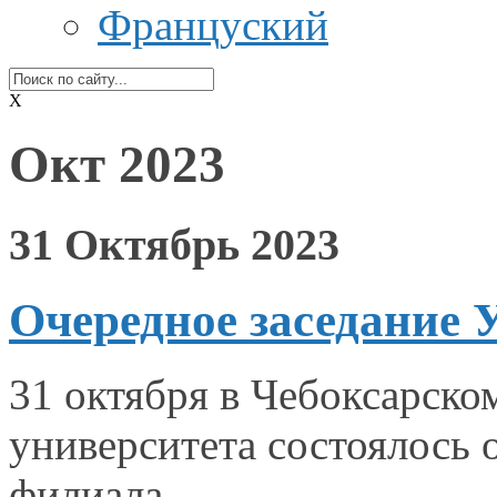
Француский
X
Окт 2023
31 Октябрь 2023
Очередное заседание 
31 октября
в Чебоксарско
университета состоялось 
филиала.