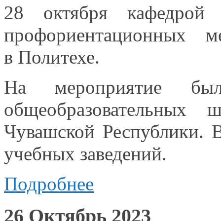
28 октября кафедрой
профориентационных м
в Политехе.
На мероприятие был
общеобразовательных
Чувашской Республики. 
учебных заведений.
Подробнее
26 Октябрь 2023