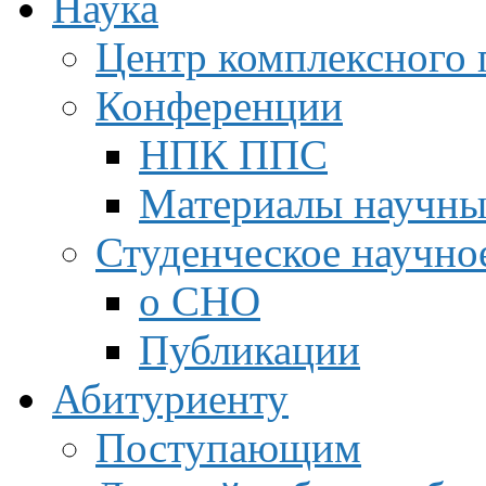
Наука
Центр комплексного 
Конференции
НПК ППС
Материалы научны
Студенческое научно
о СНО
Публикации
Абитуриенту
Поступающим