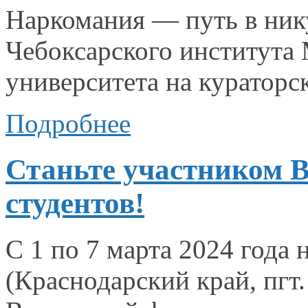
Наркомания — путь
в ник
Чебоксарского института
университета
на кураторс
Подробнее
Станьте участником 
студентов!
С
1 по
7 марта
2024 года
(Краснодарский край, пг