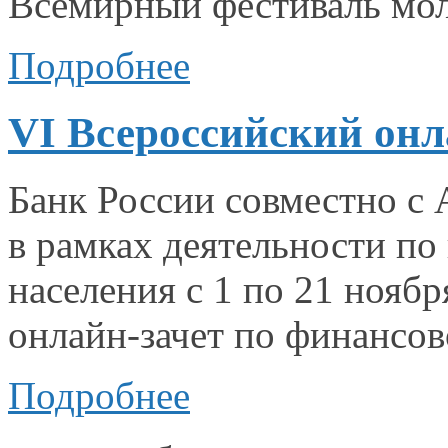
Всемирный фестиваль мо
Подробнее
VI Всероссийский онл
Банк России совместно
с 
в рамках
деятельности по
населения с
1 по
21 ноябр
онлайн-зачет
по финансов
Подробнее