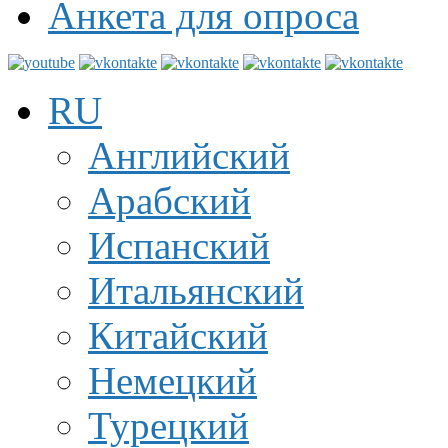
Анкета для опроса
RU
Английский
Арабский
Испанский
Итальянский
Китайский
Немецкий
Турецкий