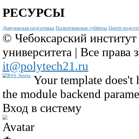
РЕСУРСЫ
Довузовская подготовка
Политеховские субботы
Центр подгото
© Чебоксарский институт
университета | Все права 
it@polytech21.ru
Your template does't 
the module backend parame
Вход в систему