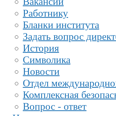
Вакансии
Работнику
Бланки института
Задать вопрос дирек
История
Символика
Новости
Отдел международной
Комплексная безопас
Вопрос - ответ