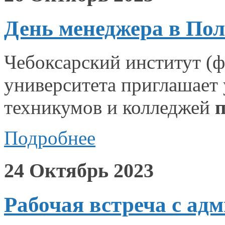
День менеджера в Пол
Чебоксарский институт (
университета приглашает
техникумов
и колледжей
Подробнее
24 Октябрь 2023
Рабочая встреча с ад