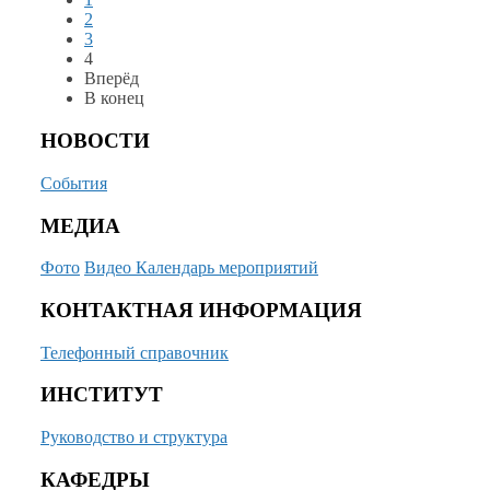
2
3
4
Вперёд
В конец
НОВОСТИ
События
МЕДИА
Фото
Видео
Календарь мероприятий
КОНТАКТНАЯ ИНФОРМАЦИЯ
Телефонный справочник
ИНСТИТУТ
Руководство и структура
КАФЕДРЫ