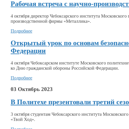
Рабочая встреча с научно-производ
4 октября директор Чебоксарского института Московского
производственной фирмы «Металлика».
Подробнее
Открытый урок по основам безопасн
Федерации
4 октября Чебоксарском институте Московского политехни
ко Дню
гражданской обороны Российской Федерации.
Подробнее
03 Октябрь 2023
В Политехе презентовали третий сез
3 октября студентам Чебоксарского института Московског
«Твой Ход».