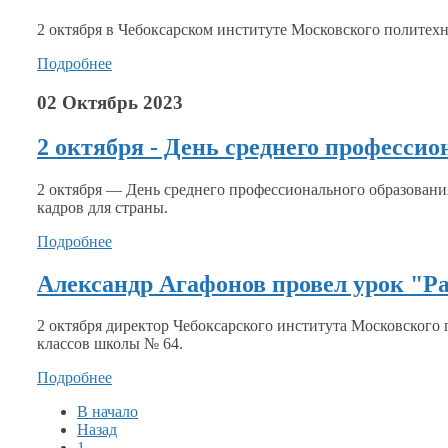
2 октября
в Чебоксарском
институте Московского политехни
Подробнее
02 Октябрь 2023
2 октября - День среднего профессио
2 октября — День среднего профессионального образовани
кадров для страны.
Подробнее
Александр Агафонов провел урок "Р
2 октября директор Чебоксарского института Московского
классов школы № 64.
Подробнее
В начало
Назад
1