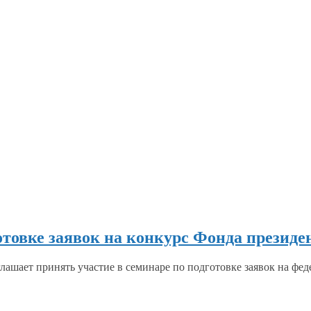
отовке заявок на конкурс Фонда президе
лашает принять участие
в семинаре
по подготовке заявок
на фед