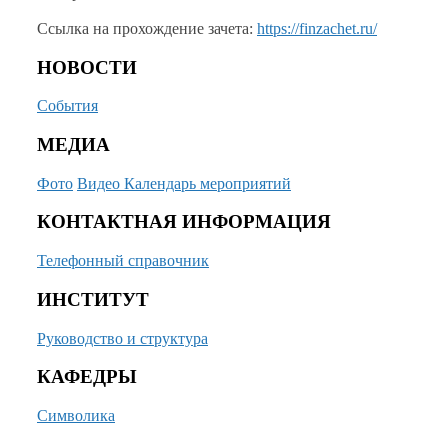
Ссылка
на прохождение
зачета:
https://finzachet.ru/
НОВОСТИ
События
МЕДИА
Фото
Видео
Календарь мероприятий
КОНТАКТНАЯ ИНФОРМАЦИЯ
Телефонный справочник
ИНСТИТУТ
Руководство и структура
КАФЕДРЫ
Символика