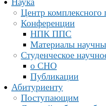
Наука
Центр комплексного 
Конференции
НПК ППС
Материалы научны
Студенческое научно
о СНО
Публикации
Абитуриенту
Поступающим