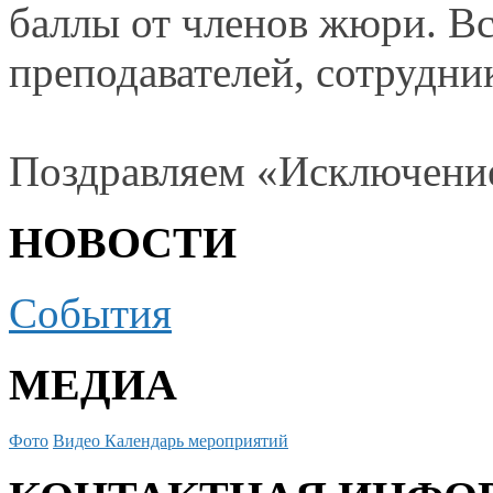
баллы
от членов
жюри.
Вс
преподавателей, сотрудн
Поздравляем «Исключен
НОВОСТИ
События
МЕДИА
Фото
Видео
Календарь мероприятий