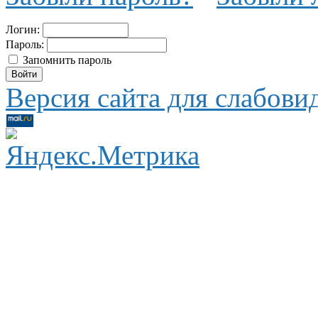
Логин:
Пароль:
Запомнить пароль
Версия сайта для слабов