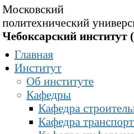
Московский
политехнический универс
Чебоксарский институт 
Главная
Институт
Об институте
Кафедры
Кафедра строитель
Кафедра транспорт