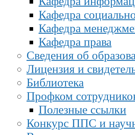
Кафедра информац
Кафедра социальн
Кафедра менеджме
Кафедра права
Сведения об образов
Лицензия и свидетел
Библиотека
Профком сотруднико
Полезные ссылки
Конкурс ППС и науч