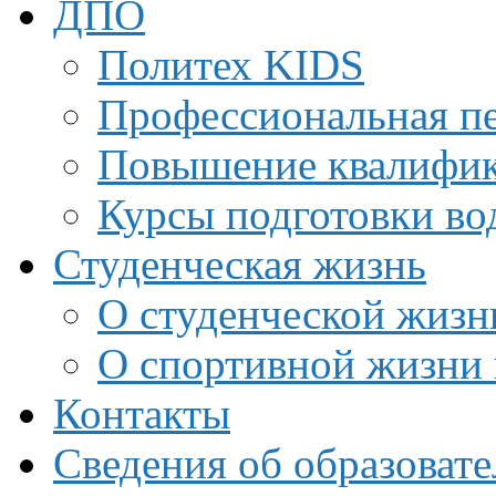
ДПО
Политех KIDS
Профессиональная пе
Повышение квалифи
Курсы подготовки во
Студенческая жизнь
О студенческой жизн
О спортивной жизни 
Контакты
Сведения об образоват