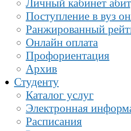
Личный кабинет аби
Поступление в вуз о
Ранжированный рейт
Онлайн оплата
Профориентация
Архив
Студенту
Каталог услуг
Электронная информа
Расписания