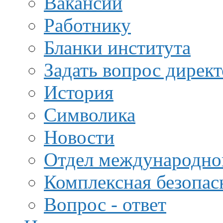
Вакансии
Работнику
Бланки института
Задать вопрос дирек
История
Символика
Новости
Отдел международной
Комплексная безопас
Вопрос - ответ