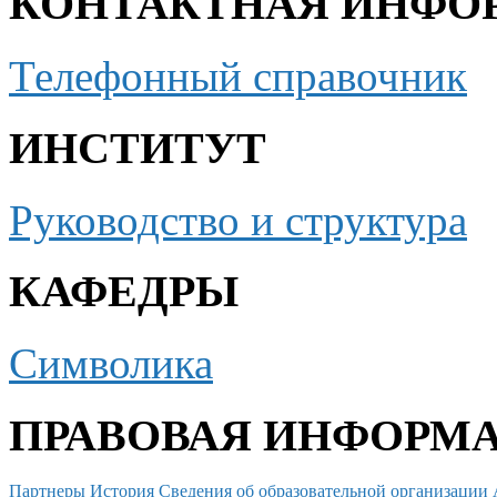
КОНТАКТНАЯ ИНФО
Телефонный справочник
ИНСТИТУТ
Руководство и структура
КАФЕДРЫ
Символика
ПРАВОВАЯ ИНФОРМ
Партнеры
История
Сведения об образовательной организации