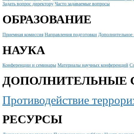
Задать вопрос директору
Часто задаваемые вопросы
ОБРАЗОВАНИЕ
Приемная комиссия
Направления подготовки
Дополнительное 
НАУКА
Конференции и семинары
Материалы научных конференций
С
ДОПОЛНИТЕЛЬНЫЕ 
Противодействие террори
РЕСУРСЫ