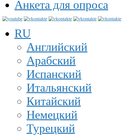
Анкета для опроса
RU
Английский
Арабский
Испанский
Итальянский
Китайский
Немецкий
Турецкий