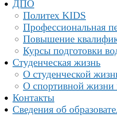
ДПО
Политех KIDS
Профессиональная пе
Повышение квалифи
Курсы подготовки во
Студенческая жизнь
О студенческой жизн
О спортивной жизни 
Контакты
Сведения об образоват