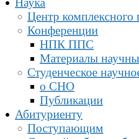
Наука
Центр комплексного 
Конференции
НПК ППС
Материалы научны
Студенческое научно
о СНО
Публикации
Абитуриенту
Поступающим