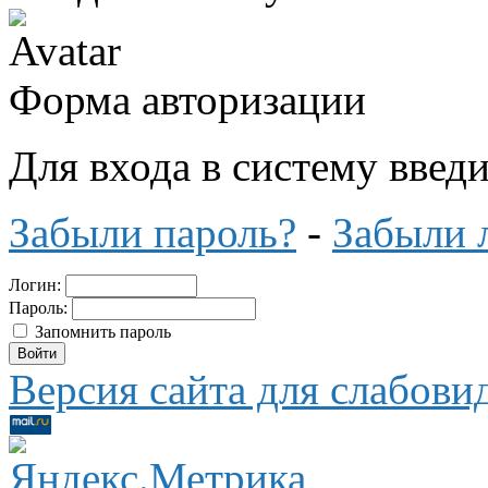
Форма авторизации
Для входа в систему введ
Забыли пароль?
-
Забыли 
Логин:
Пароль:
Запомнить пароль
Версия сайта для слабов