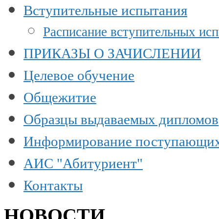
Вступительные испытания
Расписание вступительных ис
ПРИКАЗЫ О ЗАЧИСЛЕНИИ
Целевое обучение
Общежитие
Образцы выдаваемых дипломов
Информирование поступающи
АИС "Абитуриент"
Контакты
НОВОСТИ