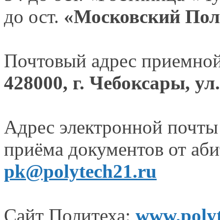
до ост.
«Московский Пол
Почтовый адрес приемной
428000, г. Чебоксары, ул
Адрес электронной почты
приёма документов от аби
pk@polytech21.ru
Сайт Политеха:
www.polyt