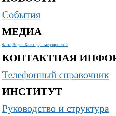
События
МЕДИА
Фото
Видео
Календарь мероприятий
КОНТАКТНАЯ ИНФО
Телефонный справочник
ИНСТИТУТ
Руководство и структура