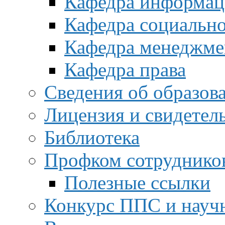
Кафедра информац
Кафедра социальн
Кафедра менеджме
Кафедра права
Сведения об образов
Лицензия и свидетел
Библиотека
Профком сотруднико
Полезные ссылки
Конкурс ППС и науч