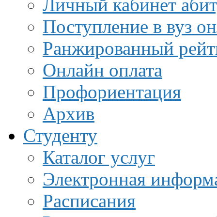
Личный кабинет аби
Поступление в вуз о
Ранжированный рейт
Онлайн оплата
Профориентация
Архив
Студенту
Каталог услуг
Электронная информа
Расписания