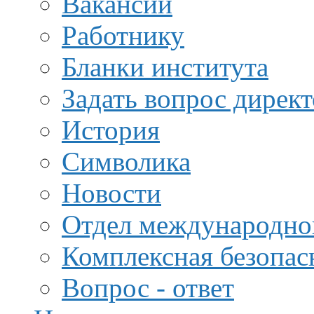
Вакансии
Работнику
Бланки института
Задать вопрос дирек
История
Символика
Новости
Отдел международной
Комплексная безопас
Вопрос - ответ