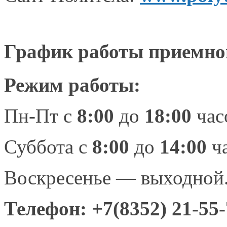
График работы приемно
Режим работы:
Пн-Пт
с
8:00
до
18:00
час
Суббота с
8:00
до
14:00
ч
Воскресенье — выходной
Телефон: +7
(8352) 21-55