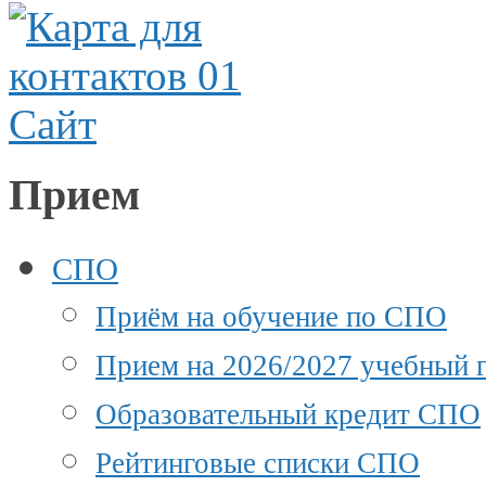
Прием
СПО
Приём на обучение по СПО
Прием на 2026/2027 учебный г
Образовательный кредит СПО
Рейтинговые списки СПО