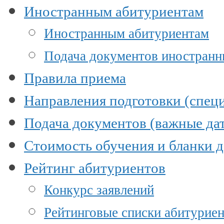
Иностранным абитуриентам
Иностранным абитуриентам
Подача документов иностран
Правила приема
Направления подготовки (специ
Подача документов (важные да
Стоимость обучения и бланки 
Рейтинг абитуриентов
Конкурс заявлений
Рейтинговые списки абитурие