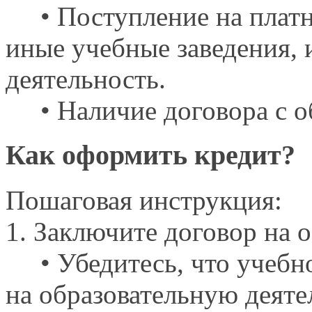
• Поступление
на плат
иные учебные заведения
деятельность.
• Наличие договора
с 
Как оформить кредит?
Пошаговая инструкция:
1. Заключите договор
на 
• Убедитесь, что учебно
на образовательную
деяте