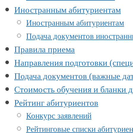
Иностранным абитуриентам
Иностранным абитуриентам
Подача документов иностран
Правила приема
Направления подготовки (специ
Подача документов (важные да
Стоимость обучения и бланки 
Рейтинг абитуриентов
Конкурс заявлений
Рейтинговые списки абитурие