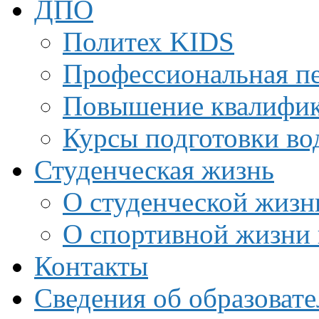
ДПО
Политех KIDS
Профессиональная пе
Повышение квалифи
Курсы подготовки во
Студенческая жизнь
О студенческой жизн
О спортивной жизни 
Контакты
Сведения об образоват