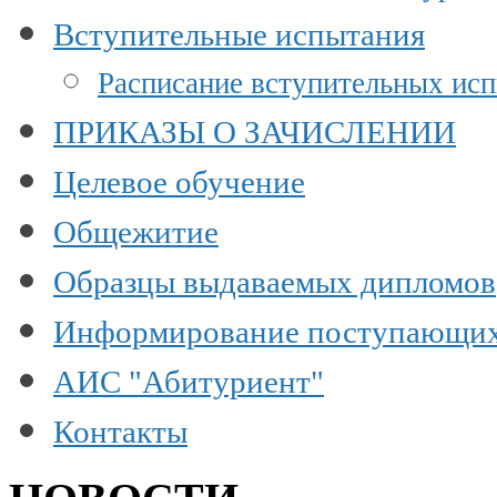
Вступительные испытания
Расписание вступительных ис
ПРИКАЗЫ О ЗАЧИСЛЕНИИ
Целевое обучение
Общежитие
Образцы выдаваемых дипломов
Информирование поступающи
АИС "Абитуриент"
Контакты