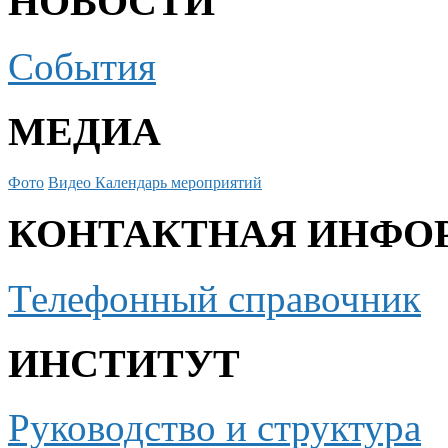
НОВОСТИ
События
МЕДИА
Фото
Видео
Календарь мероприятий
КОНТАКТНАЯ ИНФО
Телефонный справочник
ИНСТИТУТ
Руководство и структура