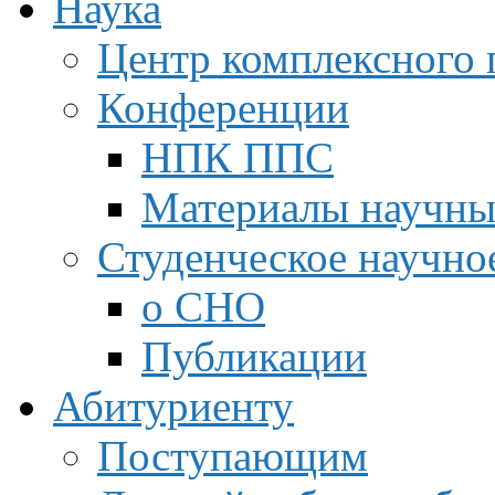
Наука
Центр комплексного 
Конференции
НПК ППС
Материалы научны
Студенческое научно
о СНО
Публикации
Абитуриенту
Поступающим