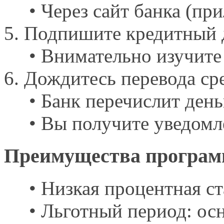
• Через сайт банка (пр
5. Подпишите кредитный 
• Внимательно изучите 
6. Дождитесь перевода ср
• Банк перечислит день
• Вы получите уведомл
Преимущества програм
• Низкая процентная ст
• Льготный период: осн