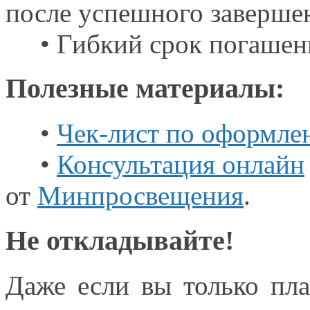
после успешного заверше
• Гибкий срок погашения
Полезные материалы:
•
Чек-лист
по оформле
•
Консультация онлайн
от
Минпросвещения
.
Не откладывайте!
Даже если
вы только
пла