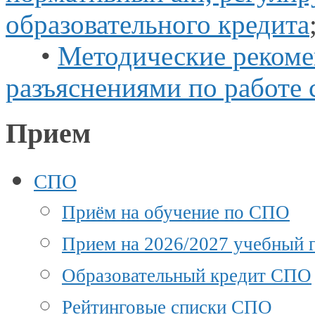
образовательного кредита
•
Методические рекоме
разъяснениями по работе
Прием
СПО
Приём на обучение по СПО
Прием на 2026/2027 учебный г
Образовательный кредит СПО
Рейтинговые списки СПО