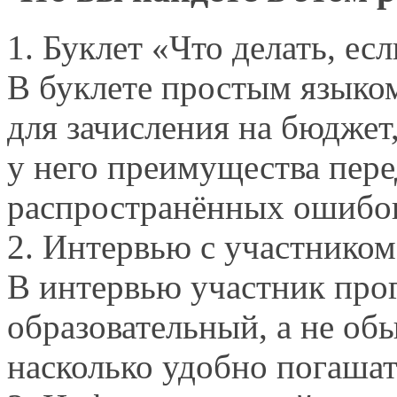
1. Буклет «Что делать, ес
В буклете простым языком
для зачисления
на бюджет
у него
преимущества пер
распространённых ошибо
2. Интервью
с участником
В интервью участник про
образовательный, а
не об
насколько удобно погашат