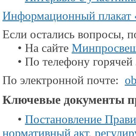
Информационный плакат «
Если остались вопросы, 
• На сайте
Минпросве
• По телефону горячей
По электронной почте:
ob
Ключевые документы п
•
Постановление Прави
нормативный акт, регули