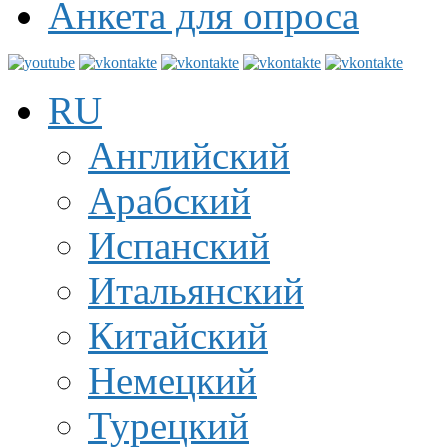
Анкета для опроса
RU
Английский
Арабский
Испанский
Итальянский
Китайский
Немецкий
Турецкий