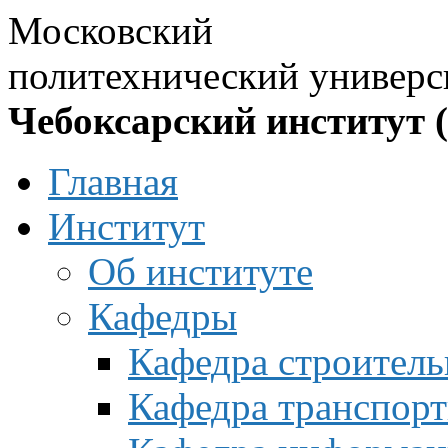
Московский
политехнический универс
Чебоксарский институт 
Главная
Институт
Об институте
Кафедры
Кафедра строитель
Кафедра транспорт