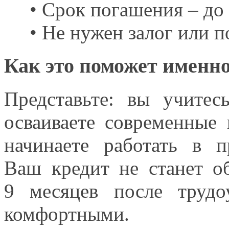
• Срок погашения – до
• Не нужен залог или п
Как это поможет именн
Представьте:
вы учитес
осваиваете современные
начинаете работать
в п
Ваш кредит
не станет
об
9 месяцев
после трудо
комфортными.