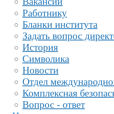
Вакансии
Работнику
Бланки института
Задать вопрос дирек
История
Символика
Новости
Отдел международной
Комплексная безопас
Вопрос - ответ