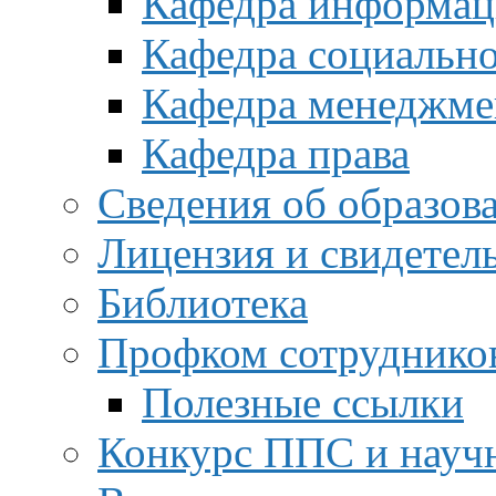
Кафедра информац
Кафедра социальн
Кафедра менеджме
Кафедра права
Сведения об образов
Лицензия и свидетел
Библиотека
Профком сотруднико
Полезные ссылки
Конкурс ППС и науч