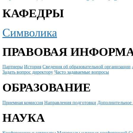
КАФЕДРЫ
Символика
ПРАВОВАЯ ИНФОРМ
Партнеры
История
Сведения об образовательной организации
Задать вопрос директору
Часто задаваемые вопросы
ОБРАЗОВАНИЕ
Приемная комиссия
Направления подготовки
Дополнительное 
НАУКА
Конференции и семинары
Материалы научных конференций
С