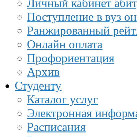
Личный кабинет аби
Поступление в вуз о
Ранжированный рейт
Онлайн оплата
Профориентация
Архив
Студенту
Каталог услуг
Электронная информа
Расписания