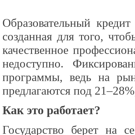
Образовательный креди
созданная для того, что
качественное профессион
недоступно. Фиксирова
программы, ведь
на ры
предлагаются под 21–28%
Как это работает?
Государство берет
на се