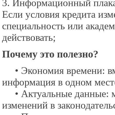
3. Информационный плак
Если условия кредита из
специальность или академи
действовать;
Почему это полезно?
• Экономия времени: вм
информация
в одном мест
• Актуальные данные: м
изменений
в законодатель