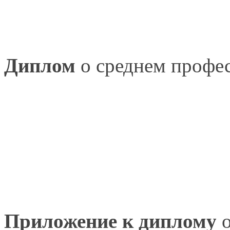
Диплом
о среднем
профес
Приложение
к диплому