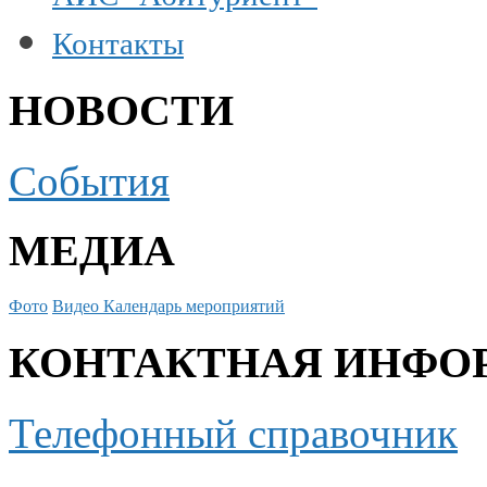
Контакты
НОВОСТИ
События
МЕДИА
Фото
Видео
Календарь мероприятий
КОНТАКТНАЯ ИНФО
Телефонный справочник