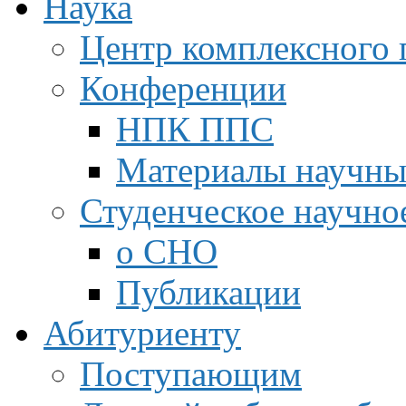
Наука
Центр комплексного 
Конференции
НПК ППС
Материалы научны
Студенческое научно
о СНО
Публикации
Абитуриенту
Поступающим