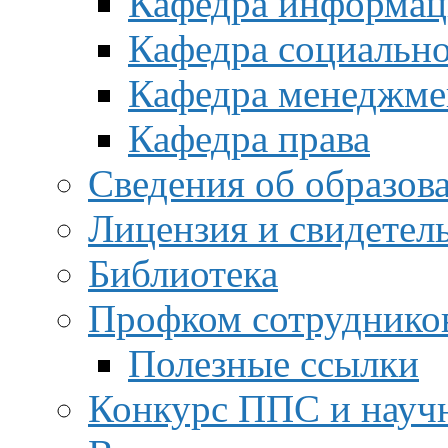
Кафедра информац
Кафедра социальн
Кафедра менеджме
Кафедра права
Сведения об образов
Лицензия и свидетел
Библиотека
Профком сотруднико
Полезные ссылки
Конкурс ППС и науч