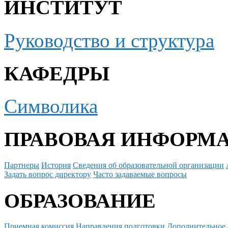
ИНСТИТУТ
Руководство и структура
КАФЕДРЫ
Символика
ПРАВОВАЯ ИНФОРМ
Партнеры
История
Сведения об образовательной организации
Задать вопрос директору
Часто задаваемые вопросы
ОБРАЗОВАНИЕ
Приемная комиссия
Направления подготовки
Дополнительное 