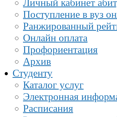
Личный кабинет аби
Поступление в вуз о
Ранжированный рейт
Онлайн оплата
Профориентация
Архив
Студенту
Каталог услуг
Электронная информа
Расписания