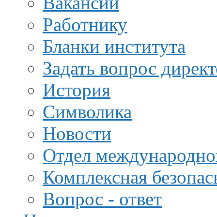
Вакансии
Работнику
Бланки института
Задать вопрос дирек
История
Символика
Новости
Отдел международной
Комплексная безопас
Вопрос - ответ