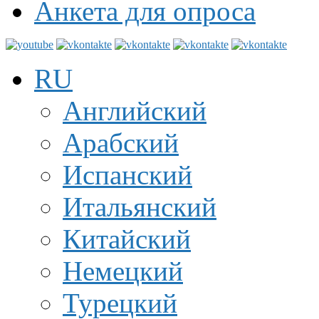
Анкета для опроса
RU
Английский
Арабский
Испанский
Итальянский
Китайский
Немецкий
Турецкий