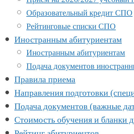
Образовательный кредит СПО
Рейтинговые списки СПО
Иностранным абитуриентам
Иностранным абитуриентам
Подача документов иностран
Правила приема
Направления подготовки (специ
Подача документов (важные да
Стоимость обучения и бланки 
Рейтинг абитуриентов