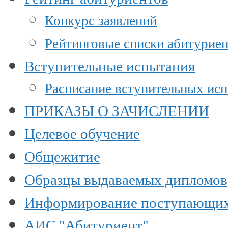
Конкурс заявлений
Рейтинговые списки абитурие
Вступительные испытания
Расписание вступительных ис
ПРИКАЗЫ О ЗАЧИСЛЕНИИ
Целевое обучение
Общежитие
Образцы выдаваемых дипломов
Информирование поступающи
АИС "Абитуриент"