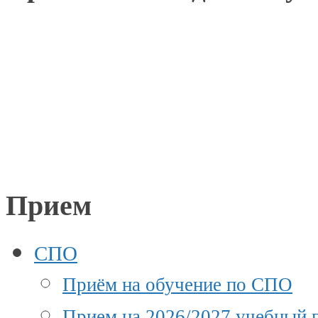
Прием
СПО
Приём на обучение по СПО
Прием на 2026/2027 учебный г