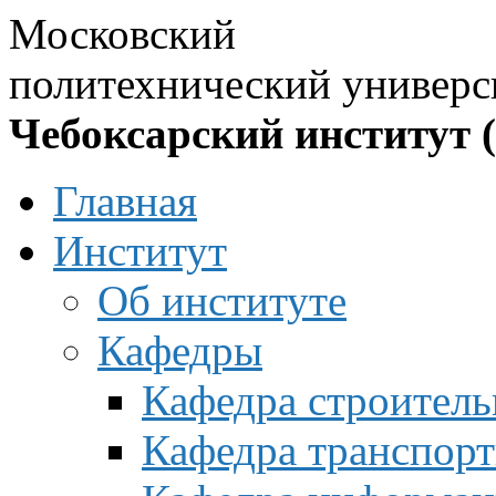
Московский
политехнический универс
Чебоксарский институт 
Главная
Институт
Об институте
Кафедры
Кафедра строитель
Кафедра транспорт