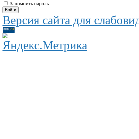
Запомнить пароль
Версия сайта для слабов