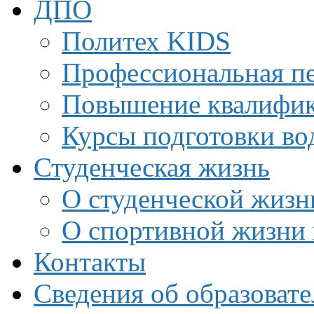
ДПО
Политех KIDS
Профессиональная пе
Повышение квалифи
Курсы подготовки во
Студенческая жизнь
О студенческой жизн
О спортивной жизни 
Контакты
Сведения об образоват