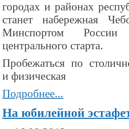
городах
и районах
респу
станет набережная Чеб
Минспортом России 
центрального
старта.
Пробежаться по столичн
и физическая
Подробнее...
На юбилейной эстафет