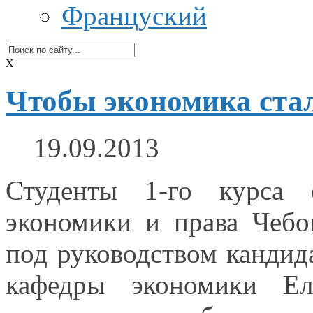
Француский
X
Чтобы экономика стал
19.09.2013
Студенты 1-го курса
экономики
и права
Чебок
под руководством кандид
кафедры экономики Е