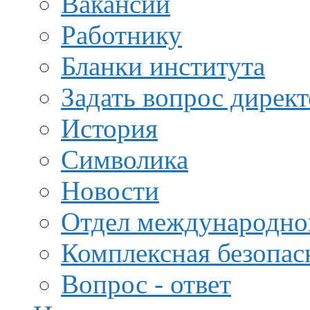
Вакансии
Работнику
Бланки института
Задать вопрос дирек
История
Символика
Новости
Отдел международной
Комплексная безопас
Вопрос - ответ