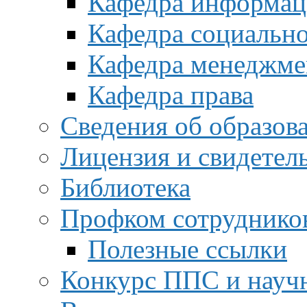
Кафедра информац
Кафедра социальн
Кафедра менеджме
Кафедра права
Сведения об образов
Лицензия и свидетел
Библиотека
Профком сотруднико
Полезные ссылки
Конкурс ППС и науч