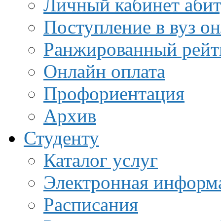
Личный кабинет аби
Поступление в вуз о
Ранжированный рейт
Онлайн оплата
Профориентация
Архив
Студенту
Каталог услуг
Электронная информа
Расписания