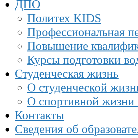
ДПО
Политех KIDS
Профессиональная пе
Повышение квалифи
Курсы подготовки во
Студенческая жизнь
О студенческой жизн
О спортивной жизни 
Контакты
Сведения об образоват