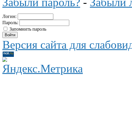
Забыли пароль?
-
Забыли 
Логин:
Пароль:
Запомнить пароль
Версия сайта для слабов