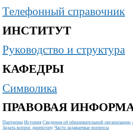
Телефонный справочник
ИНСТИТУТ
Руководство и структура
КАФЕДРЫ
Символика
ПРАВОВАЯ ИНФОРМ
Партнеры
История
Сведения об образовательной организации
Задать вопрос директору
Часто задаваемые вопросы