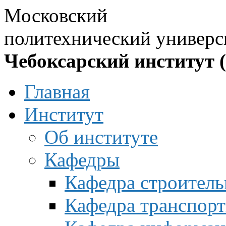
Московский
политехнический универс
Чебоксарский институт 
Главная
Институт
Об институте
Кафедры
Кафедра строитель
Кафедра транспорт