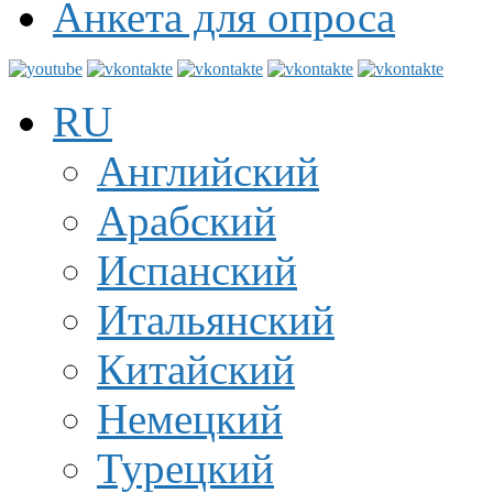
Анкета для опроса
RU
Английский
Арабский
Испанский
Итальянский
Китайский
Немецкий
Турецкий