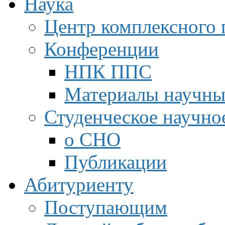
Наука
Центр комплексного 
Конференции
НПК ППС
Материалы научны
Студенческое научно
о СНО
Публикации
Абитуриенту
Поступающим