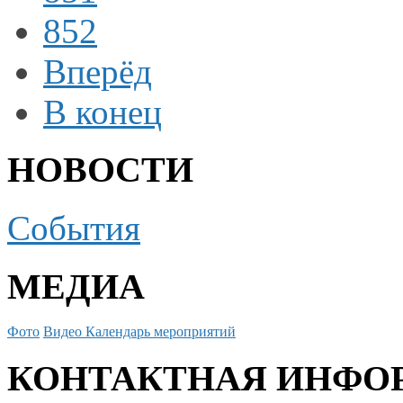
852
Вперёд
В конец
НОВОСТИ
События
МЕДИА
Фото
Видео
Календарь мероприятий
КОНТАКТНАЯ ИНФО