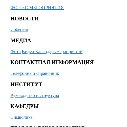
ФОТО С МЕРОПРИЯТИЯ
НОВОСТИ
События
МЕДИА
Фото
Видео
Календарь мероприятий
КОНТАКТНАЯ ИНФОРМАЦИЯ
Телефонный справочник
ИНСТИТУТ
Руководство и структура
КАФЕДРЫ
Символика