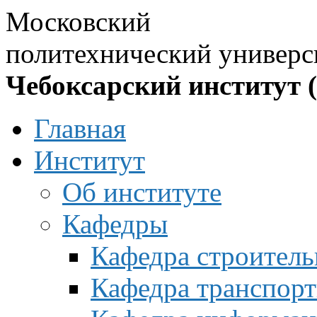
Московский
политехнический универс
Чебоксарский институт 
Главная
Институт
Об институте
Кафедры
Кафедра строитель
Кафедра транспорт