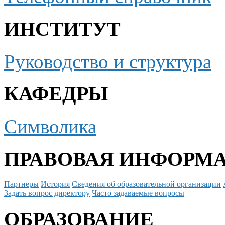
ИНСТИТУТ
Руководство и структура
КАФЕДРЫ
Символика
ПРАВОВАЯ ИНФОРМ
Партнеры
История
Сведения об образовательной организации
Задать вопрос директору
Часто задаваемые вопросы
ОБРАЗОВАНИЕ