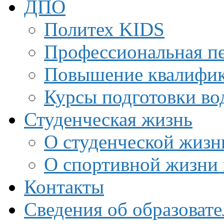
ДПО
Политех KIDS
Профессиональная пе
Повышение квалифи
Курсы подготовки во
Студенческая жизнь
О студенческой жизн
О спортивной жизни 
Контакты
Сведения об образоват