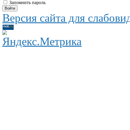
Запомнить пароль
Версия сайта для слабов