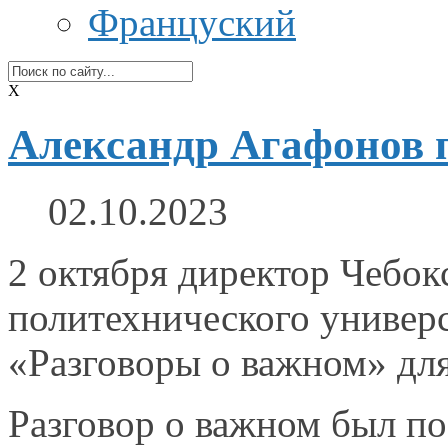
Француский
X
Александр Агафонов 
02.10.2023
2 октября директор Чебок
политехнического универ
«Разговоры
о важном»
для
Разговор
о важном
был по