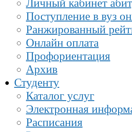
Личный кабинет аби
Поступление в вуз о
Ранжированный рейт
Онлайн оплата
Профориентация
Архив
Студенту
Каталог услуг
Электронная информа
Расписания