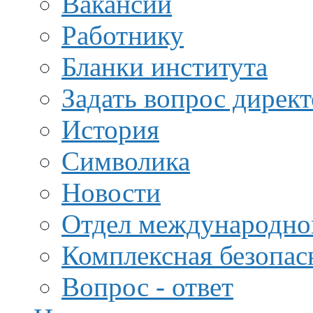
Вакансии
Работнику
Бланки института
Задать вопрос дирек
История
Символика
Новости
Отдел международной
Комплексная безопас
Вопрос - ответ