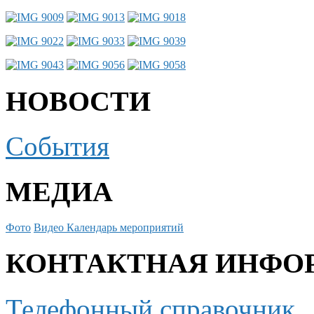
НОВОСТИ
События
МЕДИА
Фото
Видео
Календарь мероприятий
КОНТАКТНАЯ ИНФО
Телефонный справочник