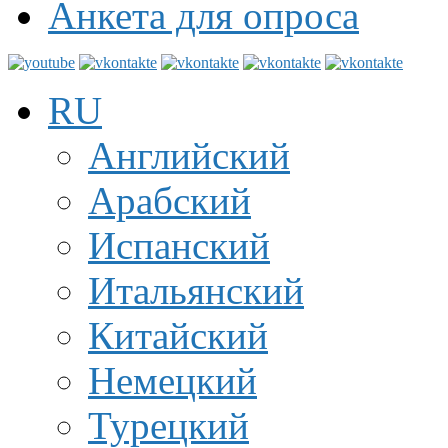
Анкета для опроса
RU
Английский
Арабский
Испанский
Итальянский
Китайский
Немецкий
Турецкий