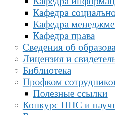
Кафедра информац
Кафедра социальн
Кафедра менеджме
Кафедра права
Сведения об образов
Лицензия и свидетел
Библиотека
Профком сотруднико
Полезные ссылки
Конкурс ППС и науч