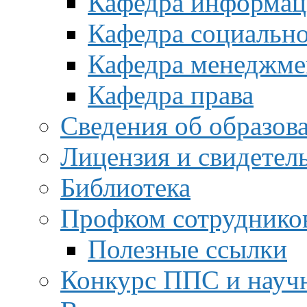
Кафедра информац
Кафедра социальн
Кафедра менеджме
Кафедра права
Сведения об образов
Лицензия и свидетел
Библиотека
Профком сотруднико
Полезные ссылки
Конкурс ППС и науч