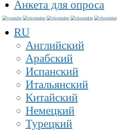
Анкета для опроса
RU
Английский
Арабский
Испанский
Итальянский
Китайский
Немецкий
Турецкий