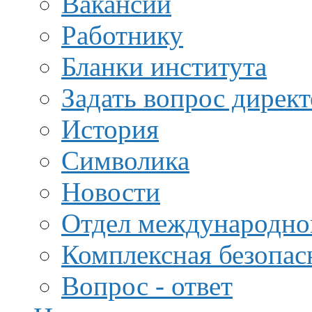
Вакансии
Работнику
Бланки института
Задать вопрос дирек
История
Символика
Новости
Отдел международной
Комплексная безопас
Вопрос - ответ