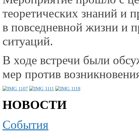
теоретических знаний
и п
в повседневной
жизни
и п
ситуаций.
В ходе встречи были обс
мер против возникновени
НОВОСТИ
События