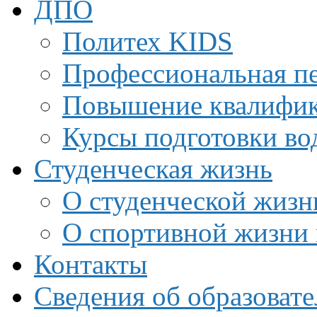
ДПО
Политех KIDS
Профессиональная пе
Повышение квалифи
Курсы подготовки во
Студенческая жизнь
О студенческой жизн
О спортивной жизни 
Контакты
Сведения об образоват