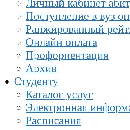
Личный кабинет аби
Поступление в вуз о
Ранжированный рейт
Онлайн оплата
Профориентация
Архив
Студенту
Каталог услуг
Электронная информа
Расписания