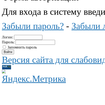
Для входа в систему введ
Забыли пароль?
-
Забыли 
Логин:
Пароль:
Запомнить пароль
Версия сайта для слабов