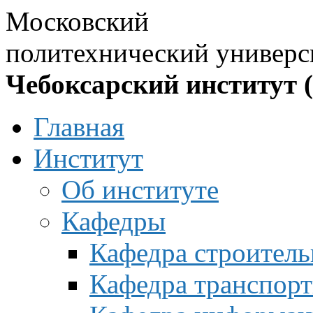
Московский
политехнический универс
Чебоксарский институт 
Главная
Институт
Об институте
Кафедры
Кафедра строитель
Кафедра транспорт