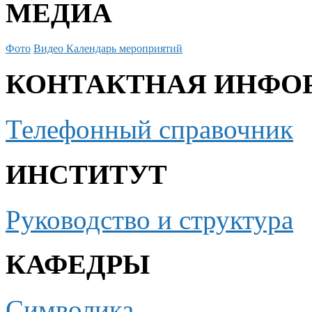
МЕДИА
Фото
Видео
Календарь мероприятий
КОНТАКТНАЯ ИНФО
Телефонный справочник
ИНСТИТУТ
Руководство и структура
КАФЕДРЫ
Символика