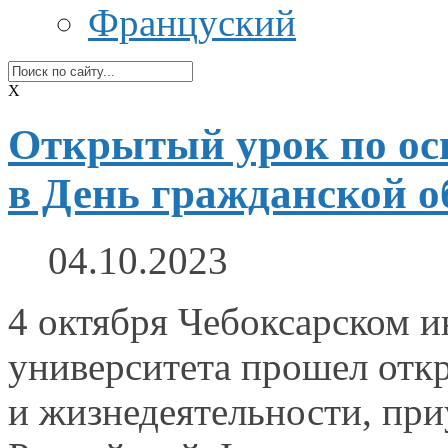
Француский
X
Открытый урок по осн
в День гражданской 
04.10.2023
4 октября Чебоксарском и
университета прошел отк
и жизнедеятельности,
при