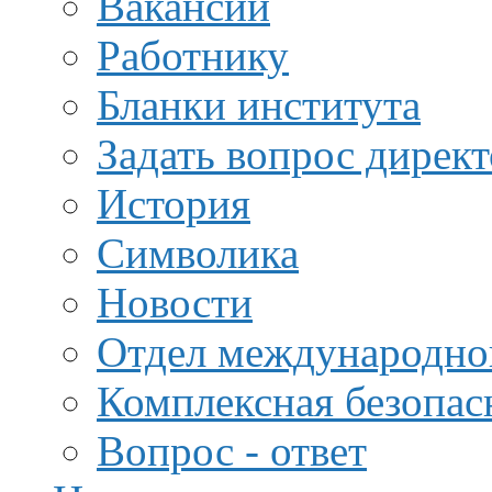
Вакансии
Работнику
Бланки института
Задать вопрос дирек
История
Символика
Новости
Отдел международной
Комплексная безопас
Вопрос - ответ