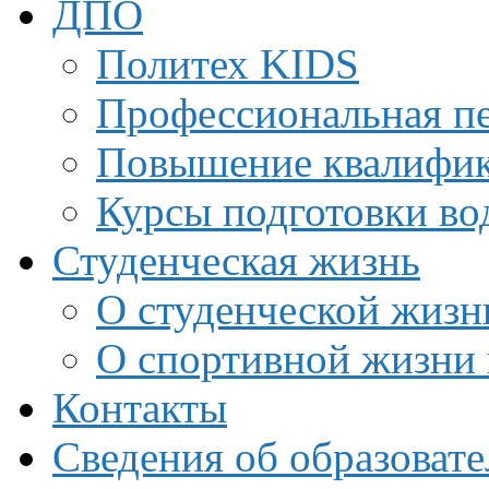
ДПО
Политех KIDS
Профессиональная пе
Повышение квалифи
Курсы подготовки во
Студенческая жизнь
О студенческой жизн
О спортивной жизни 
Контакты
Сведения об образоват