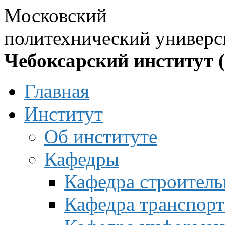
Московский
политехнический универс
Чебоксарский институт 
Главная
Институт
Об институте
Кафедры
Кафедра строитель
Кафедра транспорт