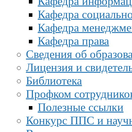
Кафедра информац
Кафедра социальн
Кафедра менеджме
Кафедра права
Сведения об образов
Лицензия и свидетел
Библиотека
Профком сотруднико
Полезные ссылки
Конкурс ППС и науч