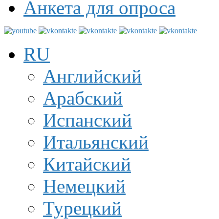
Анкета для опроса
RU
Английский
Арабский
Испанский
Итальянский
Китайский
Немецкий
Турецкий