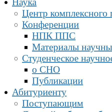
Наука
Центр комплексного 
Конференции
НПК ППС
Материалы научны
Студенческое научно
о СНО
Публикации
Абитуриенту
Поступающим