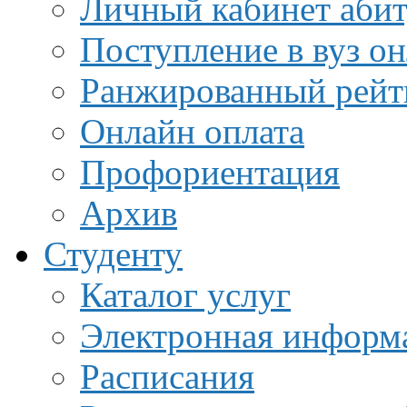
Личный кабинет аби
Поступление в вуз о
Ранжированный рейт
Онлайн оплата
Профориентация
Архив
Студенту
Каталог услуг
Электронная информа
Расписания