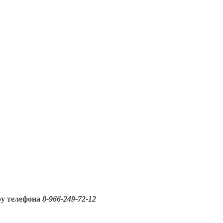
ру телефона
8-966-249-72-12