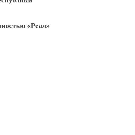
нностью «Реал»