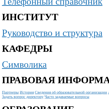
Телефонный справочник
ИНСТИТУТ
Руководство и структура
КАФЕДРЫ
Символика
ПРАВОВАЯ ИНФОРМ
Партнеры
История
Сведения об образовательной организации
Задать вопрос директору
Часто задаваемые вопросы