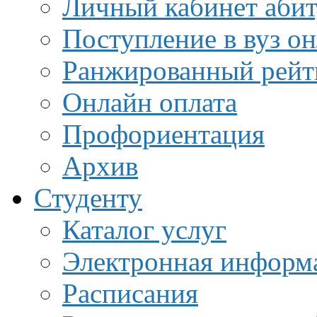
Личный кабинет аби
Поступление в вуз о
Ранжированный рейт
Онлайн оплата
Профориентация
Архив
Студенту
Каталог услуг
Электронная информа
Расписания