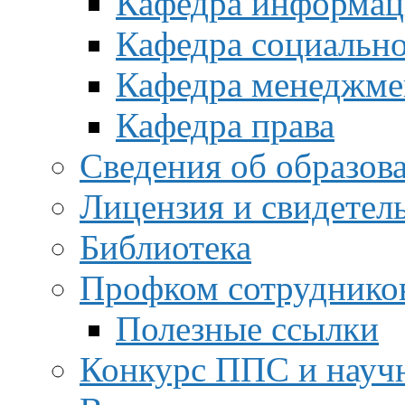
Кафедра информац
Кафедра социальн
Кафедра менеджме
Кафедра права
Сведения об образов
Лицензия и свидетел
Библиотека
Профком сотруднико
Полезные ссылки
Конкурс ППС и науч