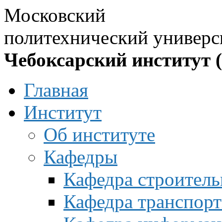
Московский
политехнический универс
Чебоксарский институт 
Главная
Институт
Об институте
Кафедры
Кафедра строитель
Кафедра транспорт