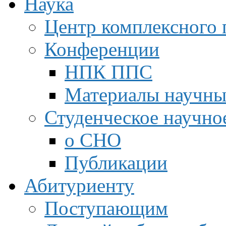
Наука
Центр комплексного 
Конференции
НПК ППС
Материалы научны
Студенческое научно
о СНО
Публикации
Абитуриенту
Поступающим