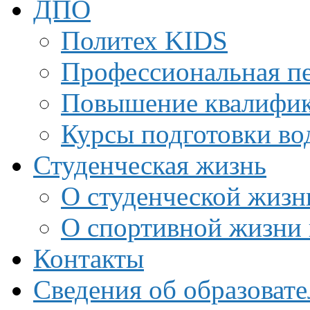
ДПО
Политех KIDS
Профессиональная пе
Повышение квалифи
Курсы подготовки во
Студенческая жизнь
О студенческой жизн
О спортивной жизни 
Контакты
Сведения об образоват