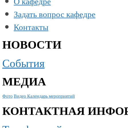
О кафедре
Задать вопрос кафедре
Контакты
НОВОСТИ
События
МЕДИА
Фото
Видео
Календарь мероприятий
КОНТАКТНАЯ ИНФО