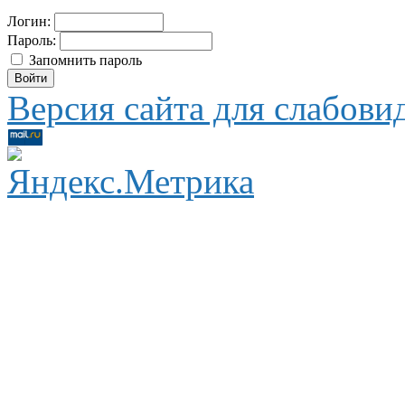
Логин:
Пароль:
Запомнить пароль
Версия сайта для слабов