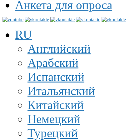
Анкета для опроса
RU
Английский
Арабский
Испанский
Итальянский
Китайский
Немецкий
Турецкий