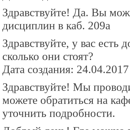
Здравствуйте! Да. Вы мо
дисциплин в каб. 209а
Здравствуйте, у вас есть
сколько они стоят?
Дата создания: 24.04.2017
Здравствуйте! Мы провод
можете обратиться на каф
уточнить подробности.