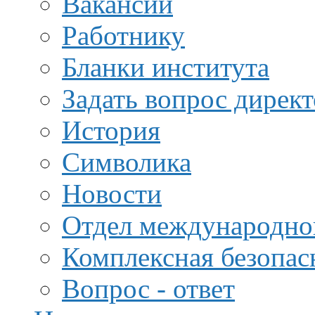
Вакансии
Работнику
Бланки института
Задать вопрос дирек
История
Символика
Новости
Отдел международной
Комплексная безопас
Вопрос - ответ