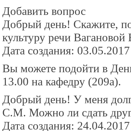
Добавить вопрос
Добрый день! Скажите, по
культуру речи Вагановой 
Дата создания: 03.05.2017
Вы можете подойти в День 
13.00 на кафедру (209а).
Добрый день! У меня долг
С.М. Можно ли сдать дру
Дата создания: 24.04.2017