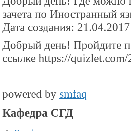
Добрый день! Где можно в
зачета по Иностранный я
Дата создания: 21.04.2017
Добрый день! Пройдите п
ссылке https://quizlet.com
powered by
smfaq
Кафедра СГД