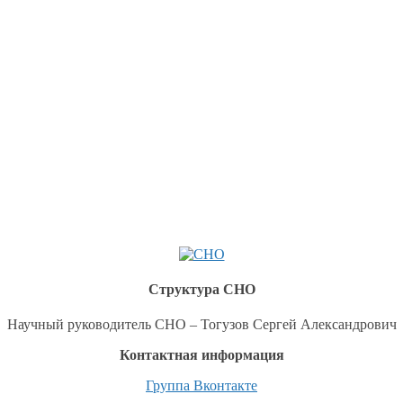
Структура СНО
Научный руководитель СНО – Тогузов Сергей Александрович
Контактная информация
Группа Вконтакте