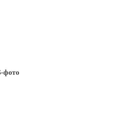
-фото