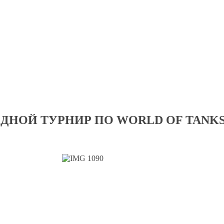
ДНОЙ ТУРНИР ПО WORLD OF TANKS