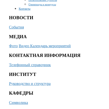
Олимпиады и конкурсы
Контакты
НОВОСТИ
События
МЕДИА
Фото
Видео
Календарь мероприятий
КОНТАКТНАЯ ИНФОРМАЦИЯ
Телефонный справочник
ИНСТИТУТ
Руководство и структура
КАФЕДРЫ
Символика