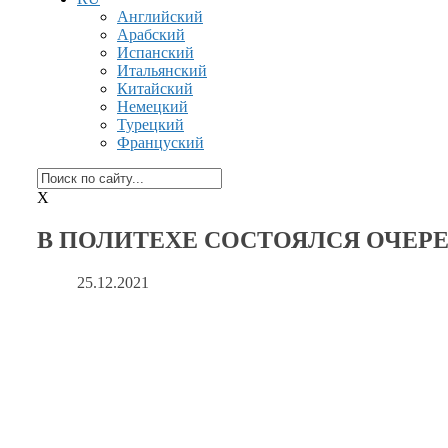
Английский
Арабский
Испанский
Итальянский
Китайский
Немецкий
Турецкий
Француский
X
В ПОЛИТЕХЕ СОСТОЯЛСЯ ОЧЕРЕ
25.12.2021