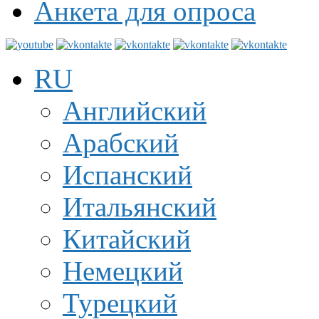
Анкета для опроса
RU
Английский
Арабский
Испанский
Итальянский
Китайский
Немецкий
Турецкий