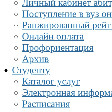
Личный кабинет аби
Поступление в вуз о
Ранжированный рейт
Онлайн оплата
Профориентация
Архив
Студенту
Каталог услуг
Электронная информа
Расписания