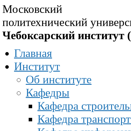
Московский
политехнический универс
Чебоксарский институт 
Главная
Институт
Об институте
Кафедры
Кафедра строитель
Кафедра транспорт