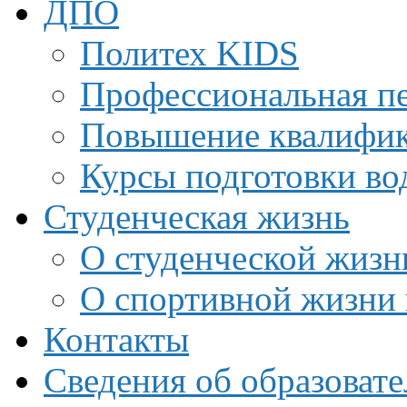
ДПО
Политех KIDS
Профессиональная пе
Повышение квалифи
Курсы подготовки во
Студенческая жизнь
О студенческой жизн
О спортивной жизни 
Контакты
Сведения об образоват