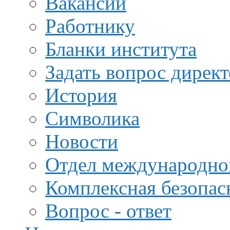
Вакансии
Работнику
Бланки института
Задать вопрос дирек
История
Символика
Новости
Отдел международной
Комплексная безопас
Вопрос - ответ