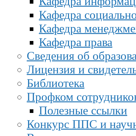
Кафедра информац
Кафедра социальн
Кафедра менеджме
Кафедра права
Сведения об образов
Лицензия и свидетел
Библиотека
Профком сотруднико
Полезные ссылки
Конкурс ППС и науч