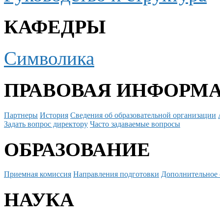
КАФЕДРЫ
Символика
ПРАВОВАЯ ИНФОРМ
Партнеры
История
Сведения об образовательной организации
Задать вопрос директору
Часто задаваемые вопросы
ОБРАЗОВАНИЕ
Приемная комиссия
Направления подготовки
Дополнительное 
НАУКА