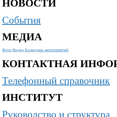
НОВОСТИ
События
МЕДИА
Фото
Видео
Календарь мероприятий
КОНТАКТНАЯ ИНФО
Телефонный справочник
ИНСТИТУТ
Руководство и структура