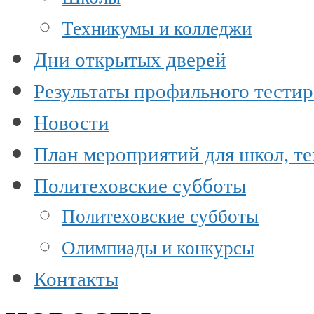
Техникумы и колледжи
Дни открытых дверей
Результаты профильного тести
Новости
План мероприятий для школ, т
Политеховские субботы
Политеховские субботы
Олимпиады и конкурсы
Контакты