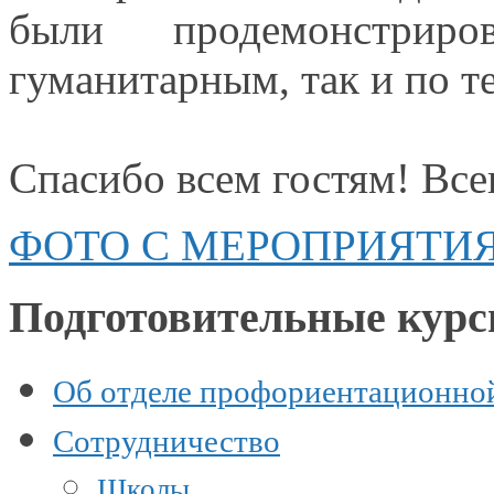
были продемонстри
гуманитарным, так и по т
Спасибо всем гостям! Все
ФОТО С МЕРОПРИЯТИ
Подготовительные кур
Об отделе профориентационно
Сотрудничество
Школы