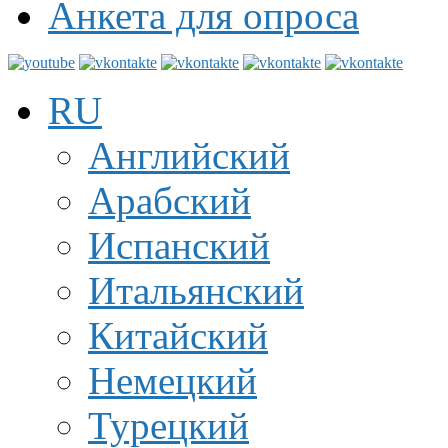
Анкета для опроса
RU
Английский
Арабский
Испанский
Итальянский
Китайский
Немецкий
Турецкий