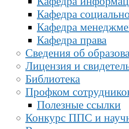
Кафедра информац
Кафедра социальн
Кафедра менеджме
Кафедра права
Сведения об образов
Лицензия и свидетел
Библиотека
Профком сотруднико
Полезные ссылки
Конкурс ППС и науч