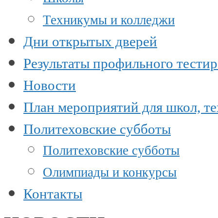
Техникумы и колледжи
Дни открытых дверей
Результаты профильного тести
Новости
План мероприятий для школ, т
Политеховские субботы
Политеховские субботы
Олимпиады и конкурсы
Контакты