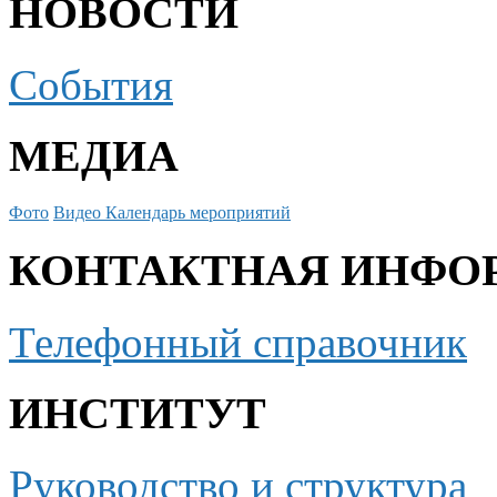
НОВОСТИ
События
МЕДИА
Фото
Видео
Календарь мероприятий
КОНТАКТНАЯ ИНФО
Телефонный справочник
ИНСТИТУТ
Руководство и структура