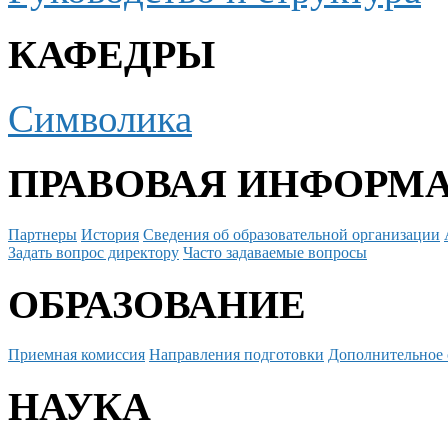
КАФЕДРЫ
Символика
ПРАВОВАЯ ИНФОРМ
Партнеры
История
Сведения об образовательной организации
Задать вопрос директору
Часто задаваемые вопросы
ОБРАЗОВАНИЕ
Приемная комиссия
Направления подготовки
Дополнительное 
НАУКА