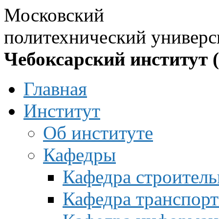
Московский
политехнический универс
Чебоксарский институт 
Главная
Институт
Об институте
Кафедры
Кафедра строитель
Кафедра транспорт