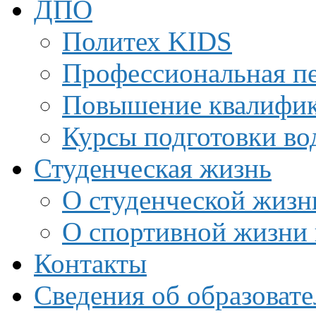
ДПО
Политех KIDS
Профессиональная пе
Повышение квалифи
Курсы подготовки во
Студенческая жизнь
О студенческой жизн
О спортивной жизни 
Контакты
Сведения об образоват