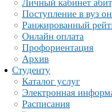
Личный кабинет аби
Поступление в вуз о
Ранжированный рейт
Онлайн оплата
Профориентация
Архив
Студенту
Каталог услуг
Электронная информа
Расписания