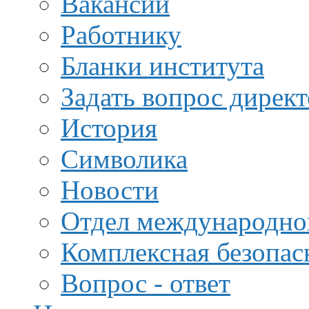
Вакансии
Работнику
Бланки института
Задать вопрос дирек
История
Символика
Новости
Отдел международной
Комплексная безопас
Вопрос - ответ