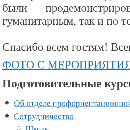
были продемонстри
гуманитарным, так и по т
Спасибо всем гостям! Все
ФОТО С МЕРОПРИЯТИ
Подготовительные кур
Об отделе профориентационно
Сотрудничество
Школы