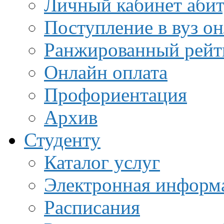
Личный кабинет аби
Поступление в вуз о
Ранжированный рейт
Онлайн оплата
Профориентация
Архив
Студенту
Каталог услуг
Электронная информа
Расписания