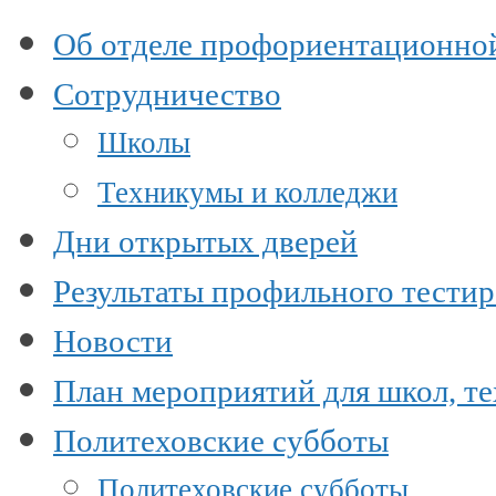
Об отделе профориентационно
Сотрудничество
Школы
Техникумы и колледжи
Дни открытых дверей
Результаты профильного тести
Новости
План мероприятий для школ, т
Политеховские субботы
Политеховские субботы