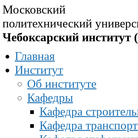
Московский
политехнический универс
Чебоксарский институт 
Главная
Институт
Об институте
Кафедры
Кафедра строитель
Кафедра транспорт