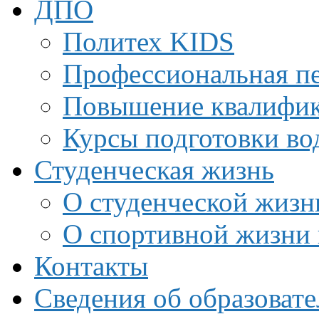
ДПО
Политех KIDS
Профессиональная пе
Повышение квалифи
Курсы подготовки во
Студенческая жизнь
О студенческой жизн
О спортивной жизни 
Контакты
Сведения об образоват