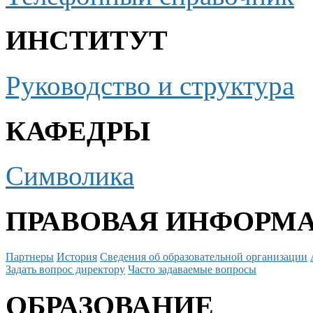
ИНСТИТУТ
Руководство и структура
КАФЕДРЫ
Символика
ПРАВОВАЯ ИНФОРМ
Партнеры
История
Сведения об образовательной организации
Задать вопрос директору
Часто задаваемые вопросы
ОБРАЗОВАНИЕ