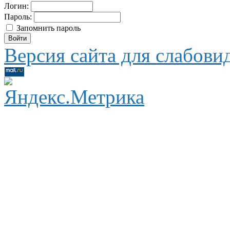
Логин:
Пароль:
Запомнить пароль
Версия сайта для слабов