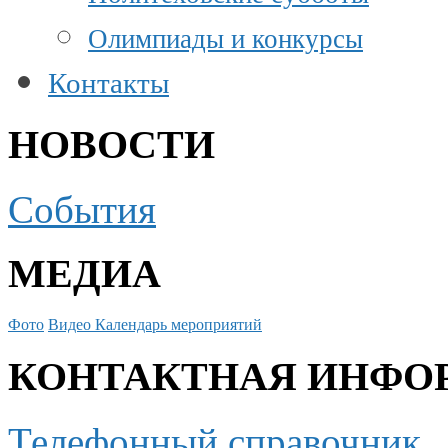
Олимпиады и конкурсы
Контакты
НОВОСТИ
События
МЕДИА
Фото
Видео
Календарь мероприятий
КОНТАКТНАЯ ИНФО
Телефонный справочник