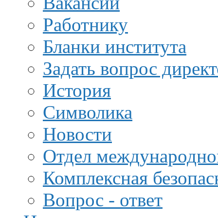
Вакансии
Работнику
Бланки института
Задать вопрос дирек
История
Символика
Новости
Отдел международной
Комплексная безопас
Вопрос - ответ