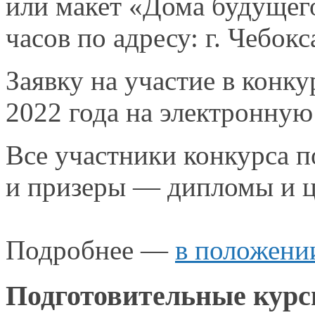
или макет «Дома будущег
часов по адресу:
г. Чебокс
Заявку
на участие
в конку
2022 года
на электронную
Все участники конкурса п
и призеры —
дипломы
и 
Подробнее —
в положени
Подготовительные кур