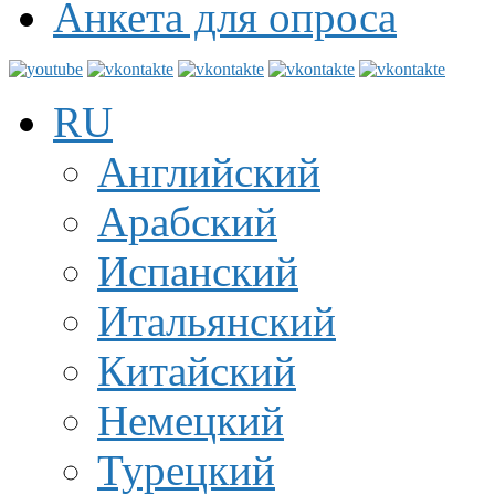
Анкета для опроса
RU
Английский
Арабский
Испанский
Итальянский
Китайский
Немецкий
Турецкий