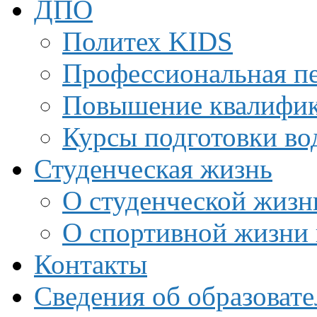
ДПО
Политех KIDS
Профессиональная пе
Повышение квалифи
Курсы подготовки во
Студенческая жизнь
О студенческой жизн
О спортивной жизни 
Контакты
Сведения об образоват