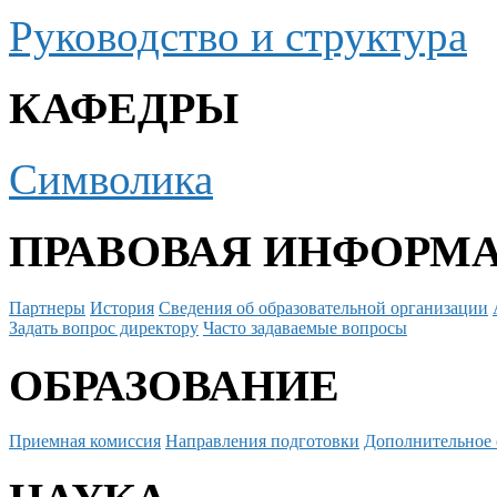
Руководство и структура
КАФЕДРЫ
Символика
ПРАВОВАЯ ИНФОРМ
Партнеры
История
Сведения об образовательной организации
Задать вопрос директору
Часто задаваемые вопросы
ОБРАЗОВАНИЕ
Приемная комиссия
Направления подготовки
Дополнительное 