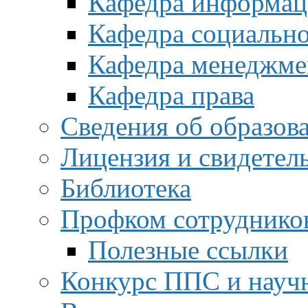
Кафедра информац
Кафедра социальн
Кафедра менеджме
Кафедра права
Сведения об образов
Лицензия и свидетел
Библиотека
Профком сотруднико
Полезные ссылки
Конкурс ППС и науч