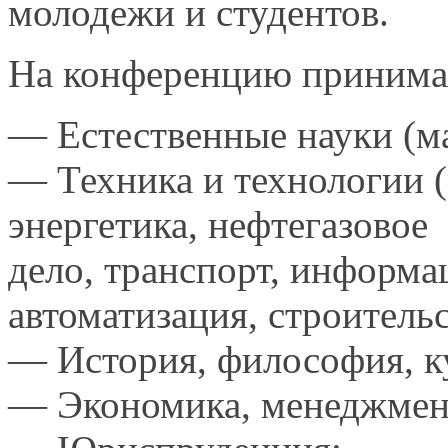
молодежи
и студентов.
На конференцию принима
— Естественные науки (ма
— Техника
и технологии
(
энергетика, нефтегазовое
дело, транспорт, информа
автоматизация, строительс
— История, философия, ку
— Экономика, менеджмент