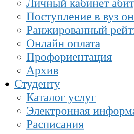
Личный кабинет аби
Поступление в вуз о
Ранжированный рейт
Онлайн оплата
Профориентация
Архив
Студенту
Каталог услуг
Электронная информа
Расписания