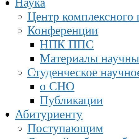
Наука
Центр комплексного 
Конференции
НПК ППС
Материалы научны
Студенческое научно
о СНО
Публикации
Абитуриенту
Поступающим