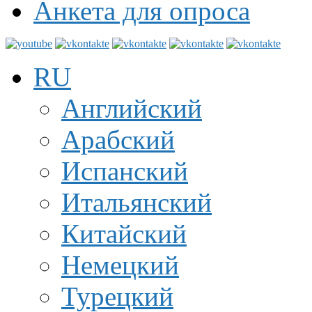
Анкета для опроса
RU
Английский
Арабский
Испанский
Итальянский
Китайский
Немецкий
Турецкий