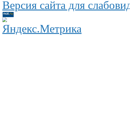
Версия сайта для слабов