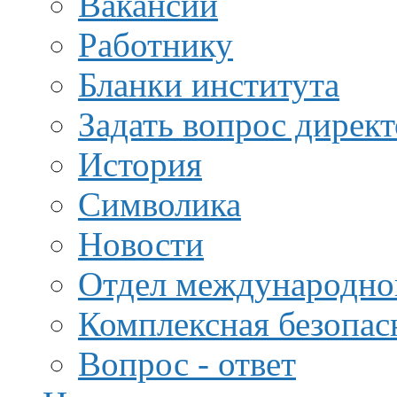
Вакансии
Работнику
Бланки института
Задать вопрос дирек
История
Символика
Новости
Отдел международной
Комплексная безопас
Вопрос - ответ