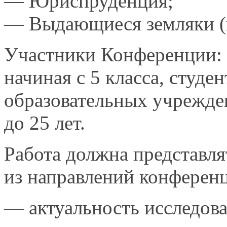
— Юриспруденция;
— Выдающиеся земляки (
Участники Конференции: 
начиная с
5 класса,
студен
образовательных учрежд
до
25 лет.
Работа должна представля
из направлений
конферен
— актуальность исследова