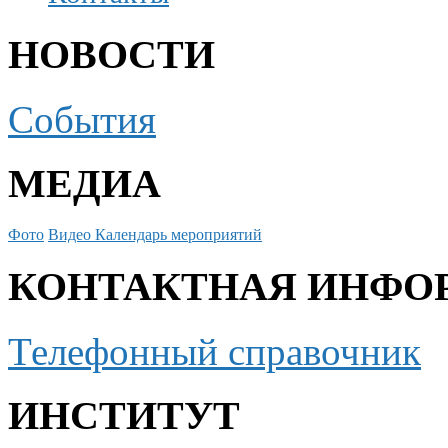
НОВОСТИ
События
МЕДИА
Фото
Видео
Календарь мероприятий
КОНТАКТНАЯ ИНФО
Телефонный справочник
ИНСТИТУТ