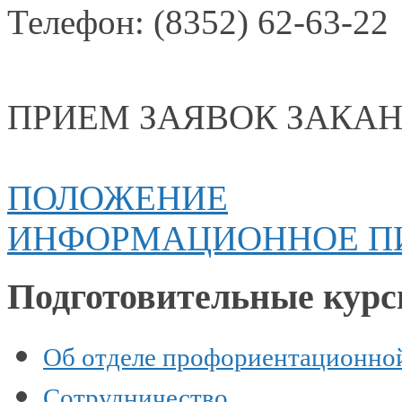
Телефон:
(8352) 62-63-22
ПРИЕМ ЗАЯВОК ЗАКА
ПОЛОЖЕНИЕ
ИНФОРМАЦИОННОЕ П
Подготовительные кур
Об отделе профориентационно
Сотрудничество