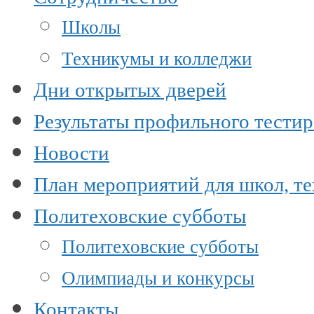
Школы
Техникумы и колледжи
Дни открытых дверей
Результаты профильного тести
Новости
План мероприятий для школ, т
Политеховские субботы
Политеховские субботы
Олимпиады и конкурсы
Контакты