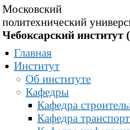
Московский
политехнический универс
Чебоксарский институт 
Главная
Институт
Об институте
Кафедры
Кафедра строитель
Кафедра транспорт