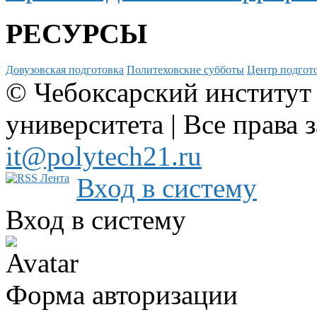
РЕСУРСЫ
Довузовская подготовка
Политеховские субботы
Центр подгото
© Чебоксарский институт
университета | Все права 
it@polytech21.ru
Вход в систему
Вход в систему
Форма авторизации