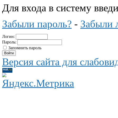
Для входа в систему введ
Забыли пароль?
-
Забыли 
Логин:
Пароль:
Запомнить пароль
Версия сайта для слабов