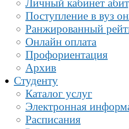
Личный кабинет аби
Поступление в вуз о
Ранжированный рейт
Онлайн оплата
Профориентация
Архив
Студенту
Каталог услуг
Электронная информа
Расписания