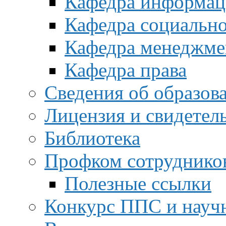
Кафедра информац
Кафедра социальн
Кафедра менеджме
Кафедра права
Сведения об образов
Лицензия и свидетел
Библиотека
Профком сотруднико
Полезные ссылки
Конкурс ППС и науч