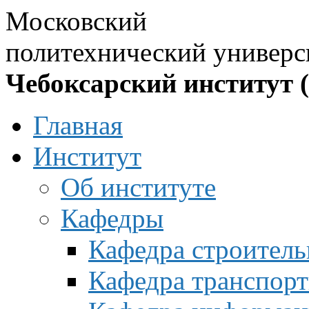
Московский
политехнический универс
Чебоксарский институт 
Главная
Институт
Об институте
Кафедры
Кафедра строитель
Кафедра транспорт