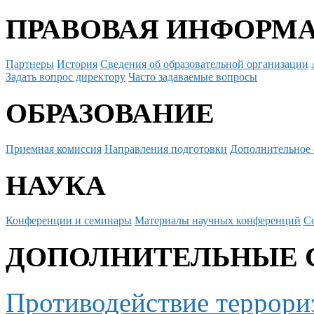
ПРАВОВАЯ ИНФОРМ
Партнеры
История
Сведения об образовательной организации
Задать вопрос директору
Часто задаваемые вопросы
ОБРАЗОВАНИЕ
Приемная комиссия
Направления подготовки
Дополнительное 
НАУКА
Конференции и семинары
Материалы научных конференций
С
ДОПОЛНИТЕЛЬНЫЕ 
Противодействие террори