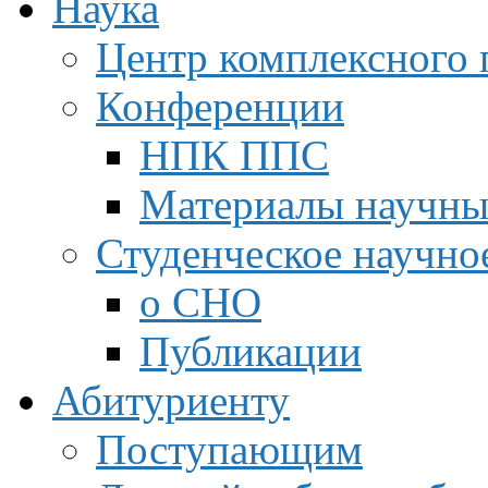
Наука
Центр комплексного 
Конференции
НПК ППС
Материалы научны
Студенческое научно
о СНО
Публикации
Абитуриенту
Поступающим