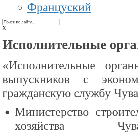
Француский
X
Исполнительные орга
«Исполнительные орган
выпускников
с эконом
гражданскую службу Чув
Министерство строите
хозяйства Чувашс