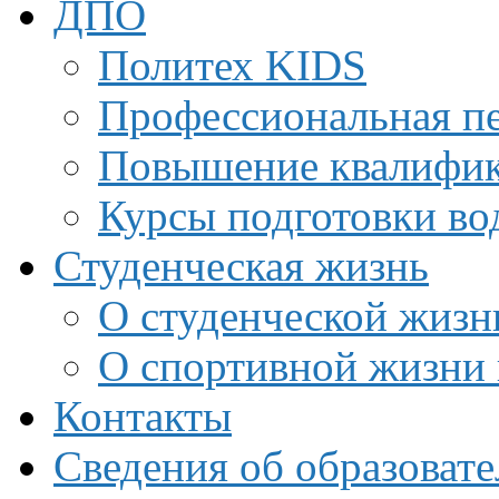
ДПО
Политех KIDS
Профессиональная пе
Повышение квалифи
Курсы подготовки во
Студенческая жизнь
О студенческой жизн
О спортивной жизни 
Контакты
Сведения об образоват