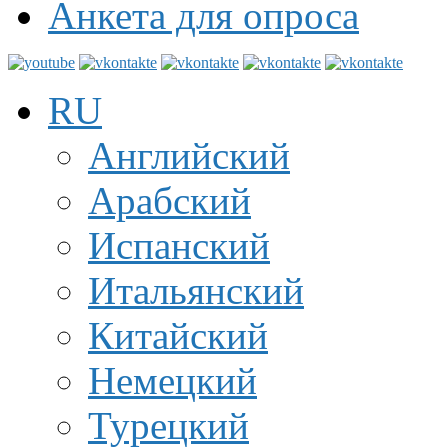
Анкета для опроса
RU
Английский
Арабский
Испанский
Итальянский
Китайский
Немецкий
Турецкий