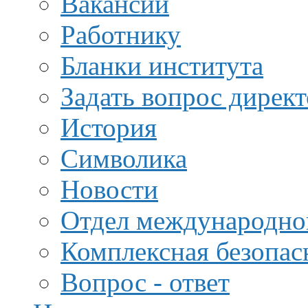
Вакансии
Работнику
Бланки института
Задать вопрос дирек
История
Символика
Новости
Отдел международной
Комплексная безопас
Вопрос - ответ