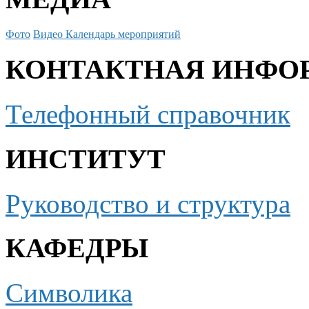
Фото
Видео
Календарь мероприятий
КОНТАКТНАЯ ИНФО
Телефонный справочник
ИНСТИТУТ
Руководство и структура
КАФЕДРЫ
Символика