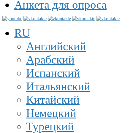
Анкета для опроса
RU
Английский
Арабский
Испанский
Итальянский
Китайский
Немецкий
Турецкий