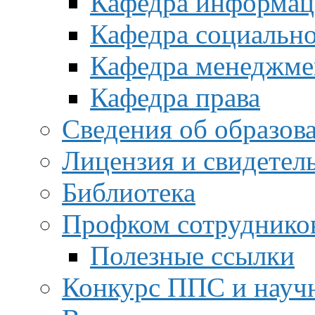
Кафедра информац
Кафедра социальн
Кафедра менеджме
Кафедра права
Сведения об образов
Лицензия и свидетел
Библиотека
Профком сотруднико
Полезные ссылки
Конкурс ППС и науч