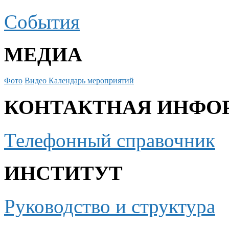
События
МЕДИА
Фото
Видео
Календарь мероприятий
КОНТАКТНАЯ ИНФО
Телефонный справочник
ИНСТИТУТ
Руководство и структура