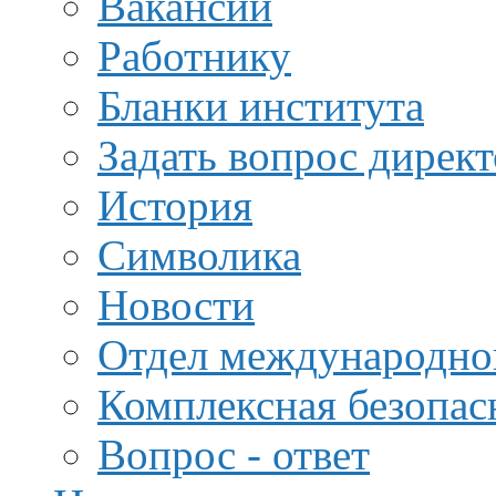
Вакансии
Работнику
Бланки института
Задать вопрос дирек
История
Символика
Новости
Отдел международной
Комплексная безопас
Вопрос - ответ