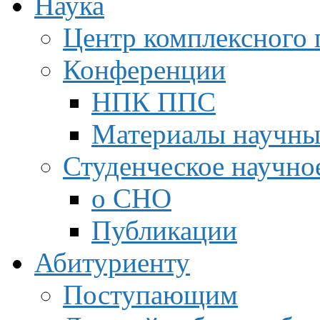
Наука
Центр комплексного 
Конференции
НПК ППС
Материалы научны
Студенческое научно
о СНО
Публикации
Абитуриенту
Поступающим