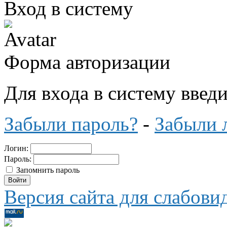
Вход в систему
Форма авторизации
Для входа в систему введ
Забыли пароль?
-
Забыли 
Логин:
Пароль:
Запомнить пароль
Версия сайта для слабов