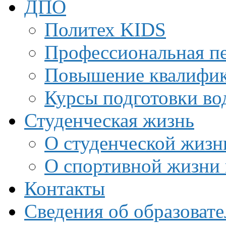
ДПО
Политех KIDS
Профессиональная пе
Повышение квалифи
Курсы подготовки во
Студенческая жизнь
О студенческой жизн
О спортивной жизни 
Контакты
Сведения об образоват