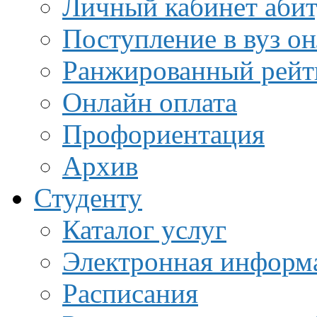
Личный кабинет аби
Поступление в вуз о
Ранжированный рейт
Онлайн оплата
Профориентация
Архив
Студенту
Каталог услуг
Электронная информа
Расписания