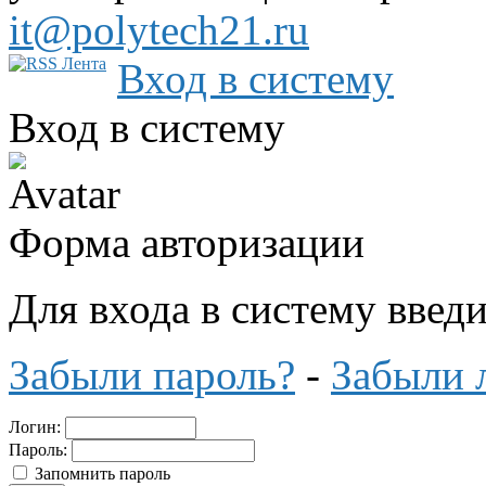
it@polytech21.ru
Вход в систему
Вход в систему
Форма авторизации
Для входа в систему введ
Забыли пароль?
-
Забыли 
Логин:
Пароль:
Запомнить пароль