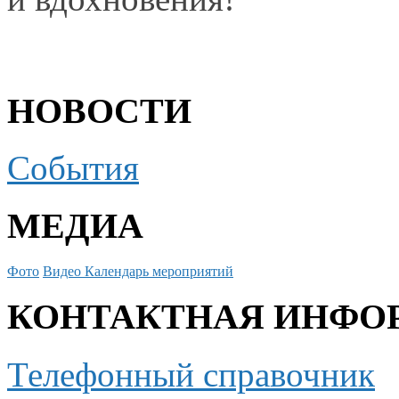
НОВОСТИ
События
МЕДИА
Фото
Видео
Календарь мероприятий
КОНТАКТНАЯ ИНФО
Телефонный справочник