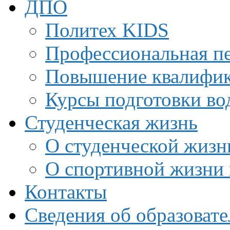
ДПО
Политех KIDS
Профессиональная пе
Повышение квалифи
Курсы подготовки во
Студенческая жизнь
О студенческой жизн
О спортивной жизни 
Контакты
Сведения об образоват