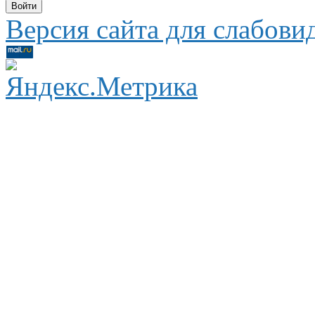
Версия сайта для слабов