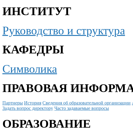
ИНСТИТУТ
Руководство и структура
КАФЕДРЫ
Символика
ПРАВОВАЯ ИНФОРМ
Партнеры
История
Сведения об образовательной организации
Задать вопрос директору
Часто задаваемые вопросы
ОБРАЗОВАНИЕ