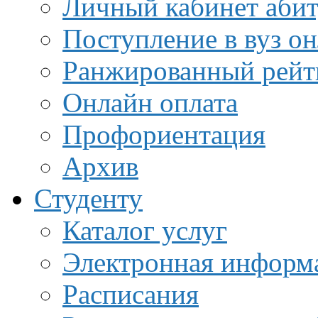
Личный кабинет аби
Поступление в вуз о
Ранжированный рейт
Онлайн оплата
Профориентация
Архив
Студенту
Каталог услуг
Электронная информа
Расписания