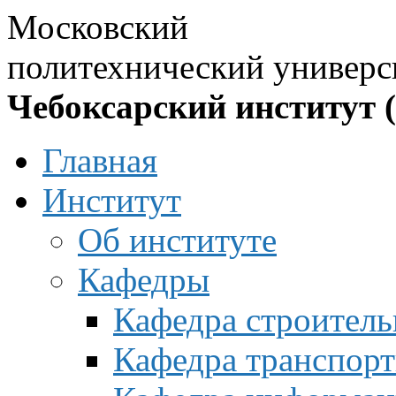
Московский
политехнический универс
Чебоксарский институт 
Главная
Институт
Об институте
Кафедры
Кафедра строитель
Кафедра транспорт