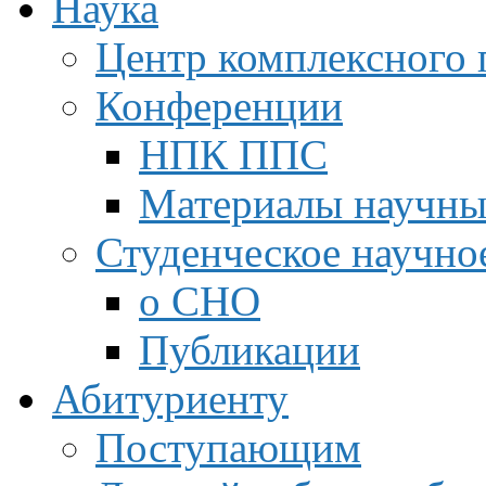
Наука
Центр комплексного 
Конференции
НПК ППС
Материалы научны
Студенческое научно
о СНО
Публикации
Абитуриенту
Поступающим