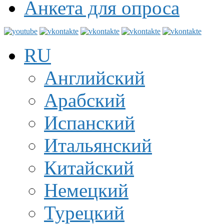
Анкета для опроса
RU
Английский
Арабский
Испанский
Итальянский
Китайский
Немецкий
Турецкий