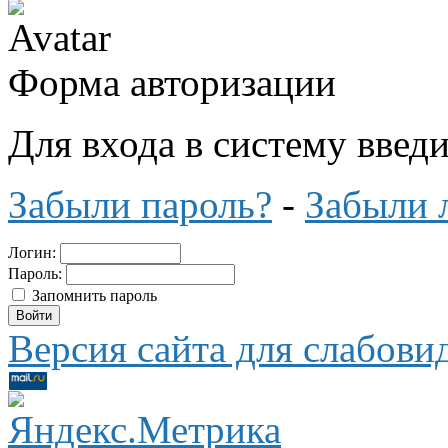
Форма авторизации
Для входа в систему введ
Забыли пароль?
-
Забыли 
Логин:
Пароль:
Запомнить пароль
Версия сайта для слабов