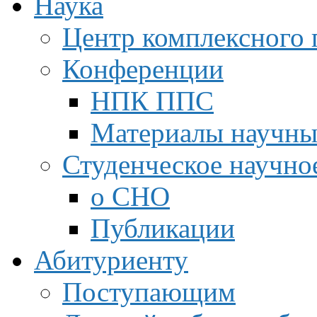
Наука
Центр комплексного 
Конференции
НПК ППС
Материалы научны
Студенческое научно
о СНО
Публикации
Абитуриенту
Поступающим