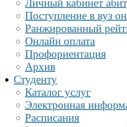
Личный кабинет аби
Поступление в вуз о
Ранжированный рейт
Онлайн оплата
Профориентация
Архив
Студенту
Каталог услуг
Электронная информа
Расписания