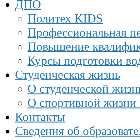
ДПО
Политех KIDS
Профессиональная пе
Повышение квалифи
Курсы подготовки во
Студенческая жизнь
О студенческой жизн
О спортивной жизни 
Контакты
Сведения об образоват