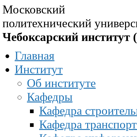
Московский
политехнический универс
Чебоксарский институт 
Главная
Институт
Об институте
Кафедры
Кафедра строитель
Кафедра транспорт