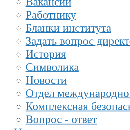
Вакансии
Работнику
Бланки института
Задать вопрос дирек
История
Символика
Новости
Отдел международной
Комплексная безопас
Вопрос - ответ