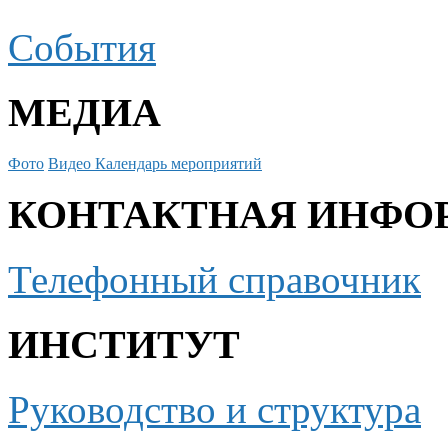
События
МЕДИА
Фото
Видео
Календарь мероприятий
КОНТАКТНАЯ ИНФО
Телефонный справочник
ИНСТИТУТ
Руководство и структура