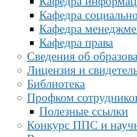
Кафедра информац
Кафедра социальн
Кафедра менеджме
Кафедра права
Сведения об образов
Лицензия и свидетел
Библиотека
Профком сотруднико
Полезные ссылки
Конкурс ППС и науч