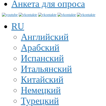
Анкета для опроса
RU
Английский
Арабский
Испанский
Итальянский
Китайский
Немецкий
Турецкий