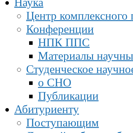
Наука
Центр комплексного 
Конференции
НПК ППС
Материалы научны
Студенческое научно
о СНО
Публикации
Абитуриенту
Поступающим