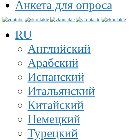
Анкета для опроса
RU
Английский
Арабский
Испанский
Итальянский
Китайский
Немецкий
Турецкий