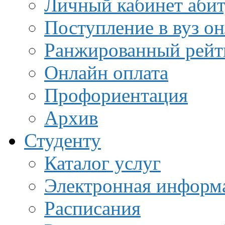
Личный кабинет аби
Поступление в вуз о
Ранжированный рейт
Онлайн оплата
Профориентация
Архив
Студенту
Каталог услуг
Электронная информа
Расписания