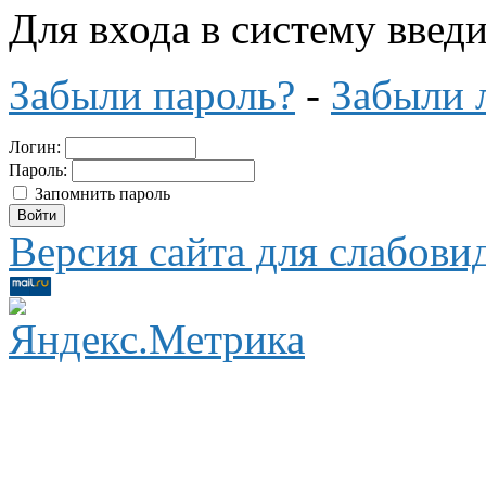
Для входа в систему введ
Забыли пароль?
-
Забыли 
Логин:
Пароль:
Запомнить пароль
Версия сайта для слабов