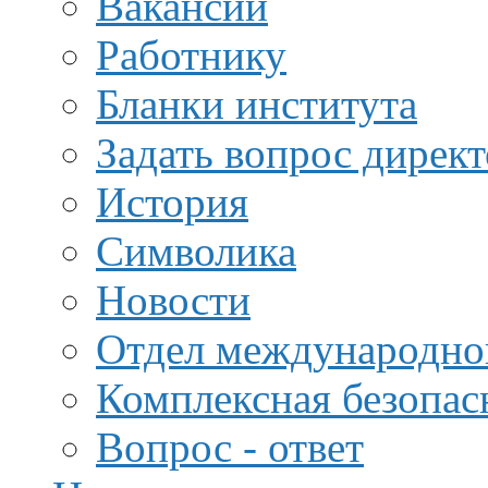
Вакансии
Работнику
Бланки института
Задать вопрос дирек
История
Символика
Новости
Отдел международной
Комплексная безопас
Вопрос - ответ