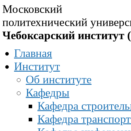
Московский
политехнический универс
Чебоксарский институт 
Главная
Институт
Об институте
Кафедры
Кафедра строитель
Кафедра транспорт