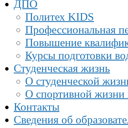
ДПО
Политех KIDS
Профессиональная пе
Повышение квалифи
Курсы подготовки во
Студенческая жизнь
О студенческой жизн
О спортивной жизни 
Контакты
Сведения об образоват