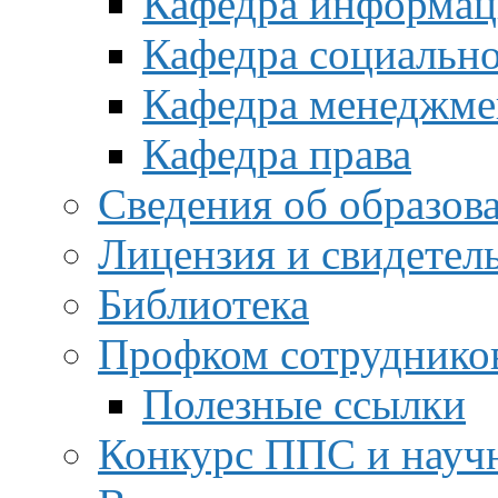
Кафедра информац
Кафедра социальн
Кафедра менеджме
Кафедра права
Сведения об образов
Лицензия и свидетел
Библиотека
Профком сотруднико
Полезные ссылки
Конкурс ППС и науч