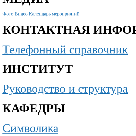
Фото
Видео
Календарь мероприятий
КОНТАКТНАЯ ИНФО
Телефонный справочник
ИНСТИТУТ
Руководство и структура
КАФЕДРЫ
Символика