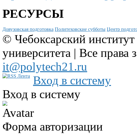
РЕСУРСЫ
Довузовская подготовка
Политеховские субботы
Центр подгото
© Чебоксарский институт
университета | Все права 
it@polytech21.ru
Вход в систему
Вход в систему
Форма авторизации