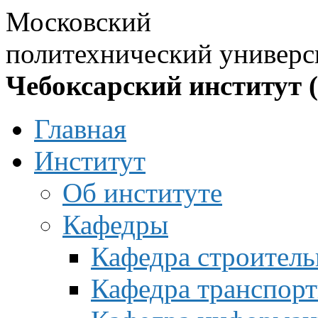
Московский
политехнический универс
Чебоксарский институт 
Главная
Институт
Об институте
Кафедры
Кафедра строитель
Кафедра транспорт