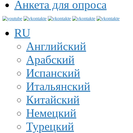
Анкета для опроса
RU
Английский
Арабский
Испанский
Итальянский
Китайский
Немецкий
Турецкий