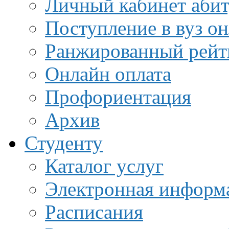
Личный кабинет аби
Поступление в вуз о
Ранжированный рейт
Онлайн оплата
Профориентация
Архив
Студенту
Каталог услуг
Электронная информа
Расписания