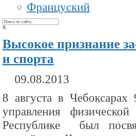
Француский
X
Высокое признание за
и спорта
09.08.2013
8 августа
в Чебоксарах
9
управления физическо
Республике был посвя