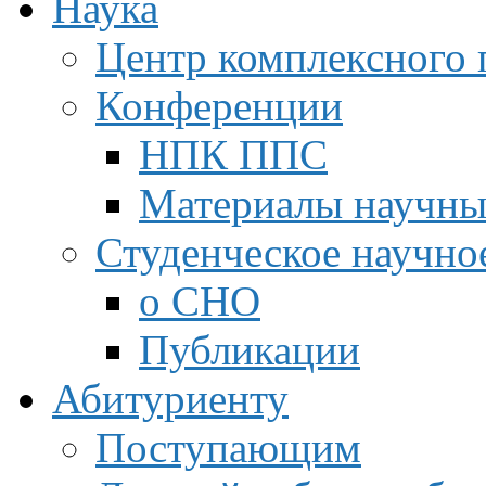
Наука
Центр комплексного 
Конференции
НПК ППС
Материалы научны
Студенческое научно
о СНО
Публикации
Абитуриенту
Поступающим