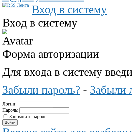
Вход в систему
Вход в систему
Форма авторизации
Для входа в систему введ
Забыли пароль?
-
Забыли 
Логин:
Пароль:
Запомнить пароль