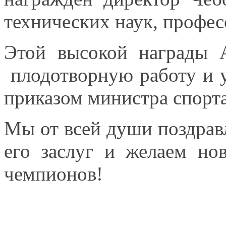
технических наук, профе
Этой высокой награды 
плодотворную
работу и 
приказом министра спорт
Мы от всей души
поздрав
его
заслуг и желаем но
чемпионов!