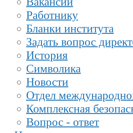
Вакансии
Работнику
Бланки института
Задать вопрос дирек
История
Символика
Новости
Отдел международной
Комплексная безопас
Вопрос - ответ