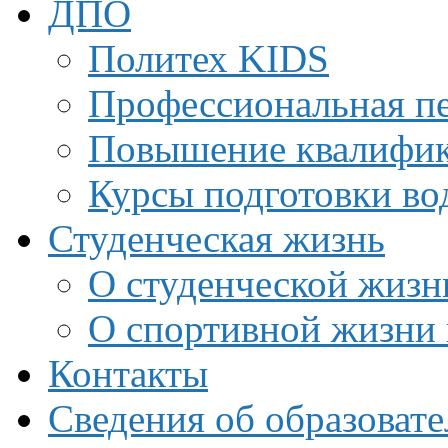
ДПО
Политех KIDS
Профессиональная пе
Повышение квалифи
Курсы подготовки во
Студенческая жизнь
О студенческой жизн
О спортивной жизни 
Контакты
Сведения об образоват