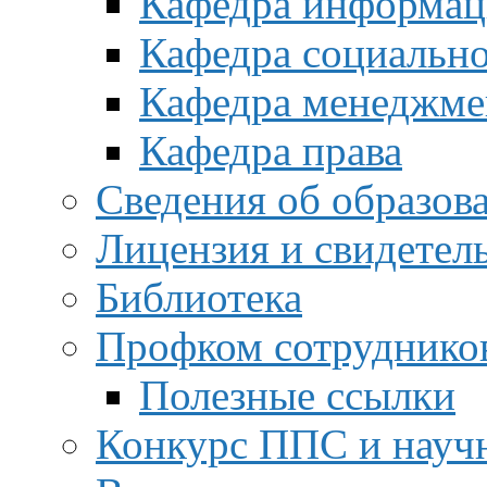
Кафедра информац
Кафедра социальн
Кафедра менеджме
Кафедра права
Сведения об образов
Лицензия и свидетел
Библиотека
Профком сотруднико
Полезные ссылки
Конкурс ППС и науч