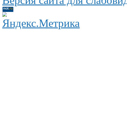
Версия сайта для слабов