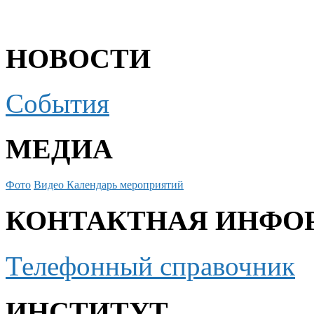
НОВОСТИ
События
МЕДИА
Фото
Видео
Календарь мероприятий
КОНТАКТНАЯ ИНФО
Телефонный справочник
ИНСТИТУТ