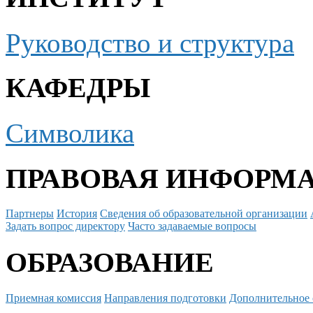
Руководство и структура
КАФЕДРЫ
Символика
ПРАВОВАЯ ИНФОРМ
Партнеры
История
Сведения об образовательной организации
Задать вопрос директору
Часто задаваемые вопросы
ОБРАЗОВАНИЕ
Приемная комиссия
Направления подготовки
Дополнительное 