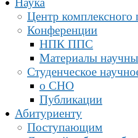
Наука
Центр комплексного 
Конференции
НПК ППС
Материалы научны
Студенческое научно
о СНО
Публикации
Абитуриенту
Поступающим