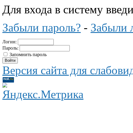
Для входа в систему введ
Забыли пароль?
-
Забыли 
Логин:
Пароль:
Запомнить пароль
Версия сайта для слабов