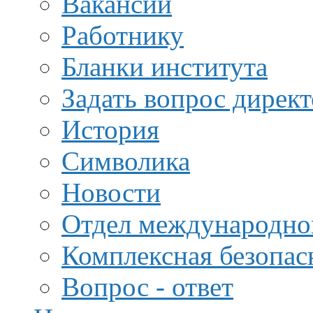
Вакансии
Работнику
Бланки института
Задать вопрос дирек
История
Символика
Новости
Отдел международной
Комплексная безопас
Вопрос - ответ