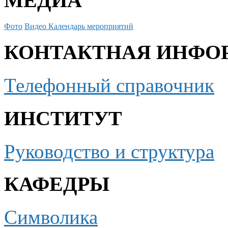
МЕДИА
Фото
Видео
Календарь мероприятий
КОНТАКТНАЯ ИНФО
Телефонный справочник
ИНСТИТУТ
Руководство и структура
КАФЕДРЫ
Символика