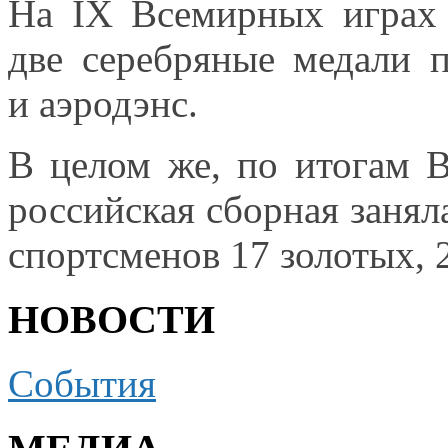
На
IX Всемирных
играх 
две серебряные медали 
и аэродэнс.
В
целом же,
по итогам В
российская сборная занял
спортсменов
17 золотых,
НОВОСТИ
События