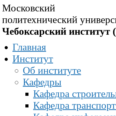
Московский
политехнический универс
Чебоксарский институт 
Главная
Институт
Об институте
Кафедры
Кафедра строитель
Кафедра транспорт