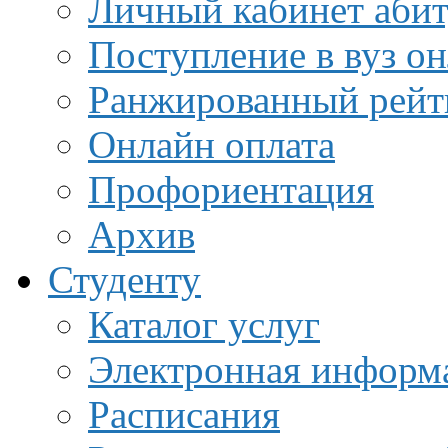
Личный кабинет аби
Поступление в вуз о
Ранжированный рейт
Онлайн оплата
Профориентация
Архив
Студенту
Каталог услуг
Электронная информа
Расписания