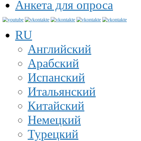
Анкета для опроса
RU
Английский
Арабский
Испанский
Итальянский
Китайский
Немецкий
Турецкий