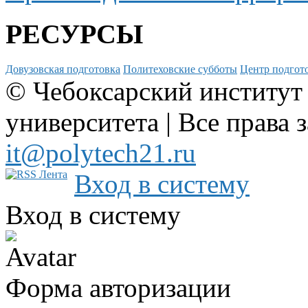
РЕСУРСЫ
Довузовская подготовка
Политеховские субботы
Центр подгото
© Чебоксарский институт
университета | Все права 
it@polytech21.ru
Вход в систему
Вход в систему
Форма авторизации