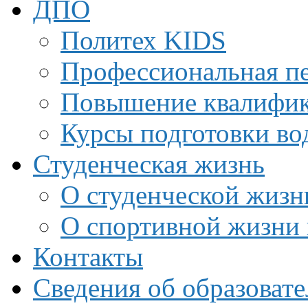
ДПО
Политех KIDS
Профессиональная пе
Повышение квалифи
Курсы подготовки во
Студенческая жизнь
О студенческой жизн
О спортивной жизни 
Контакты
Сведения об образоват