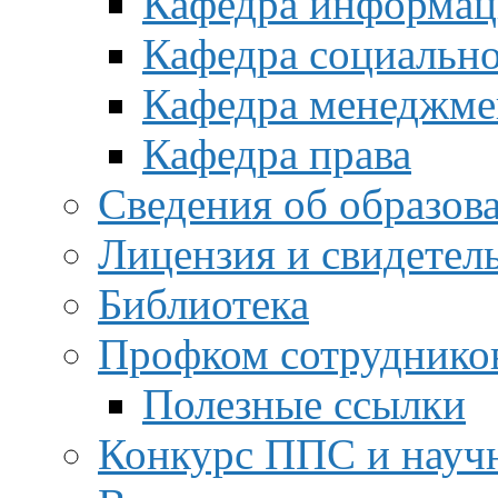
Кафедра информац
Кафедра социальн
Кафедра менеджме
Кафедра права
Сведения об образов
Лицензия и свидетел
Библиотека
Профком сотруднико
Полезные ссылки
Конкурс ППС и науч