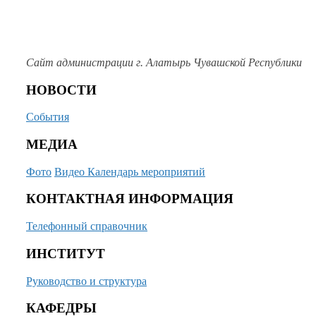
Сайт администрации
г. Алатырь
Чувашской Республики
НОВОСТИ
События
МЕДИА
Фото
Видео
Календарь мероприятий
КОНТАКТНАЯ ИНФОРМАЦИЯ
Телефонный справочник
ИНСТИТУТ
Руководство и структура
КАФЕДРЫ