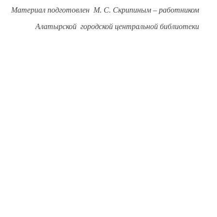
Материал подготовлен
М. С. Скрипиным
– работником
ой городской центральной библиотеки