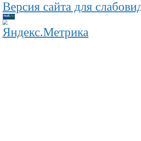
Версия сайта для слабов