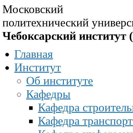
Московский
политехнический универс
Чебоксарский институт 
Главная
Институт
Об институте
Кафедры
Кафедра строитель
Кафедра транспорт