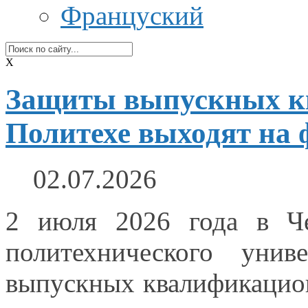
Француский
X
Защиты выпускных к
Политехе выходят н
02.07.2026
2 июля
2026 года
в Ч
политехнического унив
выпускных квалификацион