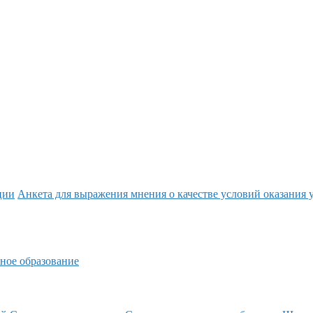
ции
Анкета для выражения мнения о качестве условий оказания 
ное образование