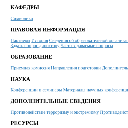
КАФЕДРЫ
Символика
ПРАВОВАЯ ИНФОРМАЦИЯ
Партнеры
История
Сведения об образовательной организа
Задать вопрос директору
Часто задаваемые вопросы
ОБРАЗОВАНИЕ
Приемная комиссия
Направления подготовки
Дополнитель
НАУКА
Конференции и семинары
Материалы научных конференц
ДОПОЛНИТЕЛЬНЫЕ СВЕДЕНИЯ
Противодействие терроризму и экстремизму
Противодейст
РЕСУРСЫ