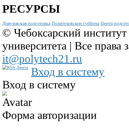
РЕСУРСЫ
Довузовская подготовка
Политеховские субботы
Центр подгото
© Чебоксарский институт
университета | Все права 
it@polytech21.ru
Вход в систему
Вход в систему
Форма авторизации