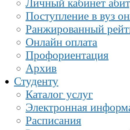
Личный кабинет аби
Поступление в вуз о
Ранжированный рейт
Онлайн оплата
Профориентация
Архив
Студенту
Каталог услуг
Электронная информа
Расписания