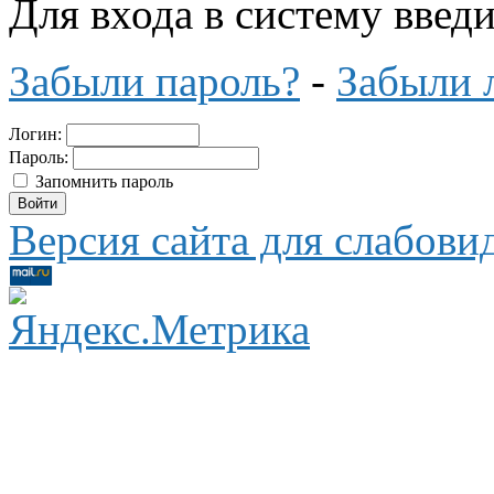
Для входа в систему введ
Забыли пароль?
-
Забыли 
Логин:
Пароль:
Запомнить пароль
Версия сайта для слабов