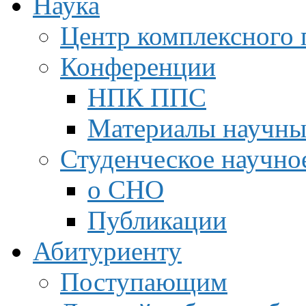
Наука
Центр комплексного 
Конференции
НПК ППС
Материалы научны
Студенческое научно
о СНО
Публикации
Абитуриенту
Поступающим