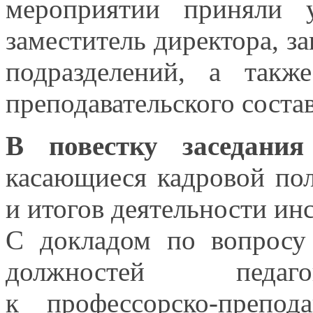
мероприятии приняли 
заместитель директора, 
подразделений,
а также
преподавательского соста
В повестку заседани
касающиеся кадровой пол
и итогов
деятельности инс
С докладом по вопросу
должностей педаг
к профессорско-препода