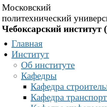
Московский
политехнический универс
Чебоксарский институт 
Главная
Институт
Об институте
Кафедры
Кафедра строитель
Кафедра транспорт