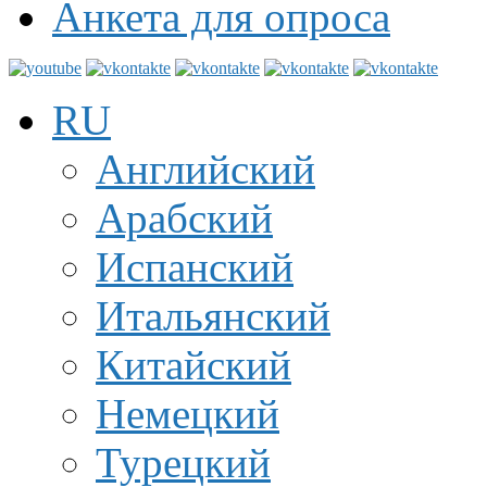
Анкета для опроса
RU
Английский
Арабский
Испанский
Итальянский
Китайский
Немецкий
Турецкий