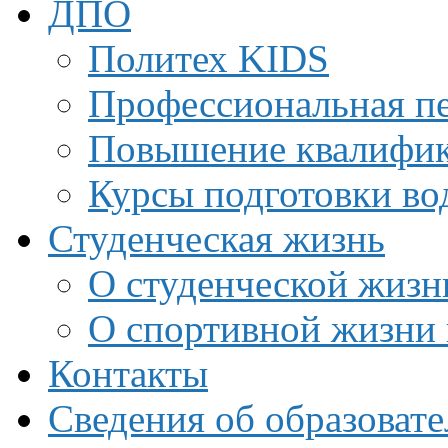
ДПО
Политех KIDS
Профессиональная пе
Повышение квалифи
Курсы подготовки во
Студенческая жизнь
О студенческой жизн
О спортивной жизни 
Контакты
Сведения об образоват