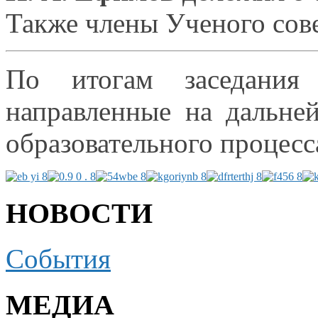
Также члены Ученого сов
По итогам заседания
направленные
на дальне
образовательного процесс
НОВОСТИ
События
МЕДИА