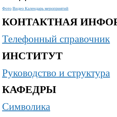
Фото
Видео
Календарь мероприятий
КОНТАКТНАЯ ИНФО
Телефонный справочник
ИНСТИТУТ
Руководство и структура
КАФЕДРЫ
Символика