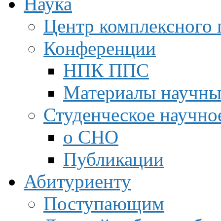
Наука
Центр комплексного 
Конференции
НПК ППС
Материалы научны
Студенческое научно
о СНО
Публикации
Абитуриенту
Поступающим