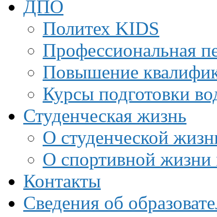
ДПО
Политех KIDS
Профессиональная пе
Повышение квалифи
Курсы подготовки во
Студенческая жизнь
О студенческой жизн
О спортивной жизни 
Контакты
Сведения об образоват