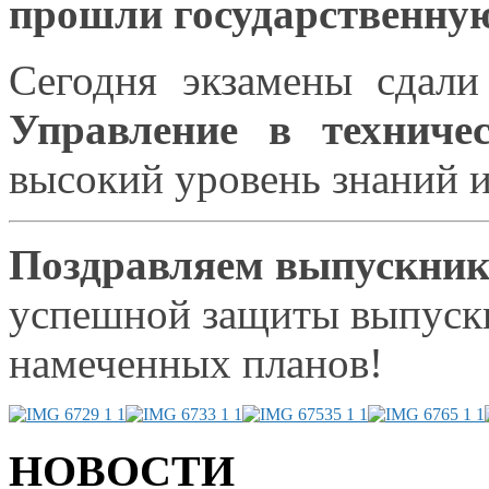
прошли государственну
Сегодня экзамены сдали
Управление
в техниче
высокий уровень знаний
и
Поздравляем выпускник
успешной защиты выпуск
намеченных планов!
НОВОСТИ