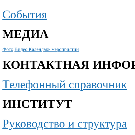
События
МЕДИА
Фото
Видео
Календарь мероприятий
КОНТАКТНАЯ ИНФО
Телефонный справочник
ИНСТИТУТ
Руководство и структура