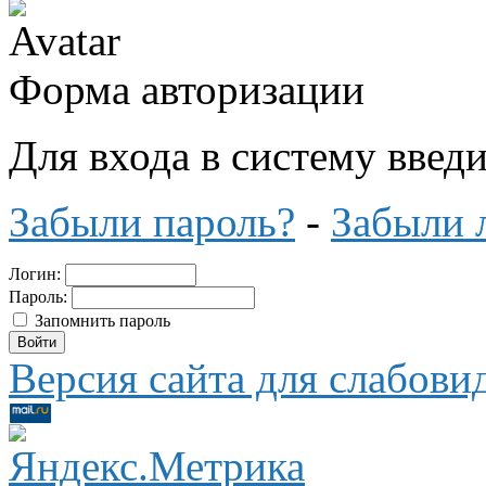
Форма авторизации
Для входа в систему введ
Забыли пароль?
-
Забыли 
Логин:
Пароль:
Запомнить пароль
Версия сайта для слабов