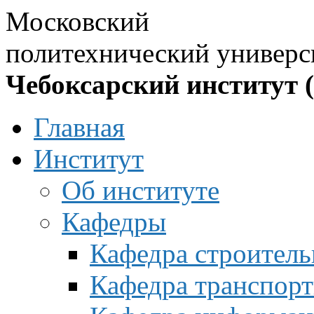
Московский
политехнический универс
Чебоксарский институт 
Главная
Институт
Об институте
Кафедры
Кафедра строитель
Кафедра транспорт