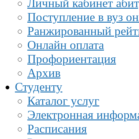
Личный кабинет аби
Поступление в вуз о
Ранжированный рейт
Онлайн оплата
Профориентация
Архив
Студенту
Каталог услуг
Электронная информа
Расписания