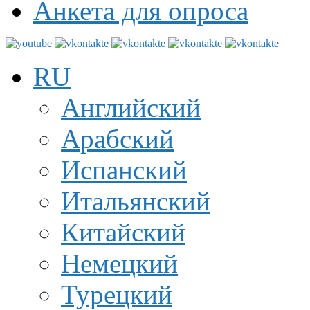
Анкета для опроса
RU
Английский
Арабский
Испанский
Итальянский
Китайский
Немецкий
Турецкий