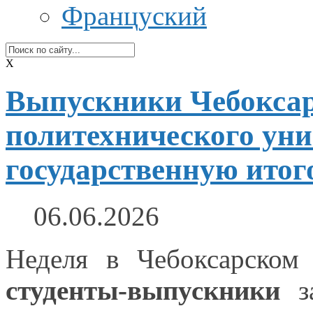
Француский
X
Выпускники Чебоксар
политехнического ун
государственную итог
06.06.2026
Неделя
в Чебоксарском
студенты-выпускники
за