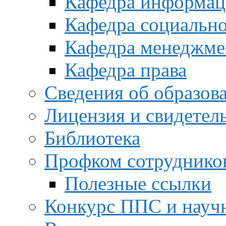
Кафедра информац
Кафедра социальн
Кафедра менеджме
Кафедра права
Сведения об образов
Лицензия и свидетел
Библиотека
Профком сотруднико
Полезные ссылки
Конкурс ППС и науч