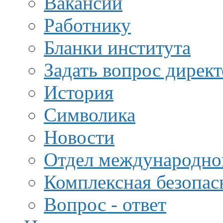
Вакансии
Работнику
Бланки института
Задать вопрос дирек
История
Символика
Новости
Отдел международной
Комплексная безопас
Вопрос - ответ