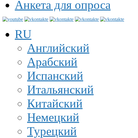
Анкета для опроса
RU
Английский
Арабский
Испанский
Итальянский
Китайский
Немецкий
Турецкий