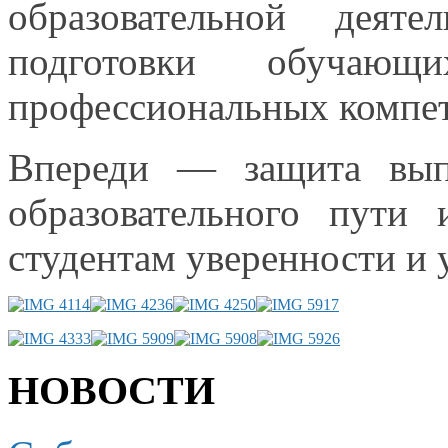
образовательной деят
подготовки обучаю
профессиональных компе
Впереди — защита выпу
образовательного пути
студентам уверенности
и 
НОВОСТИ