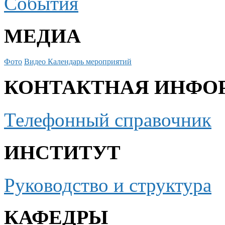
События
МЕДИА
Фото
Видео
Календарь мероприятий
КОНТАКТНАЯ ИНФО
Телефонный справочник
ИНСТИТУТ
Руководство и структура
КАФЕДРЫ