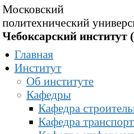
Московский
политехнический универс
Чебоксарский институт 
Главная
Институт
Об институте
Кафедры
Кафедра строитель
Кафедра транспорт