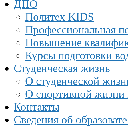
ДПО
Политех KIDS
Профессиональная пе
Повышение квалифи
Курсы подготовки во
Студенческая жизнь
О студенческой жизн
О спортивной жизни 
Контакты
Сведения об образоват