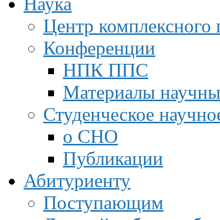
Наука
Центр комплексного 
Конференции
НПК ППС
Материалы научны
Студенческое научно
о СНО
Публикации
Абитуриенту
Поступающим