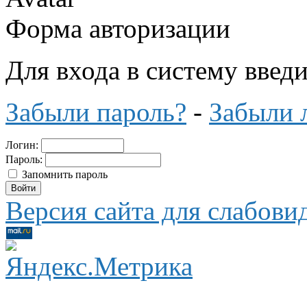
Форма авторизации
Для входа в систему введ
Забыли пароль?
-
Забыли 
Логин:
Пароль:
Запомнить пароль
Версия сайта для слабов