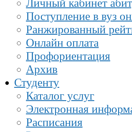
Личный кабинет аби
Поступление в вуз о
Ранжированный рейт
Онлайн оплата
Профориентация
Архив
Студенту
Каталог услуг
Электронная информа
Расписания