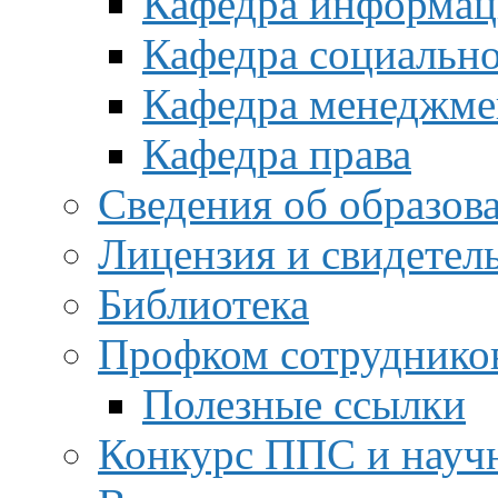
Кафедра информац
Кафедра социальн
Кафедра менеджме
Кафедра права
Сведения об образов
Лицензия и свидетел
Библиотека
Профком сотруднико
Полезные ссылки
Конкурс ППС и науч