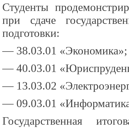
Студенты продемонстри
при сдаче государстве
подготовки:
— 38.03.01 «Экономика»;
— 40.03.01 «Юриспруден
— 13.03.02 «Электроэнер
— 09.03.01 «Информатик
Государственная итог