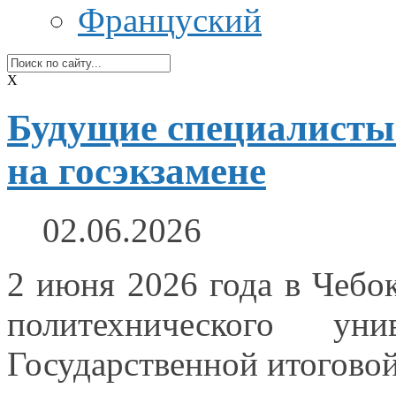
Француский
X
Будущие специалисты
на госэкзамене
02.06.2026
2 июня
2026 года
в Чебо
политехнического ун
Государственной итоговой