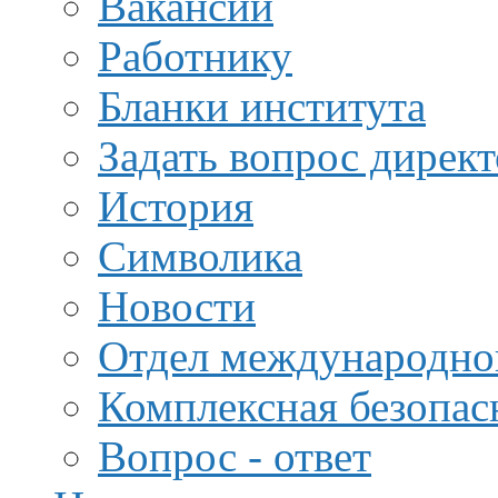
Вакансии
Работнику
Бланки института
Задать вопрос дирек
История
Символика
Новости
Отдел международной
Комплексная безопас
Вопрос - ответ