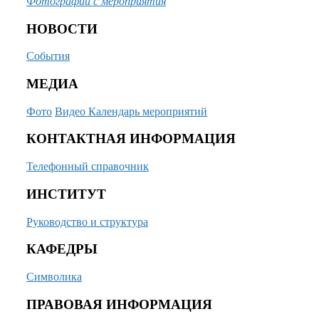
Фотографии
с мероприятия
НОВОСТИ
События
МЕДИА
Фото
Видео
Календарь мероприятий
КОНТАКТНАЯ ИНФОРМАЦИЯ
Телефонный справочник
ИНСТИТУТ
Руководство и структура
КАФЕДРЫ
Символика
ПРАВОВАЯ ИНФОРМАЦИЯ