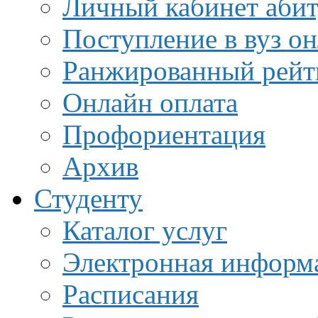
Личный кабинет аби
Поступление в вуз о
Ранжированный рейт
Онлайн оплата
Профориентация
Архив
Студенту
Каталог услуг
Электронная информа
Расписания