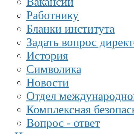
Вакансии
Работнику
Бланки института
Задать вопрос дирек
История
Символика
Новости
Отдел международной
Комплексная безопас
Вопрос - ответ