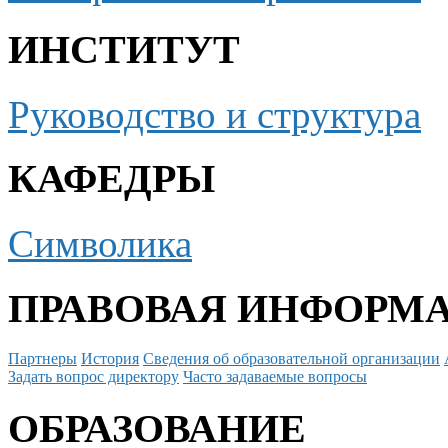
ИНСТИТУТ
Руководство и структура
КАФЕДРЫ
Символика
ПРАВОВАЯ ИНФОРМ
Партнеры
История
Сведения об образовательной организации
Задать вопрос директору
Часто задаваемые вопросы
ОБРАЗОВАНИЕ