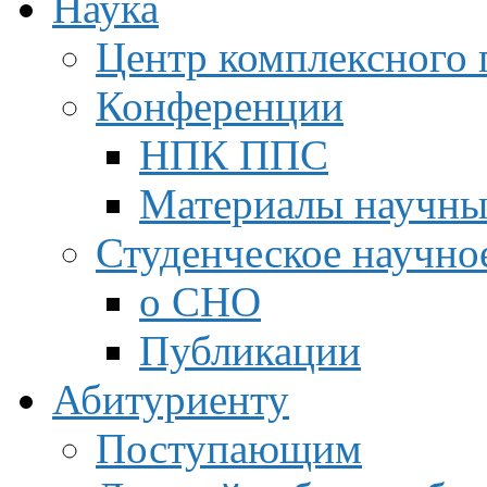
Наука
Центр комплексного 
Конференции
НПК ППС
Материалы научны
Студенческое научно
о СНО
Публикации
Абитуриенту
Поступающим