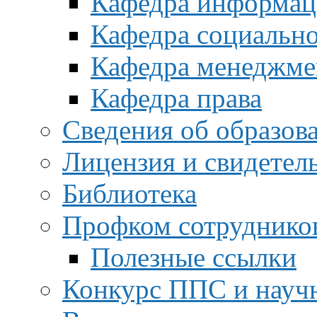
Кафедра информац
Кафедра социальн
Кафедра менеджме
Кафедра права
Сведения об образов
Лицензия и свидетел
Библиотека
Профком сотруднико
Полезные ссылки
Конкурс ППС и науч