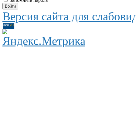
Запомнить пароль
Версия сайта для слабов