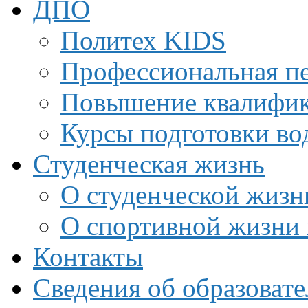
ДПО
Политех KIDS
Профессиональная пе
Повышение квалифи
Курсы подготовки во
Студенческая жизнь
О студенческой жизн
О спортивной жизни 
Контакты
Сведения об образоват