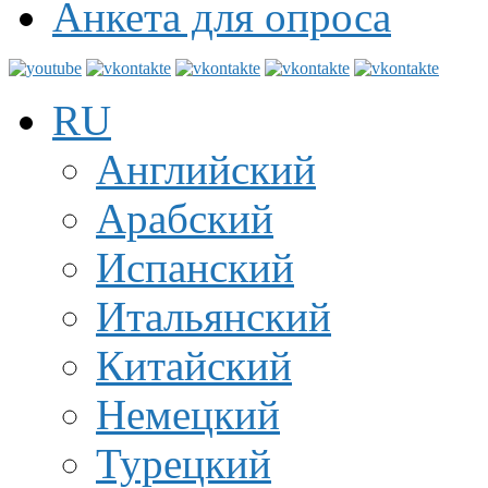
Анкета для опроса
RU
Английский
Арабский
Испанский
Итальянский
Китайский
Немецкий
Турецкий