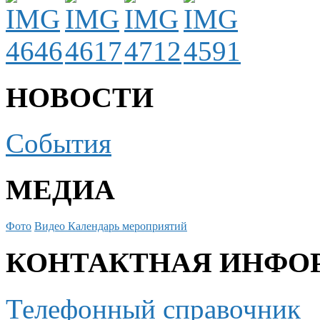
НОВОСТИ
События
МЕДИА
Фото
Видео
Календарь мероприятий
КОНТАКТНАЯ ИНФО
Телефонный справочник