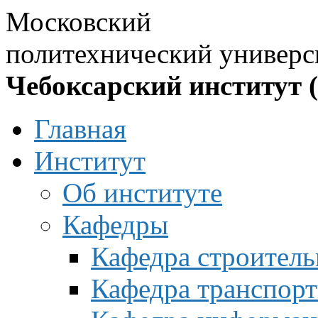
Московский
политехнический универс
Чебоксарский институт 
Главная
Институт
Об институте
Кафедры
Кафедра строитель
Кафедра транспорт